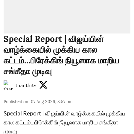
Special Report | விஜய்யின்
வாழ்க்கையில் முக்கிய கால
கட்டம்...பிரேக்கிங் நியூஸாக மாறிய
சங்கீதா முடிவு
thanthitv
Published on
:
07 Aug 2026, 3:57 pm
Special Report | விஜய்யின் வாழ்க்கையில் முக்கிய
கால கட்டம்...பிரேக்கிங் நியூஸாக மாறிய சங்கீதா
முடிவு