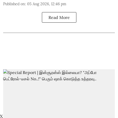
Published on
:
05 Aug 2026, 12:46 pm
Read More
X