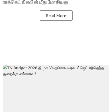
ராக்கெட் நிலவின் மீது மோதியது
Read More