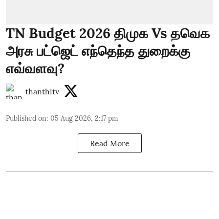
TN Budget 2026 திமுக Vs தவெக
அரசு பட்ஜெட் எந்தெந்த துறைக்கு
எவ்வளவு?
thanthitv
Published on
:
05 Aug 2026, 2:17 pm
Read More