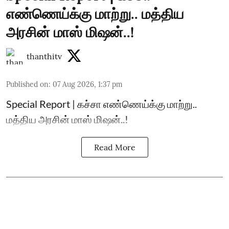
எண்ணெய்க்கு மாற்று.. மத்திய
அரசின் மாஸ் மிஷன்..!
thanthitv
Published on
:
07 Aug 2026, 1:37 pm
Special Report | கச்சா எண்ணெய்க்கு மாற்று..
மத்திய அரசின் மாஸ் மிஷன்..!
Read More