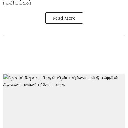
ரகசியங்கள்
Read More