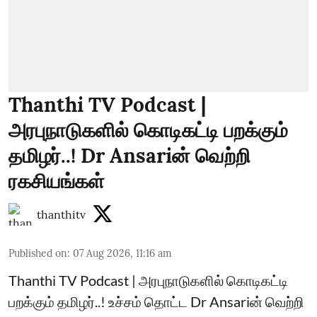
Thanthi TV Podcast |
அரபுநாடுகளில் கொடிகட்டி பறக்கும்
தமிழர்..! Dr Ansariன் வெற்றி
ரகசியங்கள்
thanthitv
Published on
:
07 Aug 2026, 11:16 am
Thanthi TV Podcast | அரபுநாடுகளில் கொடிகட்டி
பறக்கும் தமிழர்..! உச்சம் தொட்ட Dr Ansariன் வெற்றி