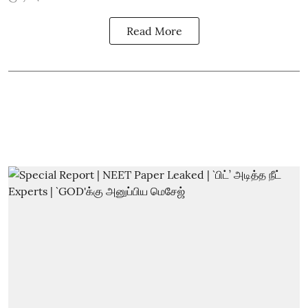
Read More