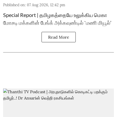
Published on
:
07 Aug 2026, 12:42 pm
Special Report | தமிழகத்தையே உலுக்கிய மெகா
மோசடி மக்களின் பேங்க் அக்கவுண்டில் `மணி மியூல்’
Read More