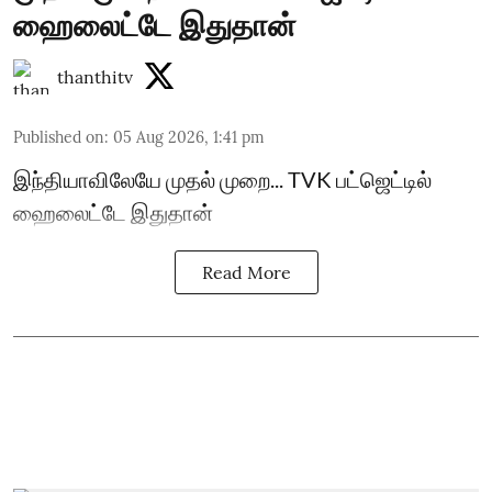
ஹைலைட்டே இதுதான்
thanthitv
Published on
:
05 Aug 2026, 1:41 pm
இந்தியாவிலேயே முதல் முறை... TVK பட்ஜெட்டில்
ஹைலைட்டே இதுதான்
Read More