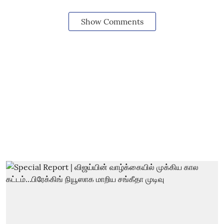
Show Comments