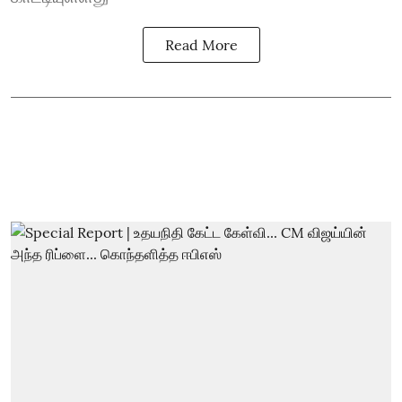
Read More