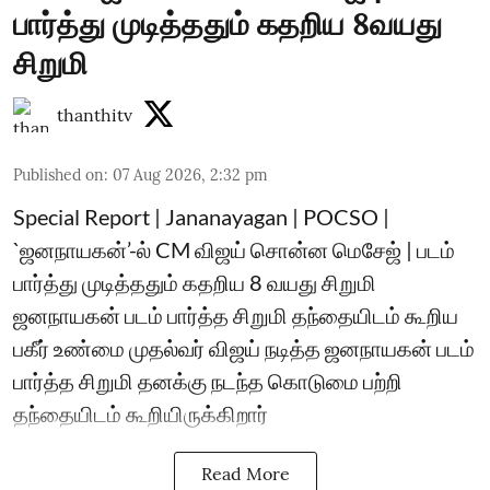
பார்த்து முடித்ததும் கதறிய 8வயது
சிறுமி
thanthitv
Published on
:
07 Aug 2026, 2:32 pm
Special Report | Jananayagan | POCSO |
`ஜனநாயகன்’-ல் CM விஜய் சொன்ன மெசேஜ் | படம்
பார்த்து முடித்ததும் கதறிய 8 வயது சிறுமி
ஜனநாயகன் படம் பார்த்த சிறுமி தந்தையிடம் கூறிய
பகீர் உண்மை முதல்வர் விஜய் நடித்த ஜனநாயகன் படம்
பார்த்த சிறுமி தனக்கு நடந்த கொடுமை பற்றி
தந்தையிடம் கூறியிருக்கிறார்
Read More