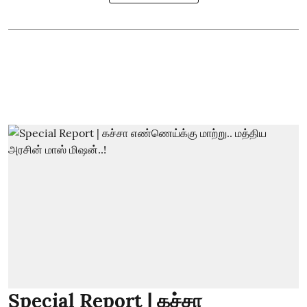
Special Report | கச்சா