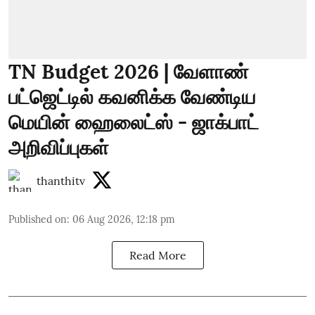
TN Budget 2026 | வேளாண்
பட்ஜெட்டில் கவனிக்க வேண்டிய
மெயின் ஹைலைட்ஸ் - ஜாக்பாட்
அறிவிப்புகள்
thanthitv
Published on
:
06 Aug 2026, 12:18 pm
Read More