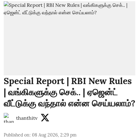
Special Report | RBI New Rules
| வங்கிகளுக்கு செக்.. | ஏஜென்ட்
வீட்டுக்கு வந்தால் என்ன செய்யலாம்?
thanthitv
Published on
:
08 Aug 2026, 2:29 pm