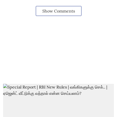
Show Comments