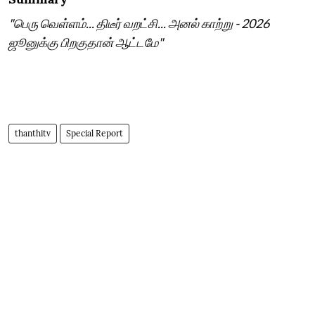
"பெரு வெள்ளம்... திடீர் வறட்சி... அனல் காற்று - 2026
ஜூனுக்கு பிறகுதான் ஆட்டமே"
thanthitv
Special Report