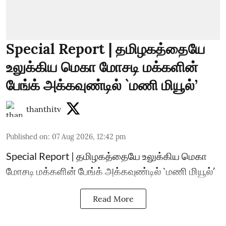
Special Report | தமிழகத்தையே
உலுக்கிய மெகா மோசடி மக்களின்
பேங்க் அக்கவுண்டில் `மணி மியூல்’
thanthitv
Published on
:
07 Aug 2026, 12:42 pm
Special Report | தமிழகத்தையே உலுக்கிய மெகா
மோசடி மக்களின் பேங்க் அக்கவுண்டில் `மணி மியூல்’
Read More