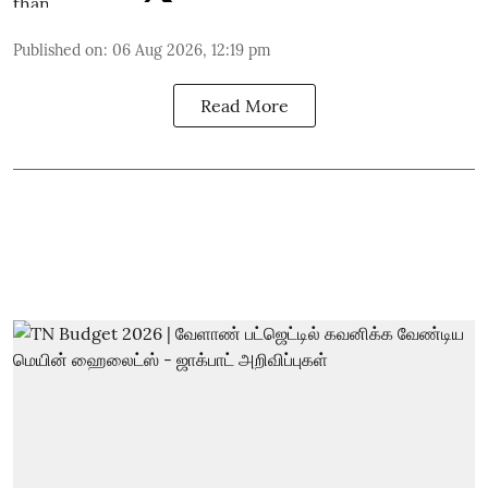
Published on
:
06 Aug 2026, 12:19 pm
Read More