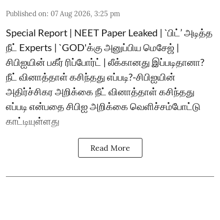
Published on
:
07 Aug 2026, 3:25 pm
Special Report | NEET Paper Leaked | `பிட்’ அடித்த
நீட் Experts | `GOD'க்கு அனுப்பிய மெசேஜ் |
சிபிஐயின் பகீர் ரிப்போர்ட் | லீக்கானது இப்படிதானா?
நீட் வினாத்தாள் கசிந்தது எப்படி?-சிபிஐயின்
அதிர்ச்சிகர அறிக்கை நீட் வினாத்தாள் கசிந்தது
எப்படி என்பதை சிபிஐ அறிக்கை வெளிச்சம்போட்டு
காட்டியுள்ளது
Read More