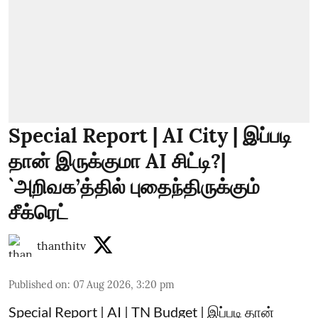
Special Report | AI City | இப்படி
தான் இருக்குமா AI சிட்டி?|
`அறிவக’த்தில் புதைந்திருக்கும்
சீக்ரெட்
thanthitv
Published on
:
07 Aug 2026, 3:20 pm
Special Report | AI | TN Budget | இப்படி தான்