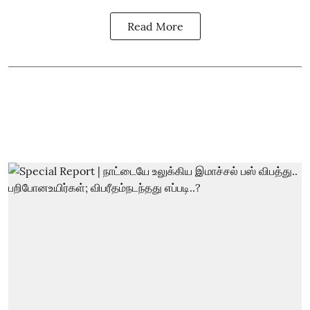
Read More