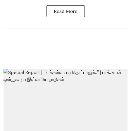
Read More