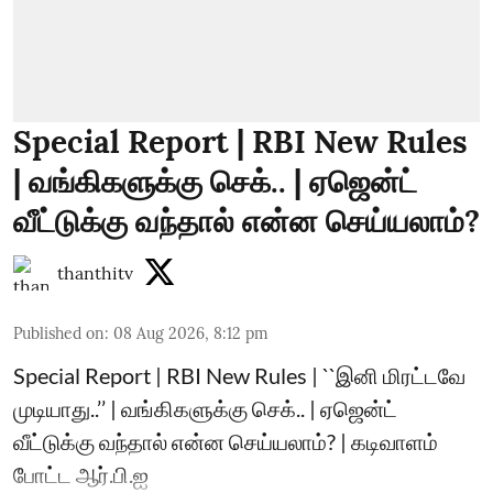
Special Report | RBI New Rules
| வங்கிகளுக்கு செக்.. | ஏஜென்ட்
வீட்டுக்கு வந்தால் என்ன செய்யலாம்?
thanthitv
Published on
:
08 Aug 2026, 8:12 pm
Special Report | RBI New Rules | ``இனி மிரட்டவே
முடியாது..’’ | வங்கிகளுக்கு செக்.. | ஏஜென்ட்
வீட்டுக்கு வந்தால் என்ன செய்யலாம்? | கடிவாளம்
போட்ட ஆர்.பி.ஐ