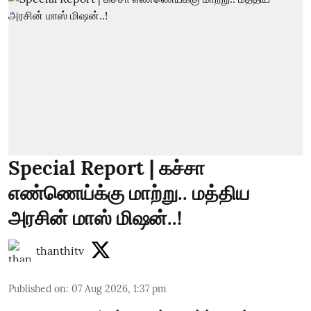
Special Report | கச்சா
எண்ணெய்க்கு மாற்று.. மத்திய
அரசின் மாஸ் மிஷன்..!
thanthitv
Published on
:
07 Aug 2026, 1:37 pm