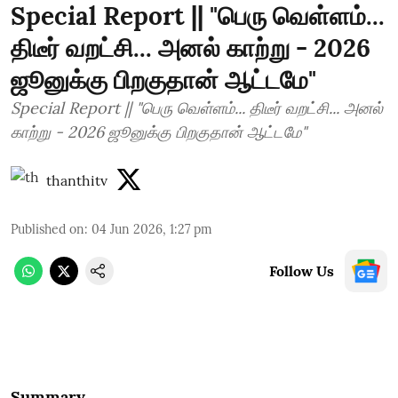
Special Report || "பெரு வெள்ளம்...
திடீர் வறட்சி... அனல் காற்று - 2026
ஜூனுக்கு பிறகுதான் ஆட்டமே"
Special Report || "பெரு வெள்ளம்... திடீர் வறட்சி... அனல்
காற்று - 2026 ஜூனுக்கு பிறகுதான் ஆட்டமே"
thanthitv
Published on
:
04 Jun 2026, 1:27 pm
Follow Us
Summary