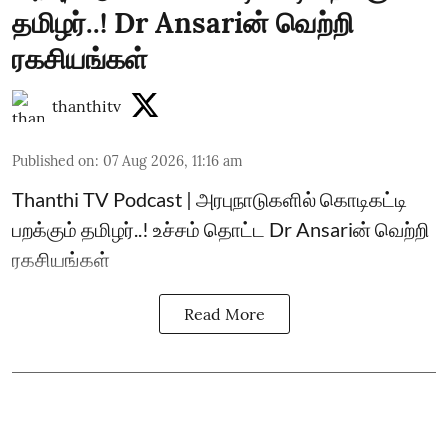
தமிழர்..! Dr Ansariன் வெற்றி
ரகசியங்கள்
thanthitv
Published on
:
07 Aug 2026, 11:16 am
Thanthi TV Podcast | அரபுநாடுகளில் கொடிகட்டி
பறக்கும் தமிழர்..! உச்சம் தொட்ட Dr Ansariன் வெற்றி
ரகசியங்கள்
Read More