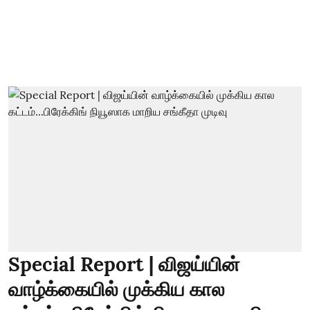
Special Report | விஜய்யின்
வாழ்க்கையில் முக்கிய கால