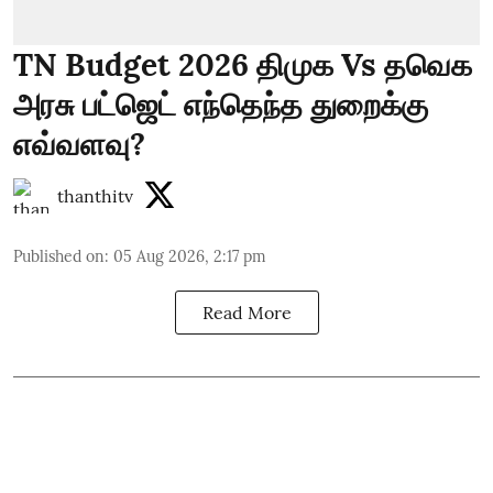
TN Budget 2026 திமுக Vs தவெக
அரசு பட்ஜெட் எந்தெந்த துறைக்கு
எவ்வளவு?
thanthitv
Published on
:
05 Aug 2026, 2:17 pm
Read More