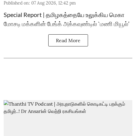
Published on
:
07 Aug 2026, 12:42 pm
Special Report | தமிழகத்தையே உலுக்கிய மெகா
மோசடி மக்களின் பேங்க் அக்கவுண்டில் `மணி மியூல்’
Read More