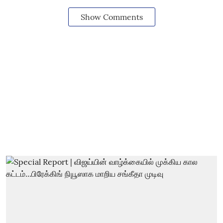
Show Comments