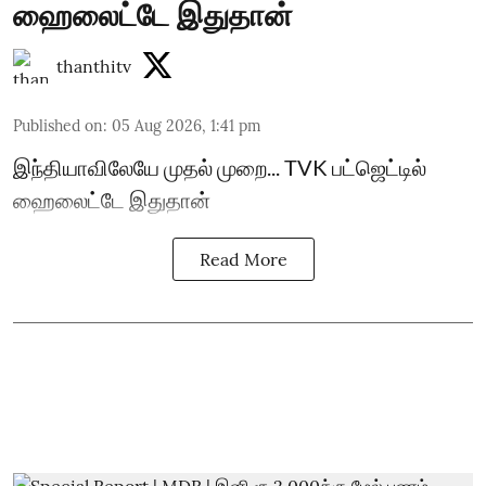
ஹைலைட்டே இதுதான்
thanthitv
Published on
:
05 Aug 2026, 1:41 pm
இந்தியாவிலேயே முதல் முறை... TVK பட்ஜெட்டில்
ஹைலைட்டே இதுதான்
Read More