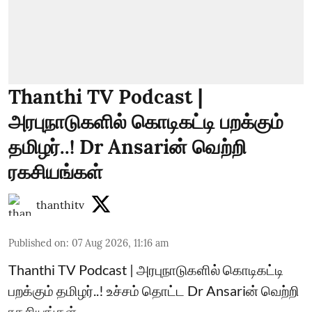
Thanthi TV Podcast |
அரபுநாடுகளில் கொடிகட்டி பறக்கும்
தமிழர்..! Dr Ansariன் வெற்றி
ரகசியங்கள்
thanthitv
Published on
:
07 Aug 2026, 11:16 am
Thanthi TV Podcast | அரபுநாடுகளில் கொடிகட்டி
பறக்கும் தமிழர்..! உச்சம் தொட்ட Dr Ansariன் வெற்றி
ரகசியங்கள்