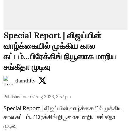
Special Report | விஜய்யின்
வாழ்க்கையில் முக்கிய கால
கட்டம்...பிரேக்கிங் நியூஸாக மாறிய
சங்கீதா முடிவு
thanthitv
Published on
:
07 Aug 2026, 3:57 pm
Special Report | விஜய்யின் வாழ்க்கையில் முக்கிய
கால கட்டம்...பிரேக்கிங் நியூஸாக மாறிய சங்கீதா
முடிவு