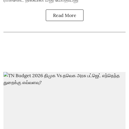
Read More