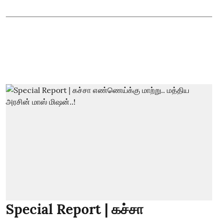
Special Report | கச்சா