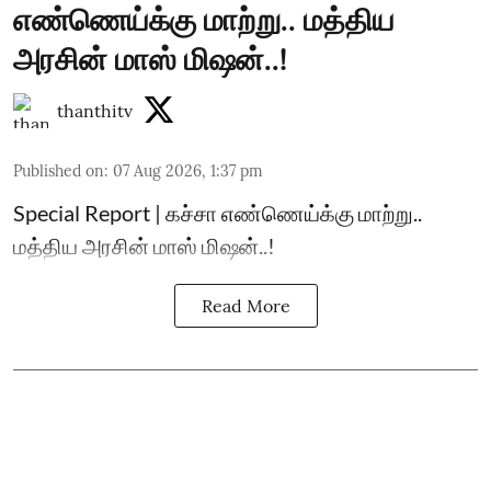
எண்ணெய்க்கு மாற்று.. மத்திய
அரசின் மாஸ் மிஷன்..!
thanthitv
Published on
:
07 Aug 2026, 1:37 pm
Special Report | கச்சா எண்ணெய்க்கு மாற்று..
மத்திய அரசின் மாஸ் மிஷன்..!
Read More