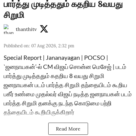
பார்த்து முடித்ததும் கதறிய 8வயது
சிறுமி
thanthitv
Published on
:
07 Aug 2026, 2:32 pm
Special Report | Jananayagan | POCSO |
`ஜனநாயகன்’-ல் CM விஜய் சொன்ன மெசேஜ் | படம்
பார்த்து முடித்ததும் கதறிய 8 வயது சிறுமி
ஜனநாயகன் படம் பார்த்த சிறுமி தந்தையிடம் கூறிய
பகீர் உண்மை முதல்வர் விஜய் நடித்த ஜனநாயகன் படம்
பார்த்த சிறுமி தனக்கு நடந்த கொடுமை பற்றி
தந்தையிடம் கூறியிருக்கிறார்
Read More