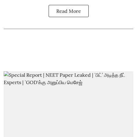
Read More