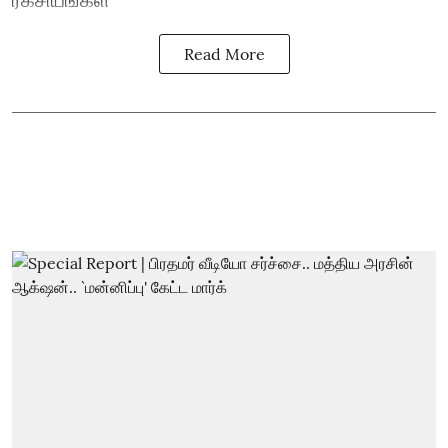
Read More