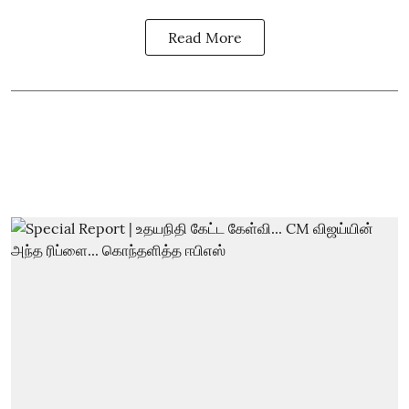
Read More