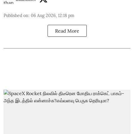
Published on
:
06 Aug 2026, 12:18 pm
Read More