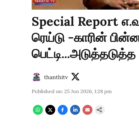
Special Report எ.வ.
ரெய்டு -காரின் பின்ன
பெட்டி...அடுத்தடுத்த 
thanthitv
Published on
:
25 Jun 2026, 1:28 pm