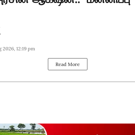
 2026, 12:19 pm
Read More