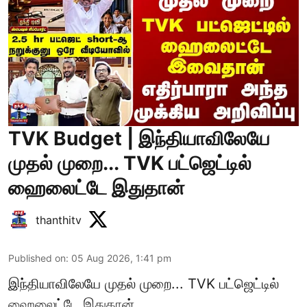
TVK Budget | இந்தியாவிலேயே
முதல் முறை... TVK பட்ஜெட்டில்
ஹைலைட்டே இதுதான்
thanthitv
Published on
:
05 Aug 2026, 1:41 pm
இந்தியாவிலேயே முதல் முறை... TVK பட்ஜெட்டில்
ஹைலைட்டே இதுதான்