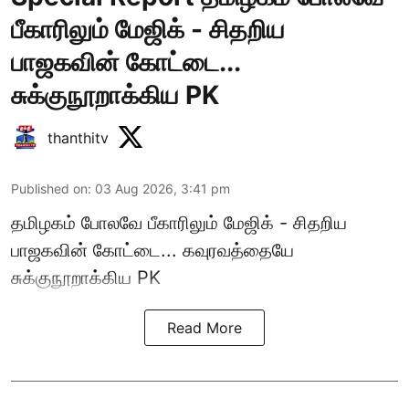
பீகாரிலும் மேஜிக் - சிதறிய
பாஜகவின் கோட்டை...
சுக்குநூறாக்கிய PK
thanthitv
Published on
:
03 Aug 2026, 3:41 pm
தமிழகம் போலவே பீகாரிலும் மேஜிக் - சிதறிய
பாஜகவின் கோட்டை... கவுரவத்தையே
சுக்குநூறாக்கிய PK
Read More