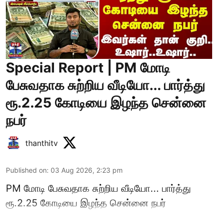
Special Report | PM மோடி
பேசுவதாக சுற்றிய வீடியோ... பார்த்து
ரூ.2.25 கோடியை இழந்த சென்னை
நபர்
thanthitv
Published on
:
03 Aug 2026, 2:23 pm
PM மோடி பேசுவதாக சுற்றிய வீடியோ... பார்த்து
ரூ.2.25 கோடியை இழந்த சென்னை நபர்