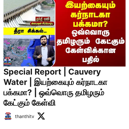
Special Report | Cauvery
Water | இயற்கையும் கர்நாடகா
பக்கமா? | ஒவ்வொரு தமிழரும்
கேட்கும் கேள்வி
thanthitv