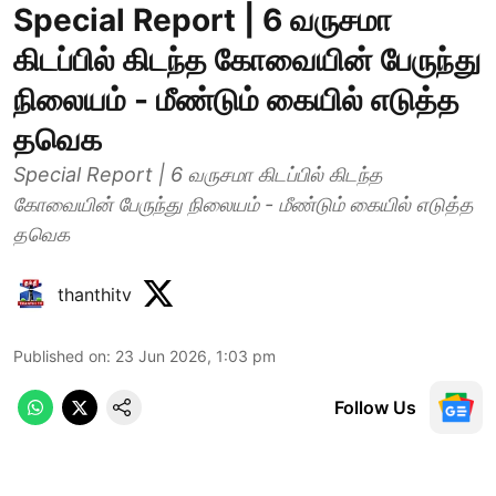
Special Report | 6 வருசமா
கிடப்பில் கிடந்த கோவையின் பேருந்து
நிலையம் - மீண்டும் கையில் எடுத்த
தவெக
Special Report | 6 வருசமா கிடப்பில் கிடந்த
கோவையின் பேருந்து நிலையம் - மீண்டும் கையில் எடுத்த
தவெக
thanthitv
Published on
:
23 Jun 2026, 1:03 pm
Follow Us