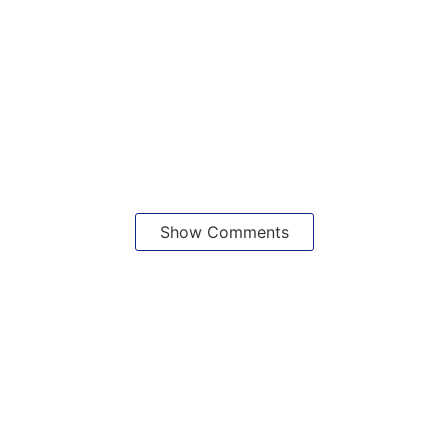
Show Comments