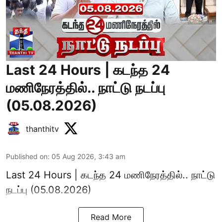
Last 24 Hours | கடந்த 24
மணிநேரத்தில்.. நாட்டு நடப்பு
(05.08.2026)
thanthitv
Published on
:
05 Aug 2026, 3:43 am
Last 24 Hours | கடந்த 24 மணிநேரத்தில்.. நாட்டு
நடப்பு (05.08.2026)
Read More