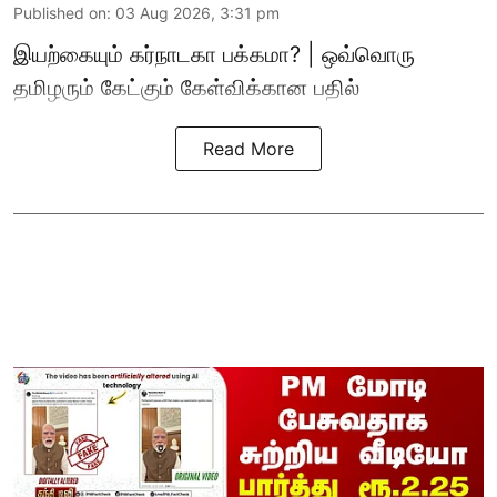
Published on
:
03 Aug 2026, 3:31 pm
இயற்கையும் கர்நாடகா பக்கமா? | ஒவ்வொரு
தமிழரும் கேட்கும் கேள்விக்கான பதில்
Read More