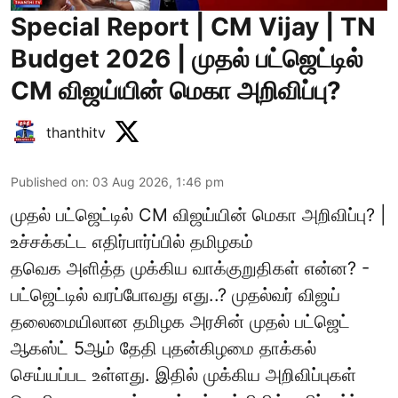
Special Report | CM Vijay | TN
Budget 2026 | முதல் பட்ஜெட்டில்
CM விஜய்யின் மெகா அறிவிப்பு?
thanthitv
Published on
:
03 Aug 2026, 1:46 pm
முதல் பட்ஜெட்டில் CM விஜய்யின் மெகா அறிவிப்பு? |
உச்சக்கட்ட எதிர்பார்ப்பில் தமிழகம்
தவெக அளித்த முக்கிய வாக்குறுதிகள் என்ன? -
பட்ஜெட்டில் வரப்போவது எது..? முதல்வர் விஜய்
தலைமையிலான தமிழக அரசின் முதல் பட்ஜெட்
ஆகஸ்ட் 5ஆம் தேதி புதன்கிழமை தாக்கல்
செய்யப்பட உள்ளது. இதில் முக்கிய அறிவிப்புகள்