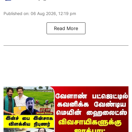
Published on
:
06 Aug 2026, 12:19 pm
Read More