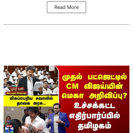
Read More