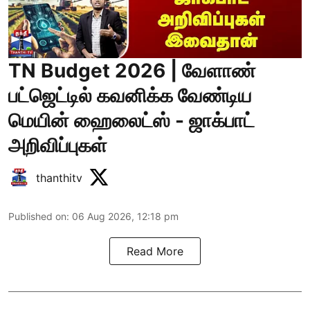
TN Budget 2026 | வேளாண்
பட்ஜெட்டில் கவனிக்க வேண்டிய
மெயின் ஹைலைட்ஸ் - ஜாக்பாட்
அறிவிப்புகள்
thanthitv
Published on
:
06 Aug 2026, 12:18 pm
Read More