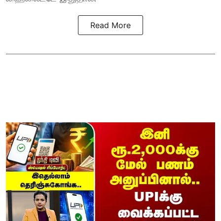
Read More