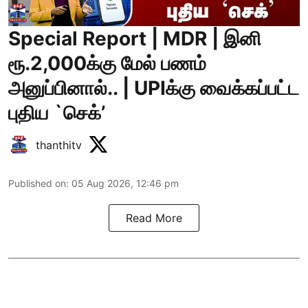
Special Report | MDR | இனி
ரூ.2,000க்கு மேல் பணம்
அனுப்பினால்.. | UPIக்கு வைக்கப்பட்ட
புதிய `செக்’
thanthitv
Published on
:
05 Aug 2026, 12:46 pm
Read More