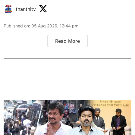
thanthitv
Published on
:
05 Aug 2026, 12:44 pm
Read More