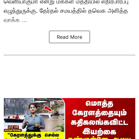
வெளியாகுமா என்று மக்கள் மத்தியில் எதிர்பார்ப்பு
எழுந்துருக்கு. தேர்தல் சமயத்தில் தவெக அளித்த
வாக்க ...
Read More