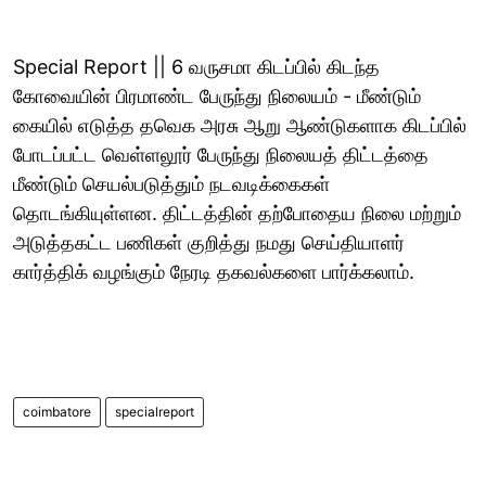
Special Report || 6 வருசமா கிடப்பில் கிடந்த
கோவையின் பிரமாண்ட பேருந்து நிலையம் - மீண்டும்
கையில் எடுத்த தவெக அரசு ஆறு ஆண்டுகளாக கிடப்பில்
போடப்பட்ட வெள்ளலூர் பேருந்து நிலையத் திட்டத்தை
மீண்டும் செயல்படுத்தும் நடவடிக்கைகள்
தொடங்கியுள்ளன. திட்டத்தின் தற்போதைய நிலை மற்றும்
அடுத்தகட்ட பணிகள் குறித்து நமது செய்தியாளர்
கார்த்திக் வழங்கும் நேரடி தகவல்களை பார்க்கலாம்.
coimbatore
specialreport