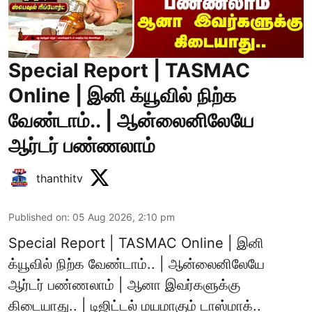
Special Report | TASMAC
Online | இனி க்யூவில் நிற்க
வேண்டாம்.. | ஆன்லைனிலேயே
ஆர்டர் பண்ணலாம்
thanthitv
Published on
:
05 Aug 2026, 2:10 pm
Special Report | TASMAC Online | இனி
க்யூவில் நிற்க வேண்டாம்.. | ஆன்லைனிலேயே
ஆர்டர் பண்ணலாம் | ஆனா இவர்களுக்கு
கிடையாது.. | டிஜிட்டல் மயமாகும் டாஸ்மாக்..