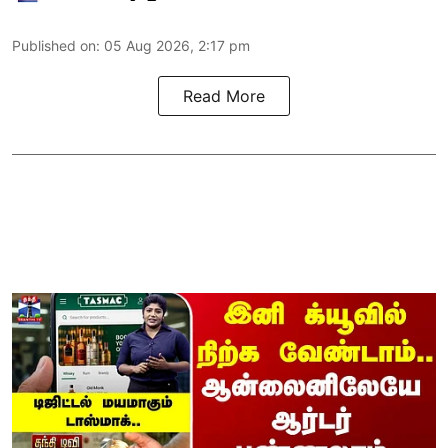
Published on
:
05 Aug 2026, 2:17 pm
Read More