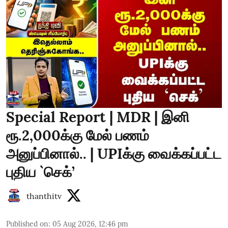
Special Report | MDR | இனி
ரூ.2,000க்கு மேல் பணம்
அனுப்பினால்.. | UPIக்கு வைக்கப்பட்ட
புதிய `செக்’
thanthitv
Published on
:
05 Aug 2026, 12:46 pm