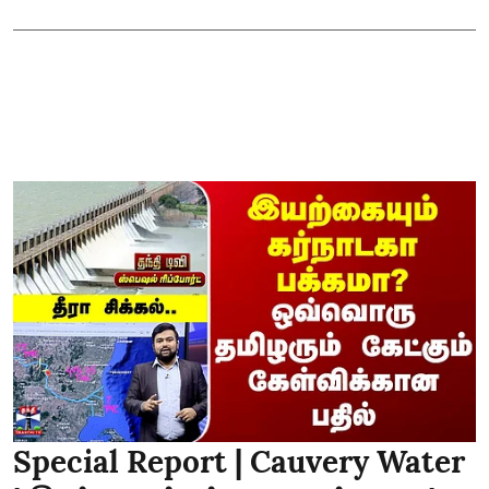
Special Report | Cauvery Water