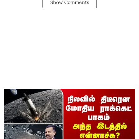
Show Comments