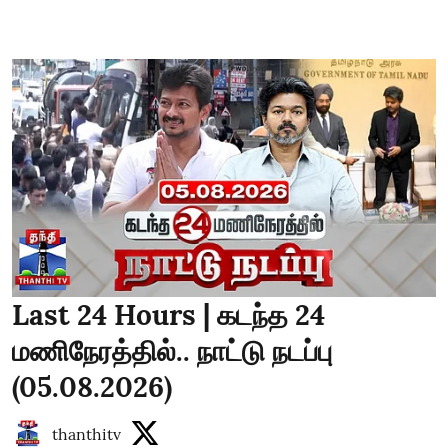
Last 24 Hours | கடந்த 24
மணிநேரத்தில்.. நாட்டு நடப்பு
(05.08.2026)
thanthitv