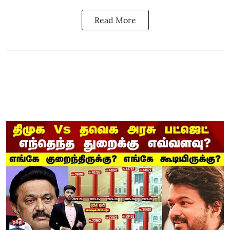
Read More