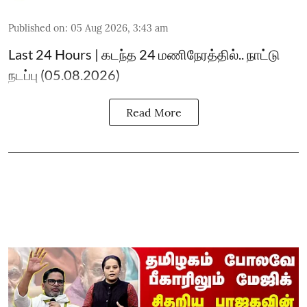
Published on
:
05 Aug 2026, 3:43 am
Last 24 Hours | கடந்த 24 மணிநேரத்தில்.. நாட்டு
நடப்பு (05.08.2026)
Read More