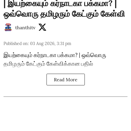
| இயற்கையும் கர்நாடகா பக்கமா? |
ஒவ்வொரு தமிழரும் கேட்கும் கேள்வி
thanthitv
Published on
:
03 Aug 2026, 3:31 pm
இயற்கையும் கர்நாடகா பக்கமா? | ஒவ்வொரு
தமிழரும் கேட்கும் கேள்விக்கான பதில்
Read More