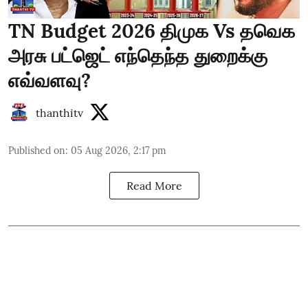
TN Budget 2026 திமுக Vs தவெக
அரசு பட்ஜெட் எந்தெந்த துறைக்கு
எவ்வளவு?
thanthitv
Published on
:
05 Aug 2026, 2:17 pm
Read More