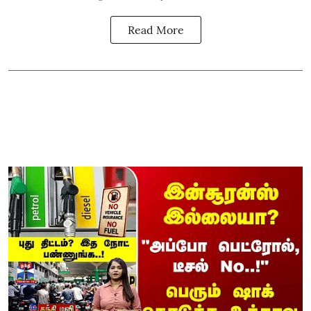
Read More