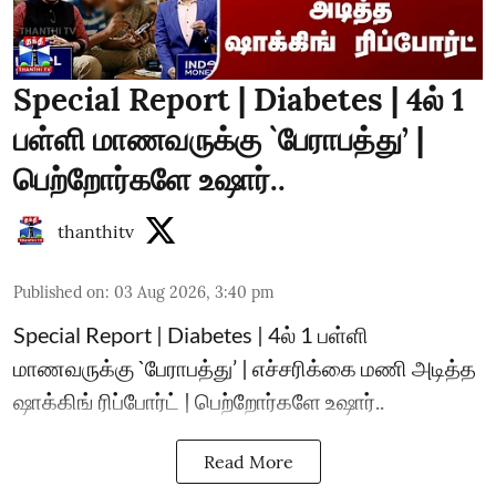
Special Report | Diabetes | 4ல் 1
பள்ளி மாணவருக்கு `பேராபத்து’ |
பெற்றோர்களே உஷார்..
thanthitv
Published on
:
03 Aug 2026, 3:40 pm
Special Report | Diabetes | 4ல் 1 பள்ளி
மாணவருக்கு `பேராபத்து’ | எச்சரிக்கை மணி அடித்த
ஷாக்கிங் ரிப்போர்ட் | பெற்றோர்களே உஷார்..
Read More