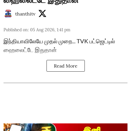
thanthitv
Published on
:
05 Aug 2026, 1:41 pm
இந்தியாவிலேயே முதல் முறை... TVK பட்ஜெட்டில்
ஹைலைட்டே இதுதான்
Read More