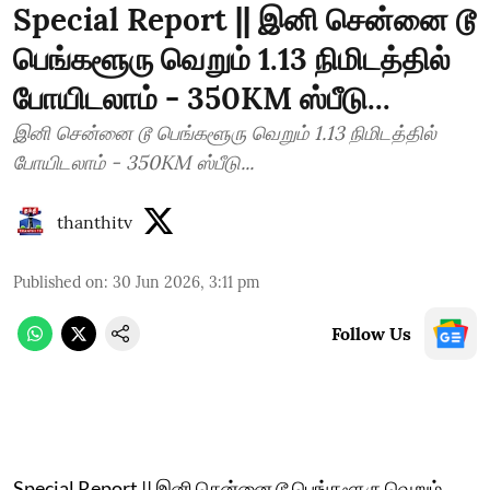
Special Report || இனி சென்னை டூ
பெங்களூரு வெறும் 1.13 நிமிடத்தில்
போயிடலாம் - 350KM ஸ்பீடு...
இனி சென்னை டூ பெங்களூரு வெறும் 1.13 நிமிடத்தில்
போயிடலாம் - 350KM ஸ்பீடு...
thanthitv
Published on
:
30 Jun 2026, 3:11 pm
Follow Us
Special Report || இனி சென்னை டூ பெங்களூரு வெறும்