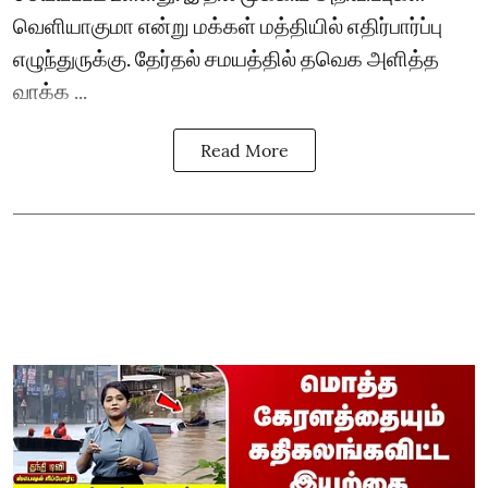
வெளியாகுமா என்று மக்கள் மத்தியில் எதிர்பார்ப்பு
எழுந்துருக்கு. தேர்தல் சமயத்தில் தவெக அளித்த
வாக்க ...
Read More