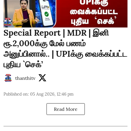
Special Report | MDR | இனி
ரூ.2,000க்கு மேல் பணம்
அனுப்பினால்.. | UPIக்கு வைக்கப்பட்ட
புதிய `செக்’
thanthitv
Published on
:
05 Aug 2026, 12:46 pm
Read More