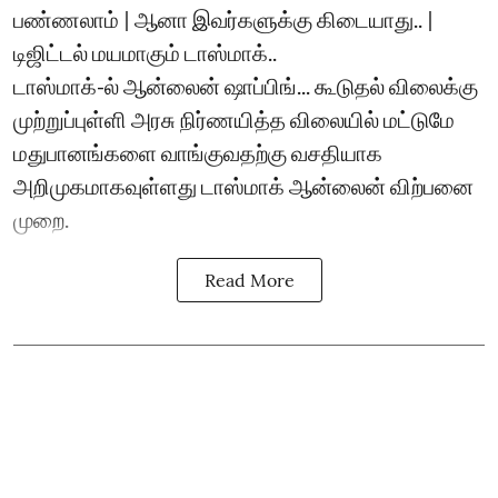
பண்ணலாம் | ஆனா இவர்களுக்கு கிடையாது.. |
டிஜிட்டல் மயமாகும் டாஸ்மாக்..
டாஸ்மாக்-ல் ஆன்லைன் ஷாப்பிங்... கூடுதல் விலைக்கு
முற்றுப்புள்ளி அரசு நிர்ணயித்த விலையில் மட்டுமே
மதுபானங்களை வாங்குவதற்கு வசதியாக
அறிமுகமாகவுள்ளது டாஸ்மாக் ஆன்லைன் விற்பனை
முறை.
Read More