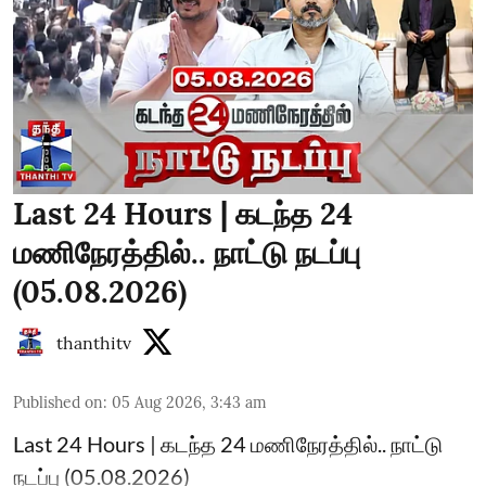
Last 24 Hours | கடந்த 24
மணிநேரத்தில்.. நாட்டு நடப்பு
(05.08.2026)
thanthitv
Published on
:
05 Aug 2026, 3:43 am
Last 24 Hours | கடந்த 24 மணிநேரத்தில்.. நாட்டு
நடப்பு (05.08.2026)