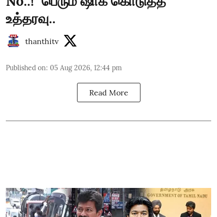
No..!" பெரும் ஷாக் கொடுத்த
உத்தரவு..
thanthitv
Published on
:
05 Aug 2026, 12:44 pm
Read More