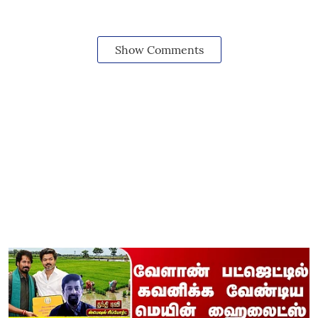
Show Comments