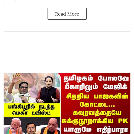
Read More