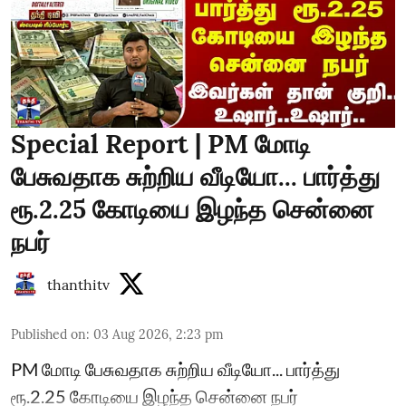
Special Report | PM மோடி
பேசுவதாக சுற்றிய வீடியோ... பார்த்து
ரூ.2.25 கோடியை இழந்த சென்னை
நபர்
thanthitv
Published on
:
03 Aug 2026, 2:23 pm
PM மோடி பேசுவதாக சுற்றிய வீடியோ... பார்த்து
ரூ.2.25 கோடியை இழந்த சென்னை நபர்