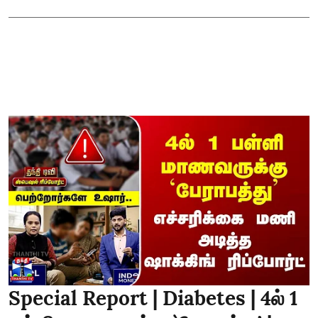
Special Report | Diabetes | 4ல் 1