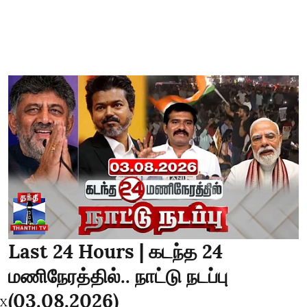
Last 24 Hours | கடந்த 24
மணிநேரத்தில்.. நாட்டு நடப்பு
(03.08.2026)
X