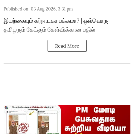
Published on
:
03 Aug 2026, 3:31 pm
இயற்கையும் கர்நாடகா பக்கமா? | ஒவ்வொரு
தமிழரும் கேட்கும் கேள்விக்கான பதில்
Read More