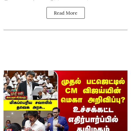
Read More