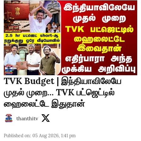
TVK Budget | இந்தியாவிலேயே
முதல் முறை... TVK பட்ஜெட்டில்
ஹைலைட்டே இதுதான்
thanthitv
Published on
:
05 Aug 2026, 1:41 pm