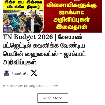
TN Budget 2026 | வேளாண்
பட்ஜெட்டில் கவனிக்க வேண்டிய
மெயின் ஹைலைட்ஸ் - ஜாக்பாட்
அறிவிப்புகள்
thanthitv
Published on
:
06 Aug 2026, 12:18 pm
Read More