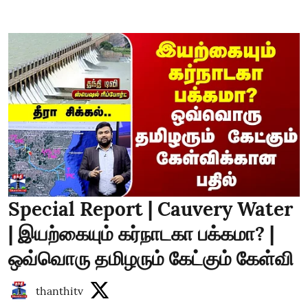
Special Report | Cauvery Water
| இயற்கையும் கர்நாடகா பக்கமா? |
ஒவ்வொரு தமிழரும் கேட்கும் கேள்வி
thanthitv