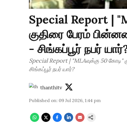
Special Report | "
குதிரை பேரம் பின்ன
- சிங்கப்பூர் நபர் யார்
Special Report | "MLAவுக்கு 50 கோடி" 
சிங்கப்பூர் நபர் யார்?
thanthitv
Published on
:
09 Jul 2026, 1:44 pm