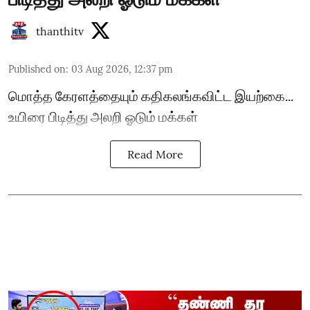
thanthitv
Published on
:
03 Aug 2026, 12:37 pm
மொத்த கேரளத்தையும் கதிகலங்கவிட்ட இயற்கை...
உயிரை பிடித்து அலறி ஓடும் மக்கள்
Read More