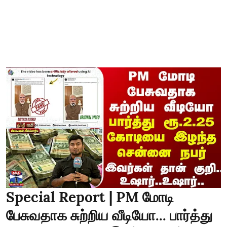
Special Report | PM மோடி
பேசுவதாக சுற்றிய வீடியோ... பார்த்து