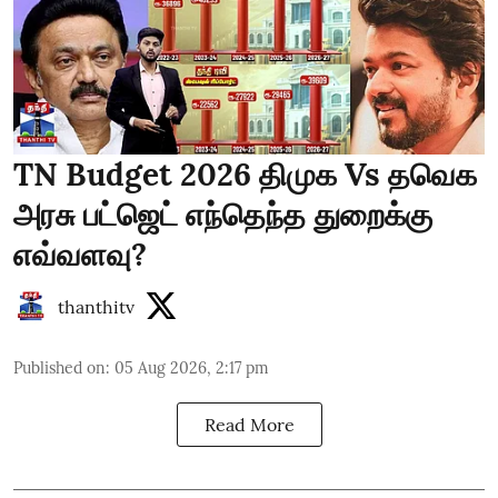
TN Budget 2026 திமுக Vs தவெக
அரசு பட்ஜெட் எந்தெந்த துறைக்கு
எவ்வளவு?
thanthitv
Published on
:
05 Aug 2026, 2:17 pm
Read More