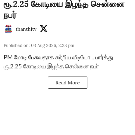
ரூ.2.25 கோடியை இழந்த சென்னை
நபர்
thanthitv
Published on
:
03 Aug 2026, 2:23 pm
PM மோடி பேசுவதாக சுற்றிய வீடியோ... பார்த்து
ரூ.2.25 கோடியை இழந்த சென்னை நபர்
Read More