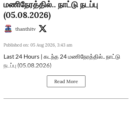
மணிநேரத்தில்.. நாட்டு நடப்பு
(05.08.2026)
thanthitv
Published on
:
05 Aug 2026, 3:43 am
Last 24 Hours | கடந்த 24 மணிநேரத்தில்.. நாட்டு
நடப்பு (05.08.2026)
Read More