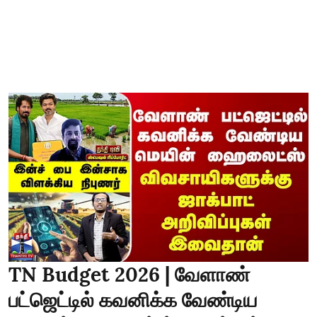
TN Budget 2026 | வேளாண்
பட்ஜெட்டில் கவனிக்க வேண்டிய