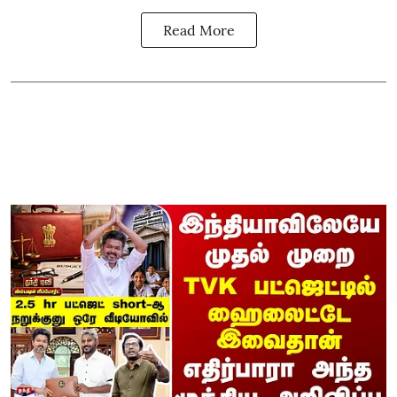
Read More