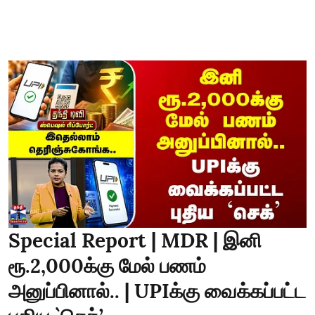
Special Report | MDR | இனி
ரூ.2,000க்கு மேல் பணம்
அனுப்பினால்.. | UPIக்கு வைக்கப்பட்ட