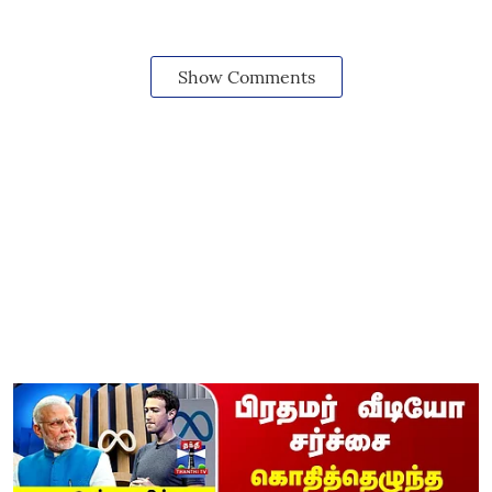
Show Comments