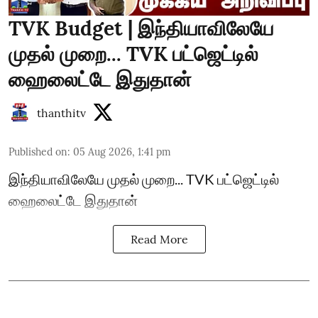
TVK Budget | இந்தியாவிலேயே
முதல் முறை... TVK பட்ஜெட்டில்
ஹைலைட்டே இதுதான்
thanthitv
Published on
:
05 Aug 2026, 1:41 pm
இந்தியாவிலேயே முதல் முறை... TVK பட்ஜெட்டில்
ஹைலைட்டே இதுதான்
Read More