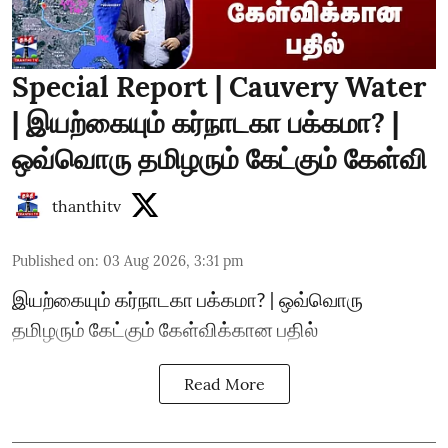
Special Report | Cauvery Water
| இயற்கையும் கர்நாடகா பக்கமா? |
ஒவ்வொரு தமிழரும் கேட்கும் கேள்வி
thanthitv
Published on
:
03 Aug 2026, 3:31 pm
இயற்கையும் கர்நாடகா பக்கமா? | ஒவ்வொரு
தமிழரும் கேட்கும் கேள்விக்கான பதில்
Read More