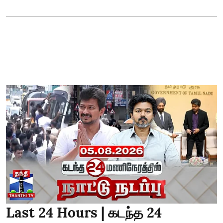
Last 24 Hours | கடந்த 24