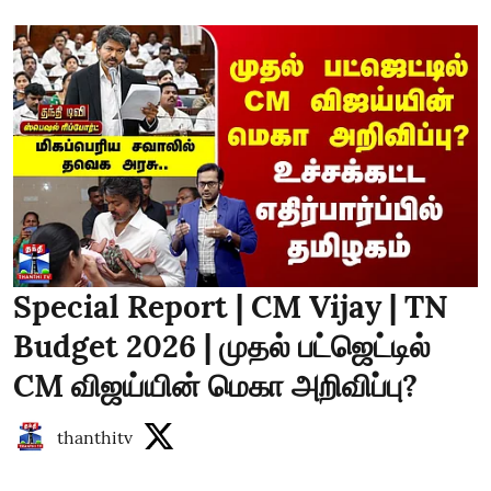
Special Report | CM Vijay | TN
Budget 2026 | முதல் பட்ஜெட்டில்
CM விஜய்யின் மெகா அறிவிப்பு?
thanthitv