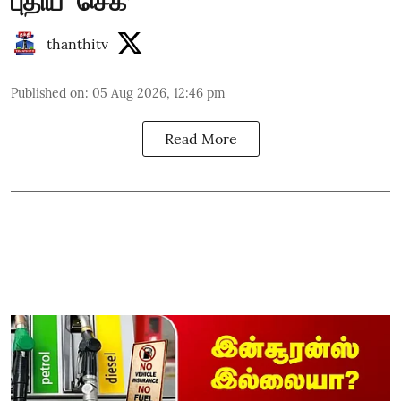
புதிய `செக்’
thanthitv
Published on
:
05 Aug 2026, 12:46 pm
Read More