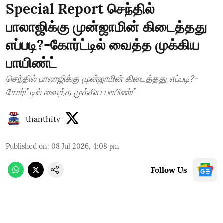
Special Report செந்தில்
பாலாஜிக்கு முன்ஜாமின் கிடைத்தது
எப்படி?-கோர்ட்டில் வைத்த முக்கிய
பாயிண்ட்
செந்தில் பாலாஜிக்கு முன்ஜாமின் கிடைத்தது எப்படி?-
கோர்ட்டில் வைத்த முக்கிய பாயிண்ட்
thanthitv
Published on
:
08 Jul 2026, 4:08 pm
Follow Us