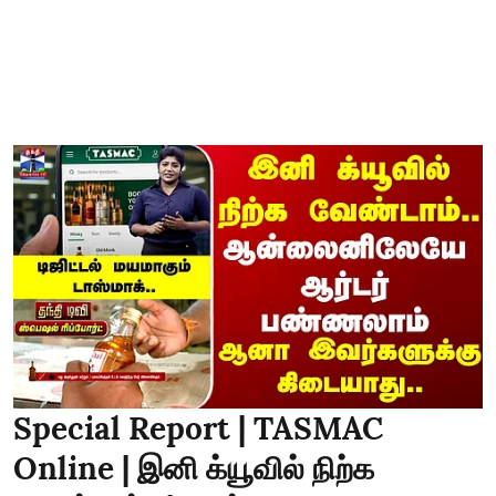
Special Report | TASMAC
Online | இனி க்யூவில் நிற்க