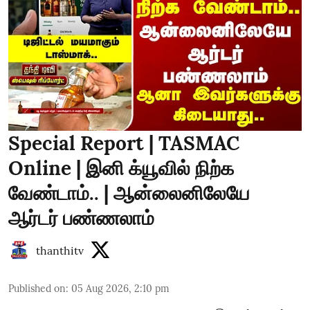
Special Report | TASMAC
Online | இனி க்யூவில் நிற்க
வேண்டாம்.. | ஆன்லைனிலேயே
ஆர்டர் பண்ணலாம்
thanthitv
Published on
:
05 Aug 2026, 2:10 pm