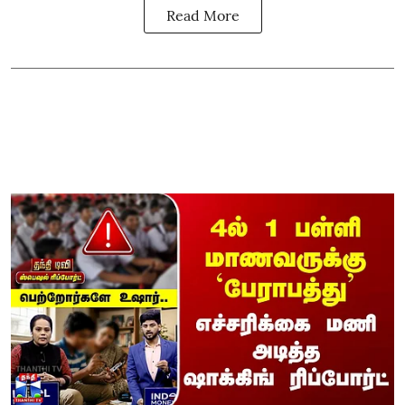
Read More