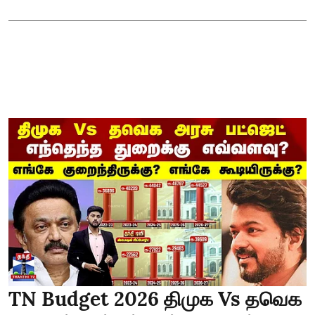
TN Budget 2026 திமுக Vs தவெக