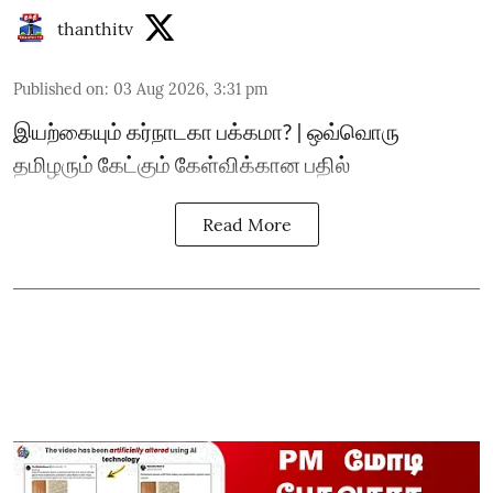
thanthitv
Published on
:
03 Aug 2026, 3:31 pm
இயற்கையும் கர்நாடகா பக்கமா? | ஒவ்வொரு
தமிழரும் கேட்கும் கேள்விக்கான பதில்
Read More