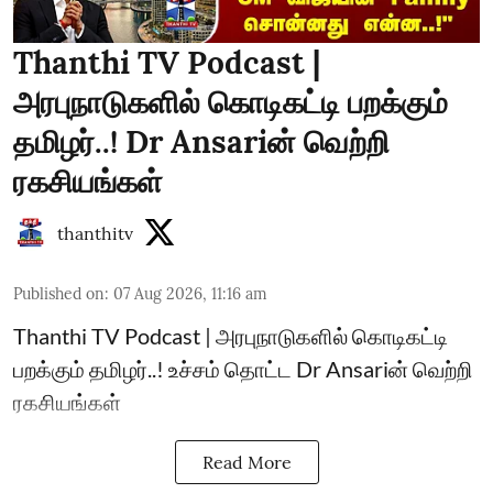
Thanthi TV Podcast |
அரபுநாடுகளில் கொடிகட்டி பறக்கும்
தமிழர்..! Dr Ansariன் வெற்றி
ரகசியங்கள்
thanthitv
Published on
:
07 Aug 2026, 11:16 am
Thanthi TV Podcast | அரபுநாடுகளில் கொடிகட்டி
பறக்கும் தமிழர்..! உச்சம் தொட்ட Dr Ansariன் வெற்றி
ரகசியங்கள்
Read More