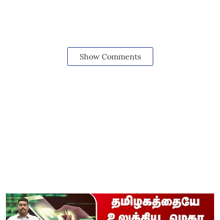
Show Comments