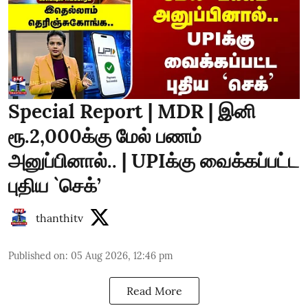
Special Report | MDR | இனி
ரூ.2,000க்கு மேல் பணம்
அனுப்பினால்.. | UPIக்கு வைக்கப்பட்ட
புதிய `செக்’
thanthitv
Published on
:
05 Aug 2026, 12:46 pm
Read More