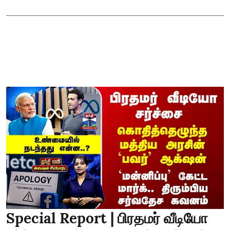
Special Report | பிரதமர் வீடியோ