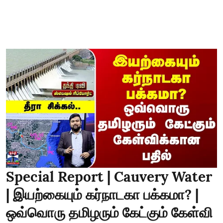
Special Report | Cauvery Water
| இயற்கையும் கர்நாடகா பக்கமா? |
ஒவ்வொரு தமிழரும் கேட்கும் கேள்வி