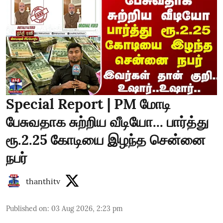
Special Report | PM மோடி
பேசுவதாக சுற்றிய வீடியோ... பார்த்து
ரூ.2.25 கோடியை இழந்த சென்னை
நபர்
thanthitv
Published on
:
03 Aug 2026, 2:23 pm