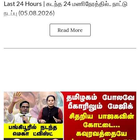
Last 24 Hours | கடந்த 24 மணிநேரத்தில்.. நாட்டு
நடப்பு (05.08.2026)
Read More