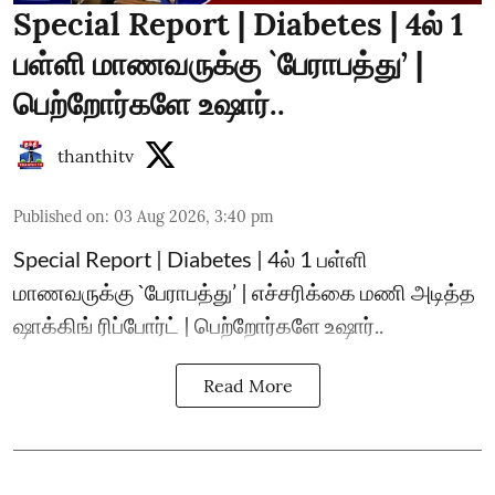
Special Report | Diabetes | 4ல் 1
பள்ளி மாணவருக்கு `பேராபத்து’ |
பெற்றோர்களே உஷார்..
thanthitv
Published on
:
03 Aug 2026, 3:40 pm
Special Report | Diabetes | 4ல் 1 பள்ளி
மாணவருக்கு `பேராபத்து’ | எச்சரிக்கை மணி அடித்த
ஷாக்கிங் ரிப்போர்ட் | பெற்றோர்களே உஷார்..
Read More