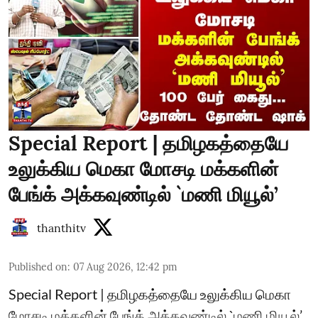
Special Report | தமிழகத்தையே
உலுக்கிய மெகா மோசடி மக்களின்
பேங்க் அக்கவுண்டில் `மணி மியூல்’
thanthitv
Published on
:
07 Aug 2026, 12:42 pm
Special Report | தமிழகத்தையே உலுக்கிய மெகா
மோசடி மக்களின் பேங்க் அக்கவுண்டில் `மணி மியூல்’