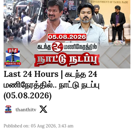
Last 24 Hours | கடந்த 24
மணிநேரத்தில்.. நாட்டு நடப்பு
(05.08.2026)
thanthitv
Published on
:
05 Aug 2026, 3:43 am