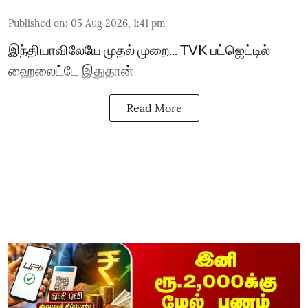
Published on
:
05 Aug 2026, 1:41 pm
இந்தியாவிலேயே முதல் முறை... TVK பட்ஜெட்டில்
ஹைலைட்டே இதுதான்
Read More