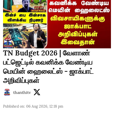
TN Budget 2026 | வேளாண்
பட்ஜெட்டில் கவனிக்க வேண்டிய
மெயின் ஹைலைட்ஸ் - ஜாக்பாட்
அறிவிப்புகள்
thanthitv
Published on
:
06 Aug 2026, 12:18 pm