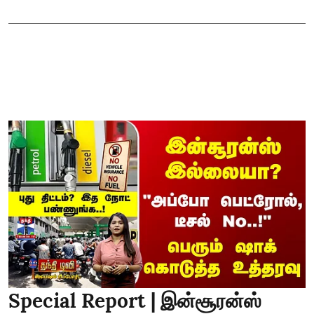
Special Report | இன்சூரன்ஸ்