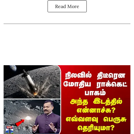
Read More