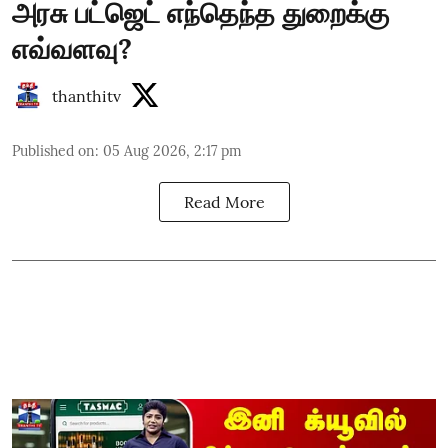
அரசு பட்ஜெட் எந்தெந்த துறைக்கு
எவ்வளவு?
thanthitv
Published on
:
05 Aug 2026, 2:17 pm
Read More