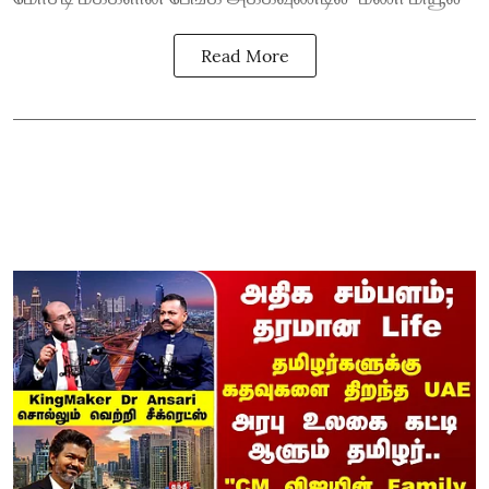
Read More