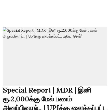
Special Report | MDR | இனி
ரூ.2,000க்கு மேல் பணம்
அனுப்பினால்.. | UPIக்கு வைக்கப்பட்ட