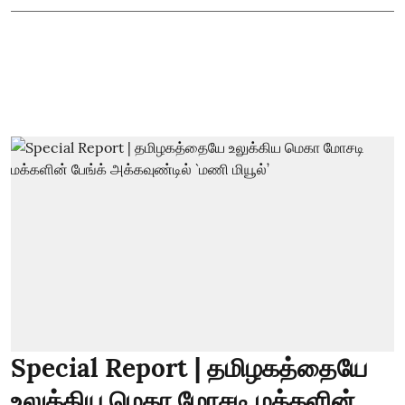
Special Report | தமிழகத்தையே
உலுக்கிய மெகா மோசடி மக்களின்