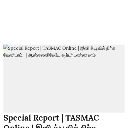
Special Report | TASMAC