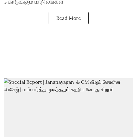
கொடுக்கும் மாநிலங்கள்
Read More