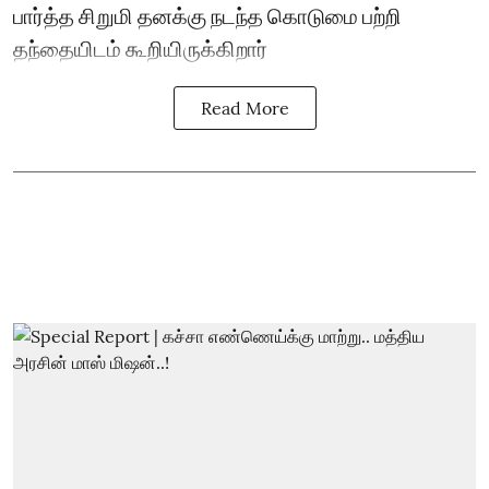
பார்த்த சிறுமி தனக்கு நடந்த கொடுமை பற்றி
தந்தையிடம் கூறியிருக்கிறார்
Read More