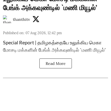
பேங்க் அக்கவுண்டில் `மணி மியூல்’
thanthitv
Published on
:
07 Aug 2026, 12:42 pm
Special Report | தமிழகத்தையே உலுக்கிய மெகா
மோசடி மக்களின் பேங்க் அக்கவுண்டில் `மணி மியூல்’
Read More