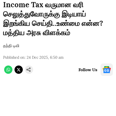
Income Tax வருமான வரி
செலுத்துவோருக்கு இடியாய்
இறங்கிய செய்தி..உண்மை என்ன?
மத்திய அரசு விளக்கம்
தந்தி டிவி
Published on
:
24 Dec 2025, 6:50 am
Follow Us