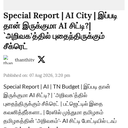
Special Report | AI City | இப்படி
தான் இருக்குமா AI சிட்டி?|
`அறிவக’த்தில் புதைந்திருக்கும்
சீக்ரெட்
thanthitv
Published on
:
07 Aug 2026, 3:20 pm
Special Report | AI | TN Budget | இப்படி தான்
இருக்குமா AI சிட்டி? | `அறிவக’த்தில்
புதைந்திருக்கும் சீக்ரெட் | பட்ஜெட்டில் இதை
கவனித்தீர்களா.. | ரேஸில் முந்துமா தமிழகம்
தமிழகத்தின் 'அறிவகம்'- AI சிட்டி போட்டியில் டஃப்