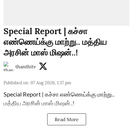
Special Report | கச்சா
எண்ணெய்க்கு மாற்று.. மத்திய
அரசின் மாஸ் மிஷன்..!
thanthitv
Published on
:
07 Aug 2026, 1:37 pm
Special Report | கச்சா எண்ணெய்க்கு மாற்று..
மத்திய அரசின் மாஸ் மிஷன்..!
Read More