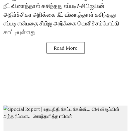
நீட் வினாத்தாள் கசிந்தது எப்படி?-சிபிஐயின்
அதிர்ச்சிகர அறிக்கை நீட் வினாத்தாள் கசிந்தது
எப்படி என்பதை சிபிஐ அறிக்கை வெளிச்சம்போட்டு
காட்டியுள்ளது
Read More