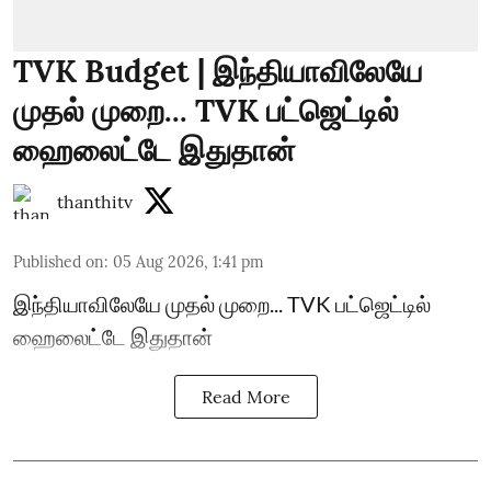
TVK Budget | இந்தியாவிலேயே
முதல் முறை... TVK பட்ஜெட்டில்
ஹைலைட்டே இதுதான்
thanthitv
Published on
:
05 Aug 2026, 1:41 pm
இந்தியாவிலேயே முதல் முறை... TVK பட்ஜெட்டில்
ஹைலைட்டே இதுதான்
Read More