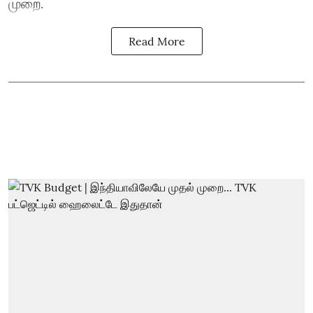
முறை.
Read More