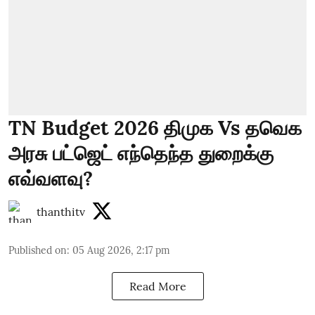
TN Budget 2026 திமுக Vs தவெக
அரசு பட்ஜெட் எந்தெந்த துறைக்கு
எவ்வளவு?
thanthitv
Published on
:
05 Aug 2026, 2:17 pm
Read More