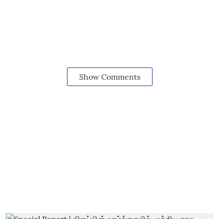
Show Comments