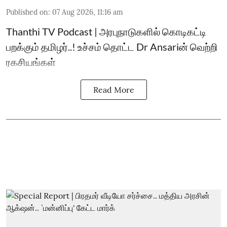
Published on
:
07 Aug 2026, 11:16 am
Thanthi TV Podcast | அரபுநாடுகளில் கொடிகட்டி
பறக்கும் தமிழர்..! உச்சம் தொட்ட Dr Ansariன் வெற்றி
ரகசியங்கள்
Read More