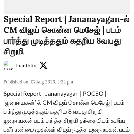
Special Report | Jananayagan-ல்
CM விஜய் சொன்ன மெசேஜ் | படம்
பார்த்து முடித்ததும் கதறிய 8வயது
சிறுமி
thanthitv
Published on
:
07 Aug 2026, 2:32 pm
Special Report | Jananayagan | POCSO |
`ஜனநாயகன்’-ல் CM விஜய் சொன்ன மெசேஜ் | படம்
பார்த்து முடித்ததும் கதறிய 8 வயது சிறுமி
ஜனநாயகன் படம் பார்த்த சிறுமி தந்தையிடம் கூறிய
பகீர் உண்மை முதல்வர் விஜய் நடித்த ஜனநாயகன் படம்