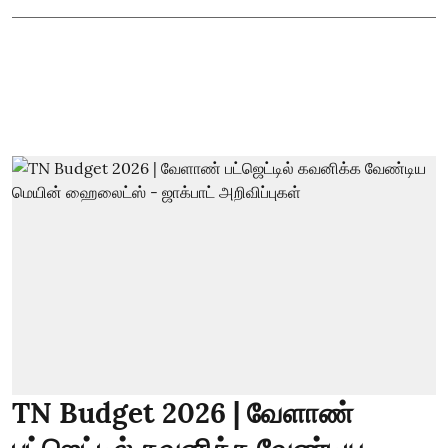
TN Budget 2026 | வேளாண்