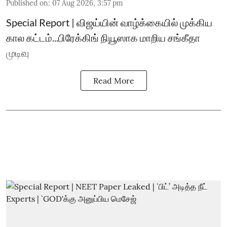
Published on
:
07 Aug 2026, 3:57 pm
Special Report | விஜய்யின் வாழ்க்கையில் முக்கிய
கால கட்டம்...பிரேக்கிங் நியூஸாக மாறிய சங்கீதா
முடிவு
Read More