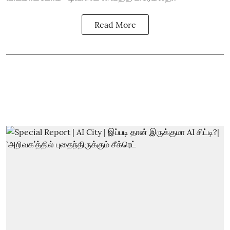
Read More