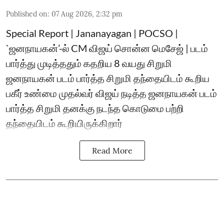
Published on
:
07 Aug 2026, 2:32 pm
Special Report | Jananayagan | POCSO |
`ஜனநாயகன்’-ல் CM விஜய் சொன்ன மெசேஜ் | படம்
பார்த்து முடித்ததும் கதறிய 8 வயது சிறுமி
ஜனநாயகன் படம் பார்த்த சிறுமி தந்தையிடம் கூறிய
பகீர் உண்மை முதல்வர் விஜய் நடித்த ஜனநாயகன் படம்
பார்த்த சிறுமி தனக்கு நடந்த கொடுமை பற்றி
தந்தையிடம் கூறியிருக்கிறார்
Read More