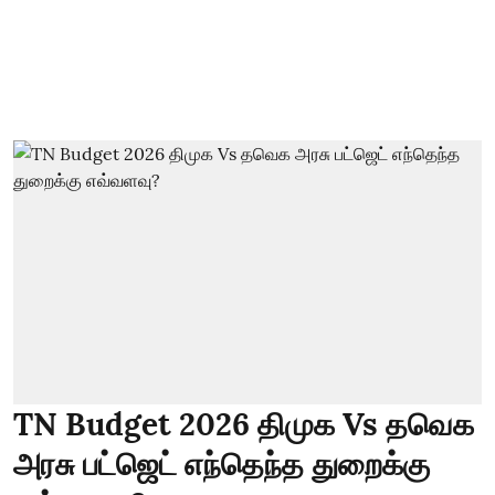
TN Budget 2026 திமுக Vs தவெக
அரசு பட்ஜெட் எந்தெந்த துறைக்கு