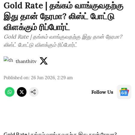
Gold Rate | தங்கம் வாங்குவதற்கு
இது தான் நேரமா? லிஸ்ட் போட்டு
விளக்கும் ரிப்போர்ட்
Gold Rate | தங்கம் வாங்குவதற்கு இது தான் நேரமா?
லிஸ்ட் போட்டு விளக்கும் ரிப்போர்ட்
thanthitv
Published on
:
26 Jun 2026, 2:29 am
Follow Us
Gold Rate | தங்கம் வாங்குவதற்கு இது தான் நேரமா?