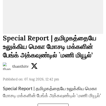
Special Report | தமிழகத்தையே
உலுக்கிய மெகா மோசடி மக்களின்
பேங்க் அக்கவுண்டில் `மணி மியூல்’
thanthitv
Published on
:
07 Aug 2026, 12:42 pm
Special Report | தமிழகத்தையே உலுக்கிய மெகா
மோசடி மக்களின் பேங்க் அக்கவுண்டில் `மணி மியூல்’