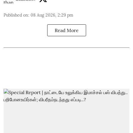
Published on
:
08 Aug 2026, 2:29 pm
Read More