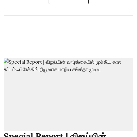
Special Report | விஜய்யின்