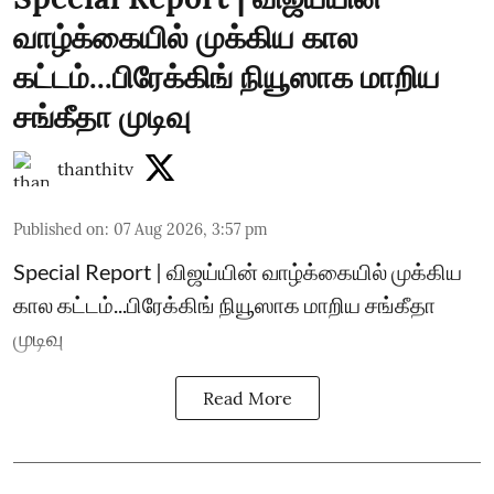
வாழ்க்கையில் முக்கிய கால
கட்டம்...பிரேக்கிங் நியூஸாக மாறிய
சங்கீதா முடிவு
thanthitv
Published on
:
07 Aug 2026, 3:57 pm
Special Report | விஜய்யின் வாழ்க்கையில் முக்கிய
கால கட்டம்...பிரேக்கிங் நியூஸாக மாறிய சங்கீதா
முடிவு
Read More