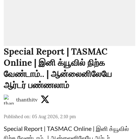
Special Report | TASMAC
Online | இனி க்யூவில் நிற்க
வேண்டாம்.. | ஆன்லைனிலேயே
ஆர்டர் பண்ணலாம்
thanthitv
Published on
:
05 Aug 2026, 2:10 pm
Special Report | TASMAC Online | இனி க்யூவில்
நிற்க வேண்டாம்.. | ஆன்லைனிலேயே ஆர்டர்