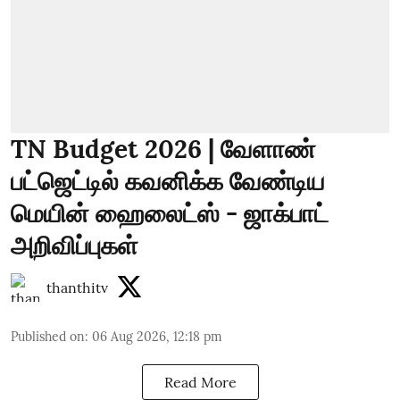
TN Budget 2026 | வேளாண்
பட்ஜெட்டில் கவனிக்க வேண்டிய
மெயின் ஹைலைட்ஸ் - ஜாக்பாட்
அறிவிப்புகள்
thanthitv
Published on
:
06 Aug 2026, 12:18 pm
Read More