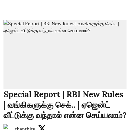
Special Report | RBI New Rules
| வங்கிகளுக்கு செக்.. | ஏஜென்ட்
வீட்டுக்கு வந்தால் என்ன செய்யலாம்?
thanthitv