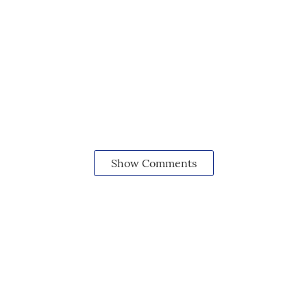
Show Comments