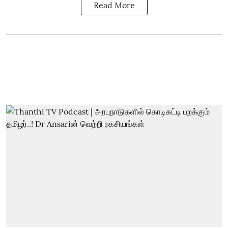
Read More