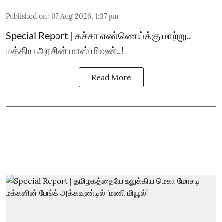
Published on
:
07 Aug 2026, 1:37 pm
Special Report | கச்சா எண்ணெய்க்கு மாற்று..
மத்திய அரசின் மாஸ் மிஷன்..!
Read More