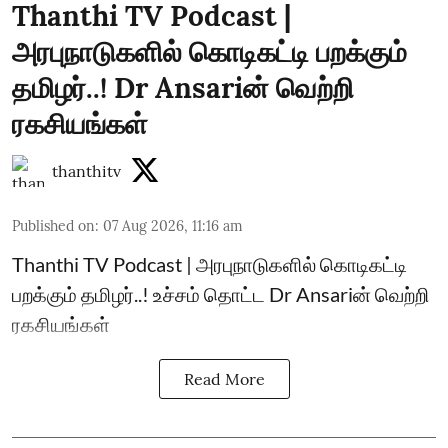
Thanthi TV Podcast |
அரபுநாடுகளில் கொடிகட்டி பறக்கும்
தமிழர்..! Dr Ansariன் வெற்றி
ரகசியங்கள்
thanthitv
Published on
:
07 Aug 2026, 11:16 am
Thanthi TV Podcast | அரபுநாடுகளில் கொடிகட்டி
பறக்கும் தமிழர்..! உச்சம் தொட்ட Dr Ansariன் வெற்றி
ரகசியங்கள்
Read More