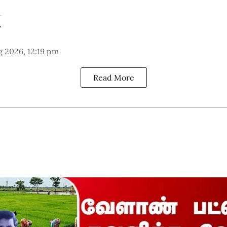
 2026, 12:19 pm
Read More