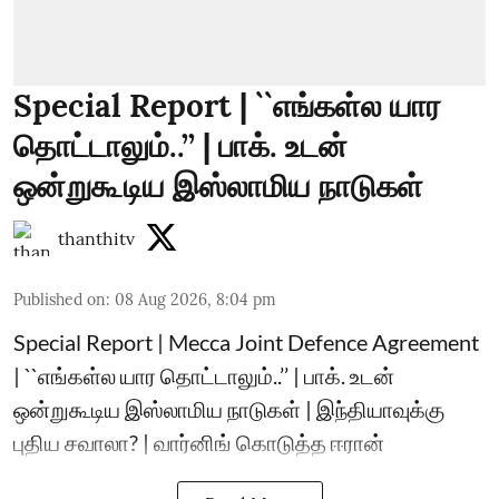
Special Report | ``எங்கள்ல யார
தொட்டாலும்..’’ | பாக். உடன்
ஒன்றுகூடிய இஸ்லாமிய நாடுகள்
thanthitv
Published on
:
08 Aug 2026, 8:04 pm
Special Report | Mecca Joint Defence Agreement
| ``எங்கள்ல யார தொட்டாலும்..’’ | பாக். உடன்
ஒன்றுகூடிய இஸ்லாமிய நாடுகள் | இந்தியாவுக்கு
புதிய சவாலா? | வார்னிங் கொடுத்த ஈரான்