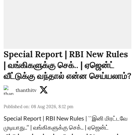
Special Report | RBI New Rules
| வங்கிகளுக்கு செக்.. | ஏஜென்ட்
வீட்டுக்கு வந்தால் என்ன செய்யலாம்?
thanthitv
Published on
:
08 Aug 2026, 8:12 pm
Special Report | RBI New Rules | ``இனி மிரட்டவே
முடியாது..’’ | வங்கிகளுக்கு செக்.. | ஏஜென்ட்