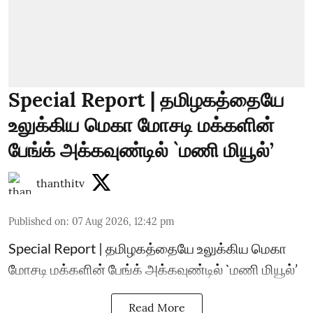
Special Report | தமிழகத்தையே
உலுக்கிய மெகா மோசடி மக்களின்
பேங்க் அக்கவுண்டில் `மணி மியூல்’
thanthitv
Published on
:
07 Aug 2026, 12:42 pm
Special Report | தமிழகத்தையே உலுக்கிய மெகா
மோசடி மக்களின் பேங்க் அக்கவுண்டில் `மணி மியூல்’
Read More