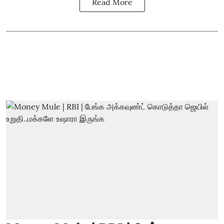
Read More