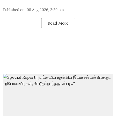
Published on
:
08 Aug 2026, 2:29 pm
Read More