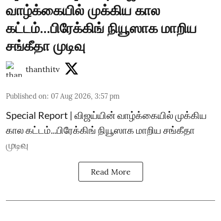
வாழ்க்கையில் முக்கிய கால
கட்டம்...பிரேக்கிங் நியூஸாக மாறிய
சங்கீதா முடிவு
thanthitv
Published on
:
07 Aug 2026, 3:57 pm
Special Report | விஜய்யின் வாழ்க்கையில் முக்கிய
கால கட்டம்...பிரேக்கிங் நியூஸாக மாறிய சங்கீதா
முடிவு
Read More