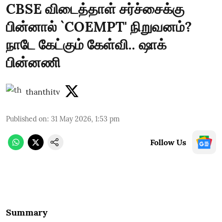
CBSE விடைத்தாள் சர்ச்சைக்கு
பின்னால் `COEMPT' நிறுவனம்?
நாடே கேட்கும் கேள்வி.. ஷாக்
பின்னணி
thanthitv
Published on
:
31 May 2026, 1:53 pm
Follow Us
Summary