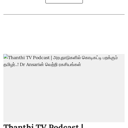
Thanthi TV Podcast |