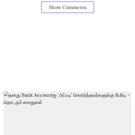
Show Comments