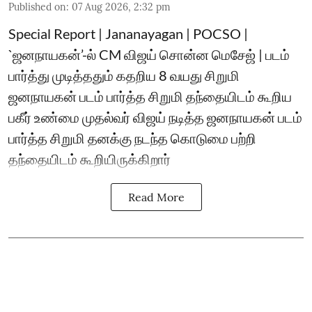
Published on
:
07 Aug 2026, 2:32 pm
Special Report | Jananayagan | POCSO |
`ஜனநாயகன்’-ல் CM விஜய் சொன்ன மெசேஜ் | படம்
பார்த்து முடித்ததும் கதறிய 8 வயது சிறுமி
ஜனநாயகன் படம் பார்த்த சிறுமி தந்தையிடம் கூறிய
பகீர் உண்மை முதல்வர் விஜய் நடித்த ஜனநாயகன் படம்
பார்த்த சிறுமி தனக்கு நடந்த கொடுமை பற்றி
தந்தையிடம் கூறியிருக்கிறார்
Read More