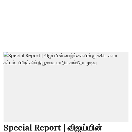
Special Report | விஜய்யின்