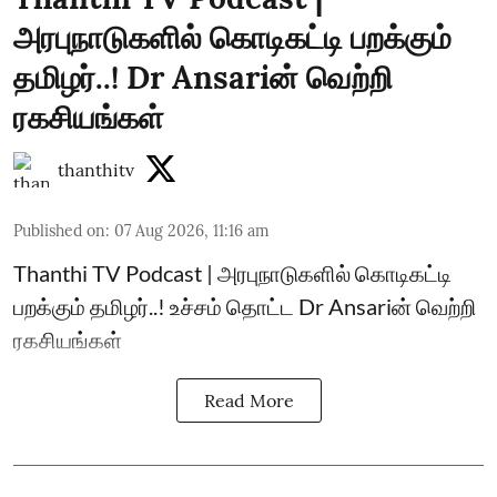
அரபுநாடுகளில் கொடிகட்டி பறக்கும்
தமிழர்..! Dr Ansariன் வெற்றி
ரகசியங்கள்
thanthitv
Published on
:
07 Aug 2026, 11:16 am
Thanthi TV Podcast | அரபுநாடுகளில் கொடிகட்டி
பறக்கும் தமிழர்..! உச்சம் தொட்ட Dr Ansariன் வெற்றி
ரகசியங்கள்
Read More