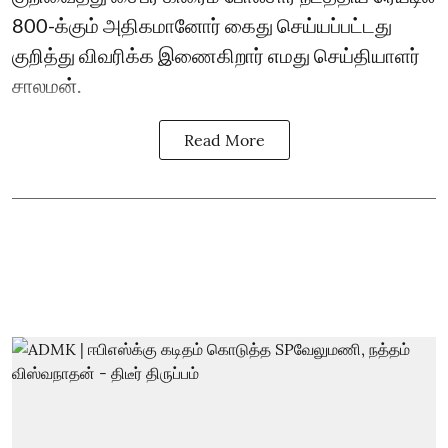
800-க்கும் அதிகமானோர் கைது செய்யப்பட்டது
குறித்து விவரிக்க இணைகிறார் எமது செய்தியாளர்
சாலமன்.
Read More