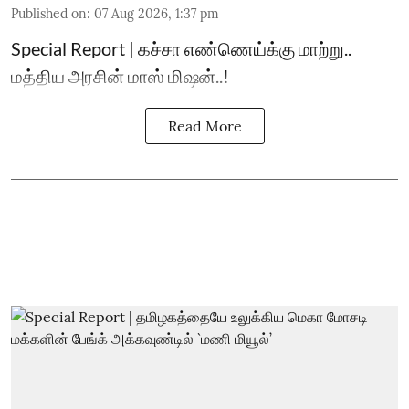
Published on
:
07 Aug 2026, 1:37 pm
Special Report | கச்சா எண்ணெய்க்கு மாற்று..
மத்திய அரசின் மாஸ் மிஷன்..!
Read More