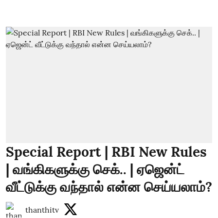
Special Report | RBI New Rules
| வங்கிகளுக்கு செக்.. | ஏஜென்ட்
வீட்டுக்கு வந்தால் என்ன செய்யலாம்?
thanthitv