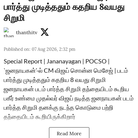
பார்த்து முடித்ததும் கதறிய 8வயது
சிறுமி
thanthitv
Published on
:
07 Aug 2026, 2:32 pm
Special Report | Jananayagan | POCSO |
`ஜனநாயகன்’-ல் CM விஜய் சொன்ன மெசேஜ் | படம்
பார்த்து முடித்ததும் கதறிய 8 வயது சிறுமி
ஜனநாயகன் படம் பார்த்த சிறுமி தந்தையிடம் கூறிய
பகீர் உண்மை முதல்வர் விஜய் நடித்த ஜனநாயகன் படம்
பார்த்த சிறுமி தனக்கு நடந்த கொடுமை பற்றி
தந்தையிடம் கூறியிருக்கிறார்
Read More