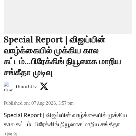
Special Report | விஜய்யின்
வாழ்க்கையில் முக்கிய கால
கட்டம்...பிரேக்கிங் நியூஸாக மாறிய
சங்கீதா முடிவு
thanthitv
Published on
:
07 Aug 2026, 3:57 pm
Special Report | விஜய்யின் வாழ்க்கையில் முக்கிய
கால கட்டம்...பிரேக்கிங் நியூஸாக மாறிய சங்கீதா
முடிவு