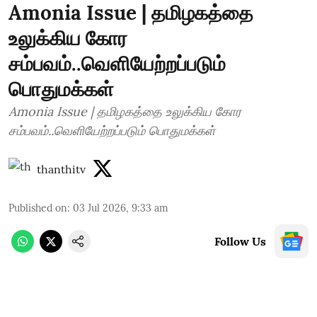
Amonia Issue | தமிழகத்தை
உலுக்கிய கோர
சம்பவம்..வெளியேற்றப்படும்
பொதுமக்கள்
Amonia Issue | தமிழகத்தை உலுக்கிய கோர
சம்பவம்..வெளியேற்றப்படும் பொதுமக்கள்
thanthitv
Published on
:
03 Jul 2026, 9:33 am
Follow Us