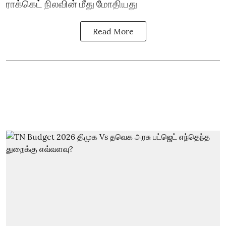
ராக்கெட் நிலவின் மீது மோதியது
Read More