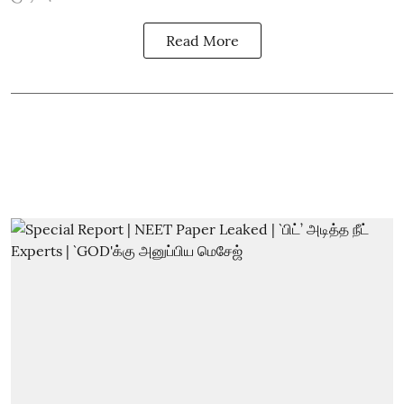
Read More