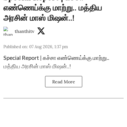
எண்ணெய்க்கு மாற்று.. மத்திய
அரசின் மாஸ் மிஷன்..!
thanthitv
Published on
:
07 Aug 2026, 1:37 pm
Special Report | கச்சா எண்ணெய்க்கு மாற்று..
மத்திய அரசின் மாஸ் மிஷன்..!
Read More