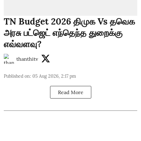
TN Budget 2026 திமுக Vs தவெக
அரசு பட்ஜெட் எந்தெந்த துறைக்கு
எவ்வளவு?
thanthitv
Published on
:
05 Aug 2026, 2:17 pm
Read More