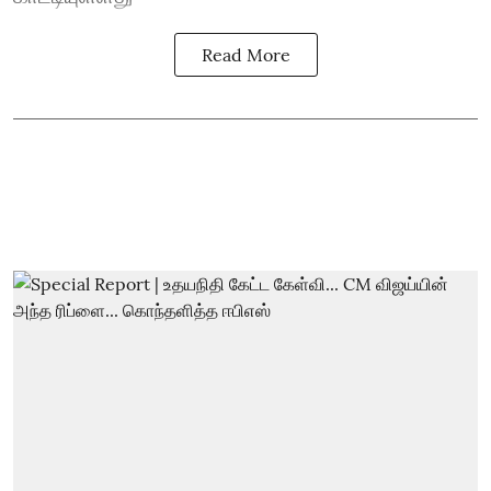
Read More