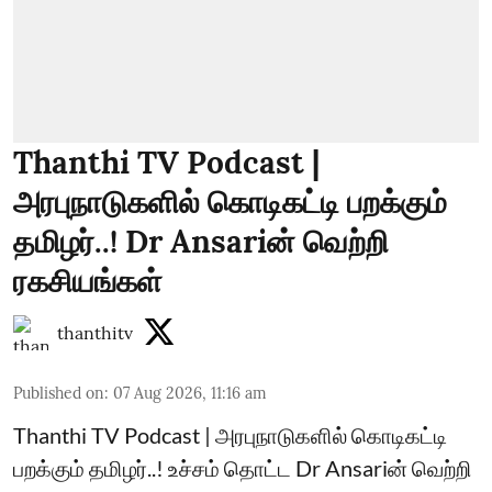
Thanthi TV Podcast |
அரபுநாடுகளில் கொடிகட்டி பறக்கும்
தமிழர்..! Dr Ansariன் வெற்றி
ரகசியங்கள்
thanthitv
Published on
:
07 Aug 2026, 11:16 am
Thanthi TV Podcast | அரபுநாடுகளில் கொடிகட்டி
பறக்கும் தமிழர்..! உச்சம் தொட்ட Dr Ansariன் வெற்றி