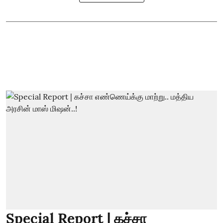
Special Report | கச்சா