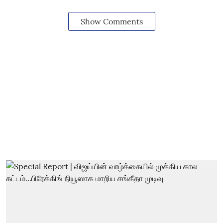
Show Comments