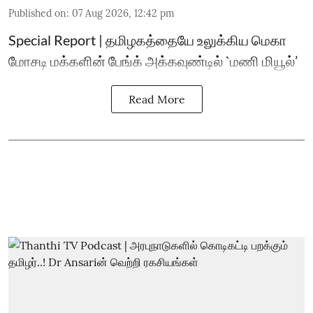
Published on
:
07 Aug 2026, 12:42 pm
Special Report | தமிழகத்தையே உலுக்கிய மெகா
மோசடி மக்களின் பேங்க் அக்கவுண்டில் `மணி மியூல்’
Read More