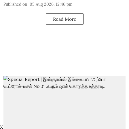
Published on
:
05 Aug 2026, 12:46 pm
Read More
X