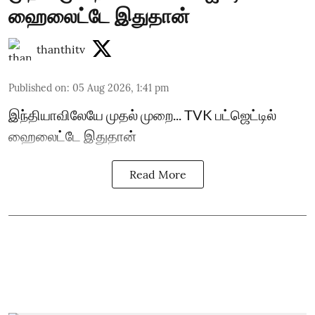
ஹைலைட்டே இதுதான்
thanthitv
Published on
:
05 Aug 2026, 1:41 pm
இந்தியாவிலேயே முதல் முறை... TVK பட்ஜெட்டில்
ஹைலைட்டே இதுதான்
Read More