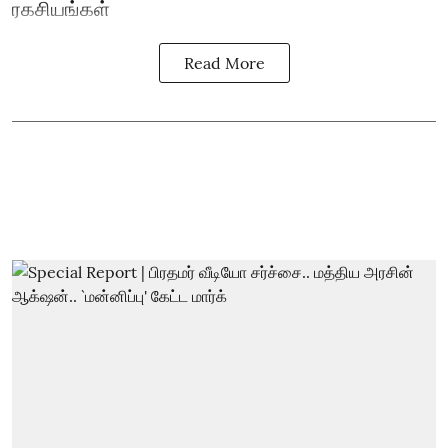
ரகசியங்கள்
Read More