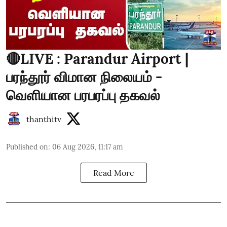
🔴LIVE : Parandur Airport |
பரந்தூர் விமான நிலையம் -
வெளியான பரபரப்பு தகவல்
thanthitv
Published on
:
06 Aug 2026, 11:17 am
Read More