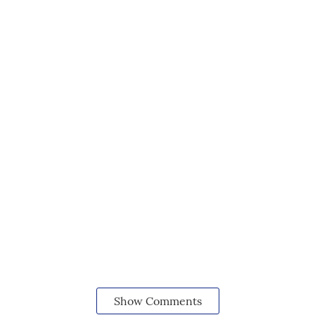
Show Comments