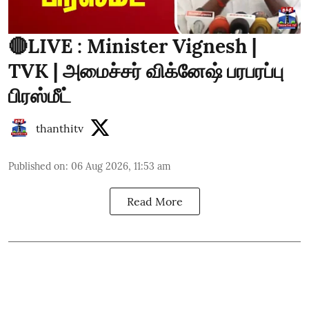
🔴LIVE : Minister Vignesh |
TVK | அமைச்சர் விக்னேஷ் பரபரப்பு
பிரஸ்மீட்
thanthitv
Published on
:
06 Aug 2026, 11:53 am
Read More