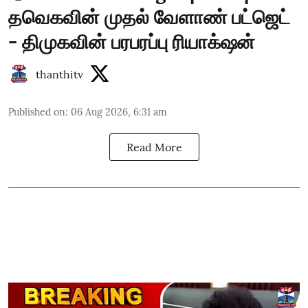
தவெகவின் முதல் வேளாண் பட்ஜெட்
- திமுகவின் பரபரப்பு ரியாக்‌ஷன்
thanthitv
Published on
:
06 Aug 2026, 6:31 am
Read More