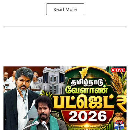
Read More