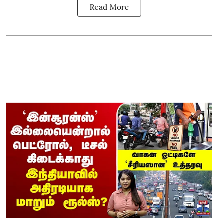
Read More