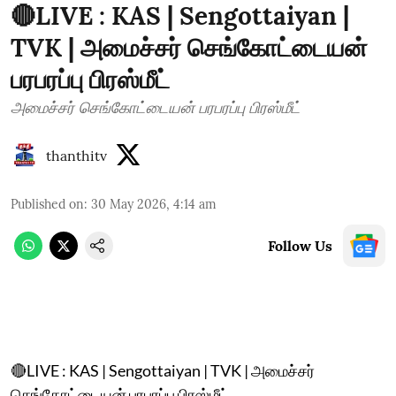
🔴LIVE : KAS | Sengottaiyan |
TVK | அமைச்சர் செங்கோட்டையன்
பரபரப்பு பிரஸ்மீட்
அமைச்சர் செங்கோட்டையன் பரபரப்பு பிரஸ்மீட்
thanthitv
Published on
:
30 May 2026, 4:14 am
Follow Us
🔴LIVE : KAS | Sengottaiyan | TVK | அமைச்சர்
செங்கோட்டையன் பரபரப்பு பிரஸ்மீட்