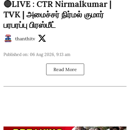
🔴LIVE : CTR Nirmalkumar |
TVK | அமைச்சர் நிர்மல் குமார்
பரபரப்பு பிரஸ்மீட்
thanthitv
Published on
:
06 Aug 2026, 9:13 am
Read More