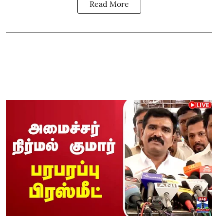
Read More