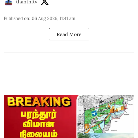
thanthitv
Published on
:
06 Aug 2026, 11:41 am
Read More