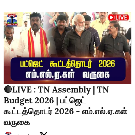
🔴LIVE : TN Assembly | TN
Budget 2026 | பட்ஜெட்
கூட்டத்தொடர் 2026 - எம்.எல்.ஏ.கள்
வருகை