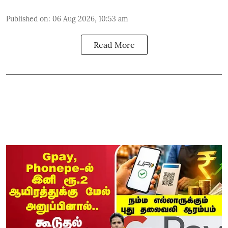
Published on
:
06 Aug 2026, 10:53 am
Read More