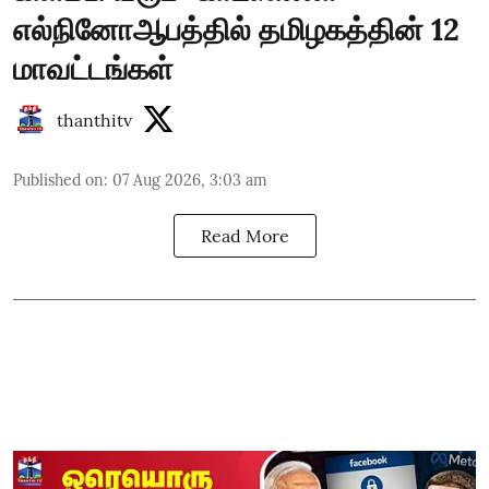
எல்நினோஆபத்தில் தமிழகத்தின் 12
மாவட்டங்கள்
thanthitv
Published on
:
07 Aug 2026, 3:03 am
Read More