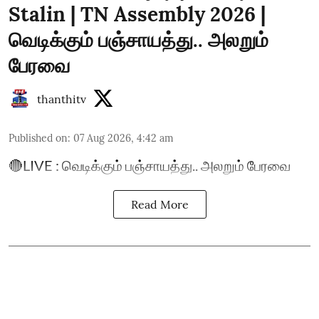
Stalin | TN Assembly 2026 |
வெடிக்கும் பஞ்சாயத்து.. அலறும்
பேரவை
thanthitv
Published on
:
07 Aug 2026, 4:42 am
🔴LIVE : வெடிக்கும் பஞ்சாயத்து.. அலறும் பேரவை
Read More