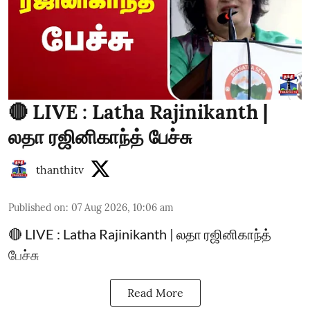
🔴 LIVE : Latha Rajinikanth |
லதா ரஜினிகாந்த் பேச்சு
thanthitv
Published on
:
07 Aug 2026, 10:06 am
🔴 LIVE : Latha Rajinikanth | லதா ரஜினிகாந்த்
பேச்சு
Read More