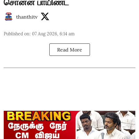
சொன்ன பாயிண்ட்
thanthitv
Published on
:
07 Aug 2026, 6:14 am
Read More