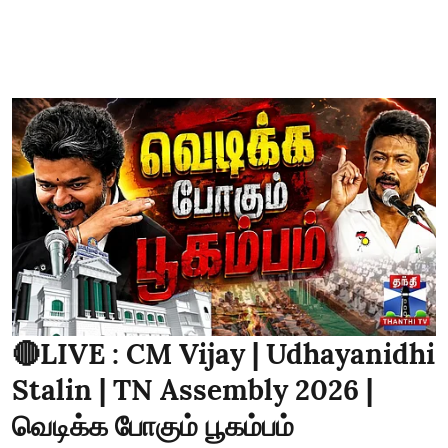
🔴LIVE : CM Vijay | Udhayanidhi
Stalin | TN Assembly 2026 |
வெடிக்க போகும் பூகம்பம்