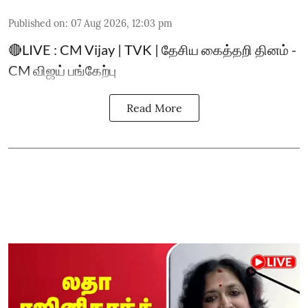
Published on
:
07 Aug 2026, 12:03 pm
🔴LIVE : CM Vijay | TVK | தேசிய கைத்தறி தினம் -
CM விஜய் பங்கேற்பு
Read More