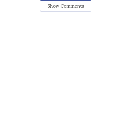
Show Comments