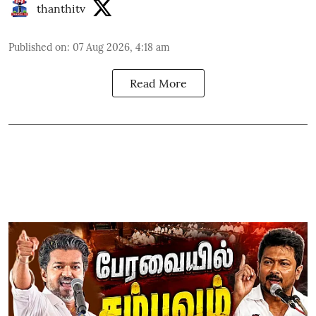
thanthitv
Published on
:
07 Aug 2026, 4:18 am
Read More