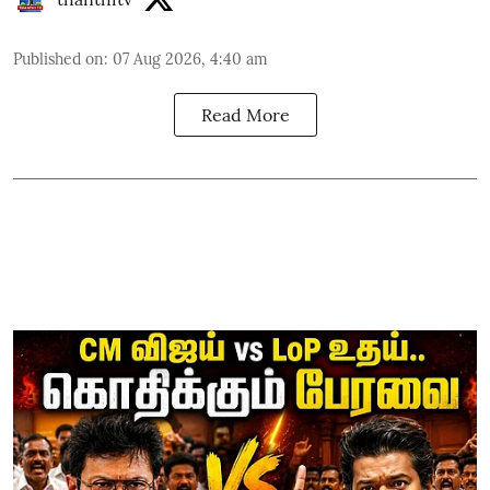
Published on
:
07 Aug 2026, 4:40 am
Read More