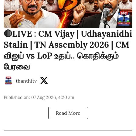
🔴LIVE : CM Vijay | Udhayanidhi
Stalin | TN Assembly 2026 | CM
விஜய் vs LoP உதய்.. கொதிக்கும்
பேரவை
thanthitv
Published on
:
07 Aug 2026, 4:20 am
Read More