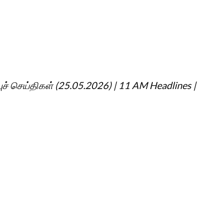
ச் செய்திகள் (25.05.2026) | 11 AM Headlines |