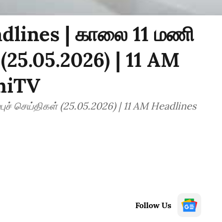
dlines | காலை 11 மணி
 (25.05.2026) | 11 AM
hiTV
ய்திகள் (25.05.2026) | 11 AM Headlines
Follow Us