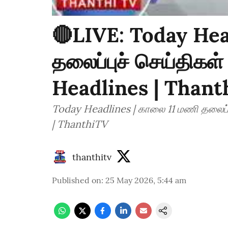
🔴LIVE: Today Hea
தலைப்புச் செய்திகள்
Headlines | Thant
Today Headlines | காலை 11 மணி தலைப்புச் செ
| ThanthiTV
thanthitv
Published on
:
25 May 2026, 5:44 am