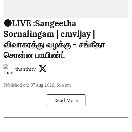
🔴LIVE :Sangeetha
Sornalingam | cmvijay |
விவாகரத்து வழக்கு - சங்கீதா
சொன்ன பாயிண்ட்
thanthitv
Published on
:
07 Aug 2026, 6:14 am
Read More