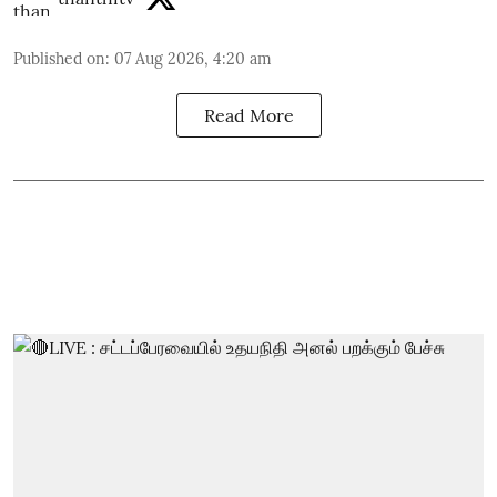
Published on
:
07 Aug 2026, 4:20 am
Read More