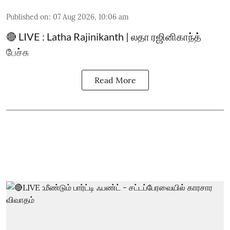
Published on
:
07 Aug 2026, 10:06 am
🔴 LIVE : Latha Rajinikanth | லதா ரஜினிகாந்த்
பேச்சு
Read More