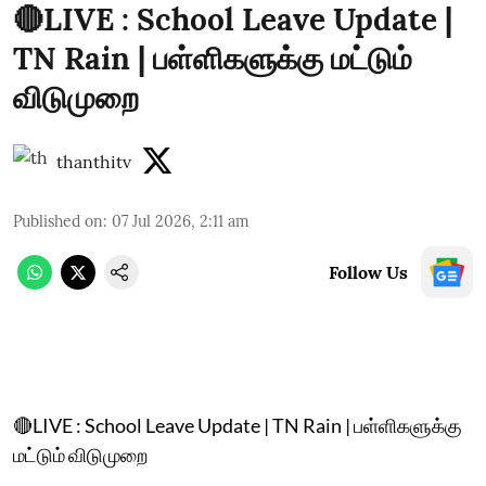
🔴LIVE : School Leave Update |
TN Rain | பள்ளிகளுக்கு மட்டும்
விடுமுறை
thanthitv
Published on
:
07 Jul 2026, 2:11 am
Follow Us
🔴LIVE : School Leave Update | TN Rain | பள்ளிகளுக்கு
மட்டும் விடுமுறை