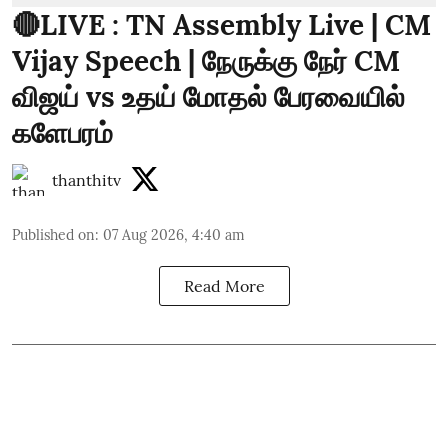
🔴LIVE : TN Assembly Live | CM
Vijay Speech | நேருக்கு நேர் CM
விஜய் vs உதய் மோதல் பேரவையில்
களேபரம்
thanthitv
Published on
:
07 Aug 2026, 4:40 am
Read More