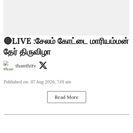
🔴LIVE :சேலம் கோட்டை மாரியம்மன்
தேர் திருவிழா
thanthitv
Published on
:
07 Aug 2026, 7:01 am
Read More