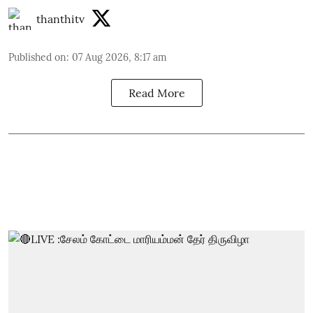
thanthitv
Published on
:
07 Aug 2026, 8:17 am
Read More