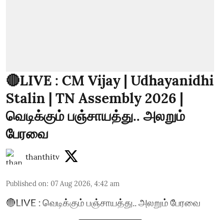
🔴LIVE : CM Vijay | Udhayanidhi
Stalin | TN Assembly 2026 |
வெடிக்கும் பஞ்சாயத்து.. அலறும்
பேரவை
thanthitv
Published on
:
07 Aug 2026, 4:42 am
🔴LIVE : வெடிக்கும் பஞ்சாயத்து.. அலறும் பேரவை