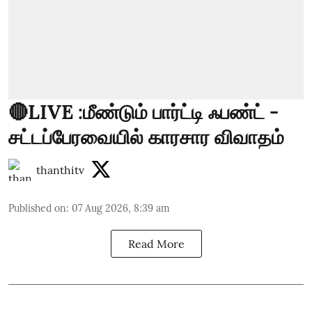
🔴LIVE :மீண்டும் பார்ட்டி ஃபண்ட் -
சட்டப்பேரவையில் காரசார விவாதம்
thanthitv
Published on
:
07 Aug 2026, 8:39 am
Read More