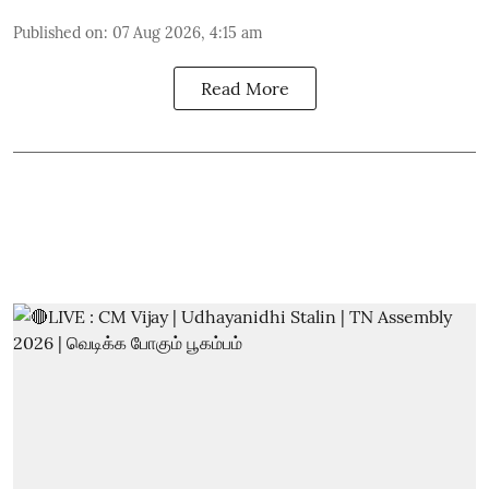
Published on
:
07 Aug 2026, 4:15 am
Read More