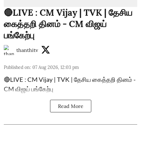
🔴LIVE : CM Vijay | TVK | தேசிய
கைத்தறி தினம் - CM விஜய்
பங்கேற்பு
thanthitv
Published on
:
07 Aug 2026, 12:03 pm
🔴LIVE : CM Vijay | TVK | தேசிய கைத்தறி தினம் -
CM விஜய் பங்கேற்பு
Read More