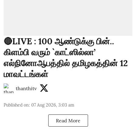
🔴LIVE : 100 ஆண்டுக்கு பின்..
கிளம்பி வரும் `காட்ஸில்லா’
எல்நினோஆபத்தில் தமிழகத்தின் 12
மாவட்டங்கள்
thanthitv
Published on
:
07 Aug 2026, 3:03 am
Read More