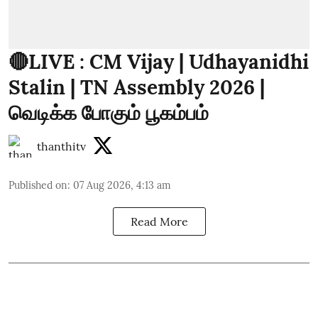
🔴LIVE : CM Vijay | Udhayanidhi
Stalin | TN Assembly 2026 |
வெடிக்க போகும் பூகம்பம்
thanthitv
Published on
:
07 Aug 2026, 4:13 am
Read More