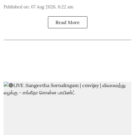
Published on
:
07 Aug 2026, 6:22 am
Read More