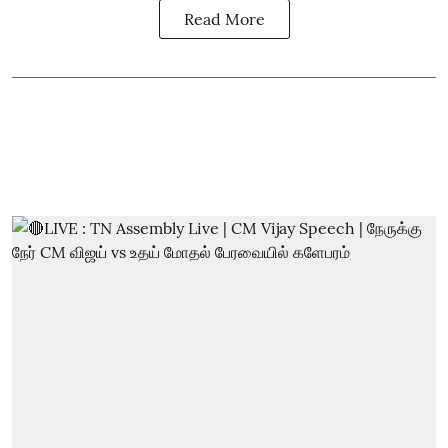
Read More