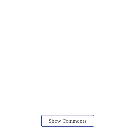
Show Comments