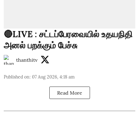
🔴LIVE : சட்டப்பேரவையில் உதயநிதி
அனல் பறக்கும் பேச்சு
thanthitv
Published on
:
07 Aug 2026, 4:18 am
Read More