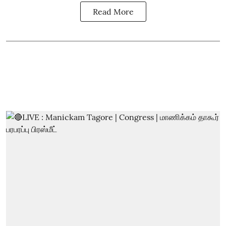
Read More