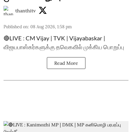
thanthitv
Published on
:
08 Aug 2026, 1:58 pm
🔴LIVE : CM Vijay | TVK | Vijayabaskar |
விஜயபாஸ்கர்களுக்கு தவெகவில் முக்கிய பொறுப்பு
Read More