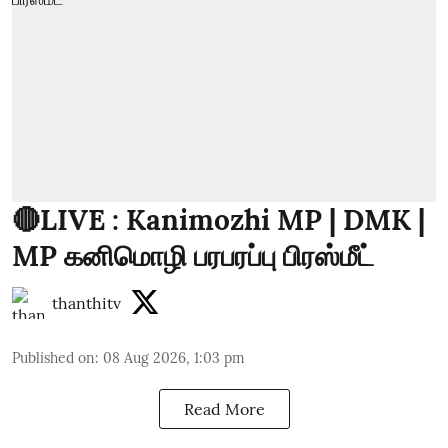
🔴LIVE : Kanimozhi MP | DMK |
MP கனிமொழி பரபரப்பு பிரஸ்மீட்
thanthitv
Published on
:
08 Aug 2026, 1:03 pm
Read More