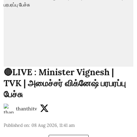
🔴LIVE : Minister Vignesh |
TVK | அமைச்சர் விக்னேஷ் பரபரப்பு
பேச்சு
thanthitv
Published on
:
08 Aug 2026, 11:41 am