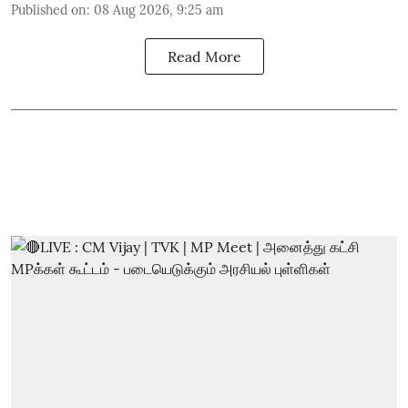
Published on
:
08 Aug 2026, 9:25 am
Read More