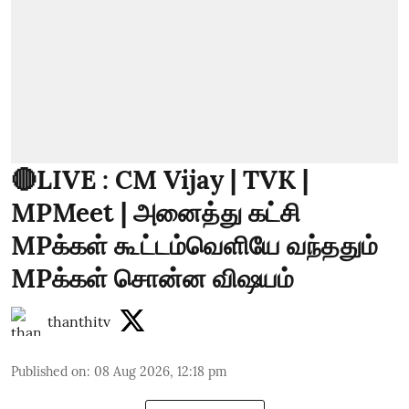
🔴LIVE : CM Vijay | TVK |
MPMeet | அனைத்து கட்சி
MPக்கள் கூட்டம்வெளியே வந்ததும்
MPக்கள் சொன்ன விஷயம்
thanthitv
Published on
:
08 Aug 2026, 12:18 pm