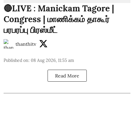
🔴LIVE : Manickam Tagore |
Congress | மாணிக்கம் தாகூர்
பரபரப்பு பிரஸ்மீட்
thanthitv
Published on
:
08 Aug 2026, 11:55 am
Read More