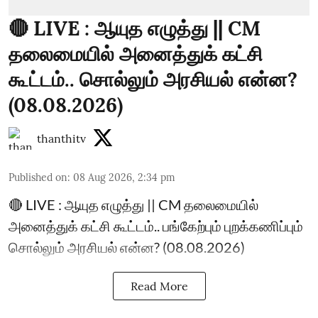
🔴 LIVE : ஆயுத எழுத்து || CM
தலைமையில் அனைத்துக் கட்சி
கூட்டம்.. சொல்லும் அரசியல் என்ன?
(08.08.2026)
thanthitv
Published on
:
08 Aug 2026, 2:34 pm
🔴 LIVE : ஆயுத எழுத்து || CM தலைமையில்
அனைத்துக் கட்சி கூட்டம்.. பங்கேற்பும் புறக்கணிப்பும்
சொல்லும் அரசியல் என்ன? (08.08.2026)
Read More