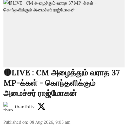
🔴LIVE : CM அழைத்தும் வராத 37
MP-க்கள் - கொந்தளிக்கும்
அமைச்சர் ராஜ்மோகன்
thanthitv
Published on
:
08 Aug 2026, 9:05 am