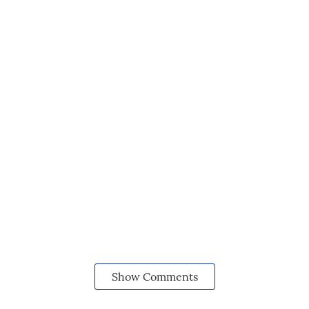
Show Comments