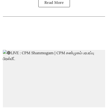
Read More