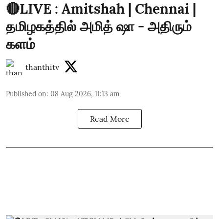
🔴LIVE : Amitshah | Chennai |
தமிழகத்தில் அமித் ஷா - அதிரும்
களம்
thanthitv
Published on
:
08 Aug 2026, 11:13 am
Read More