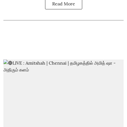
Read More