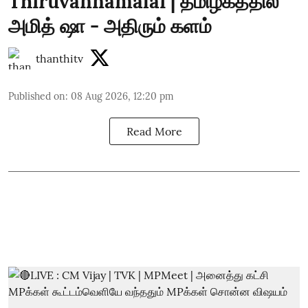
Thiruvannamalai | தமிழகத்தில்
அமித் ஷா - அதிரும் களம்
thanthitv
Published on
:
08 Aug 2026, 12:20 pm
Read More