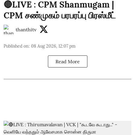
🔴LIVE : CPM Shanmugam |
CPM சண்முகம் பரபரப்பு பிரஸ்மீட்
thanthitv
Published on
:
08 Aug 2026, 12:07 pm
Read More