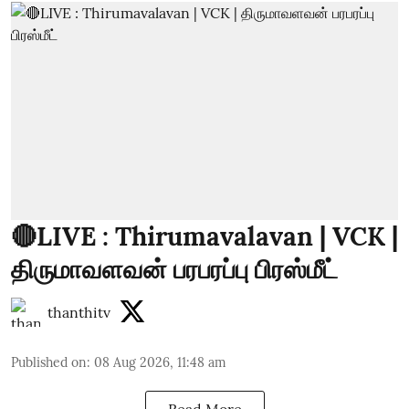
🔴LIVE : Thirumavalavan | VCK |
திருமாவளவன் பரபரப்பு பிரஸ்மீட்
thanthitv
Published on
:
08 Aug 2026, 11:48 am
Read More