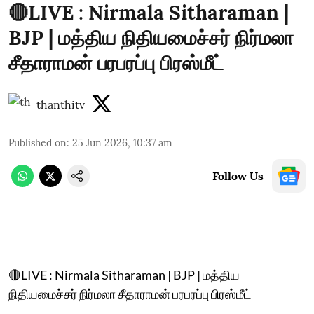
🔴LIVE : Nirmala Sitharaman |
BJP | மத்திய நிதியமைச்சர் நிர்மலா
சீதாராமன் பரபரப்பு பிரஸ்மீட்
thanthitv
Published on
:
25 Jun 2026, 10:37 am
Follow Us
🔴LIVE : Nirmala Sitharaman | BJP | மத்திய
நிதியமைச்சர் நிர்மலா சீதாராமன் பரபரப்பு பிரஸ்மீட்