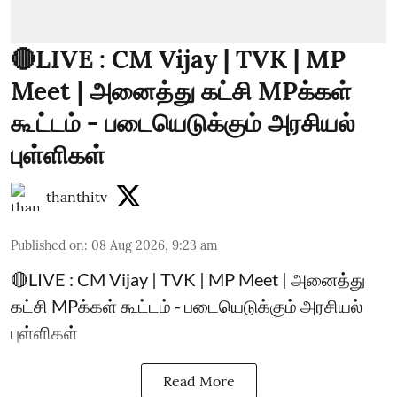
🔴LIVE : CM Vijay | TVK | MP
Meet | அனைத்து கட்சி MPக்கள்
கூட்டம் - படையெடுக்கும் அரசியல்
புள்ளிகள்
thanthitv
Published on
:
08 Aug 2026, 9:23 am
🔴LIVE : CM Vijay | TVK | MP Meet | அனைத்து
கட்சி MPக்கள் கூட்டம் - படையெடுக்கும் அரசியல்
புள்ளிகள்
Read More