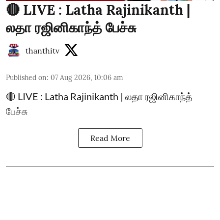
🔴 LIVE : Latha Rajinikanth |
லதா ரஜினிகாந்த் பேச்சு
thanthitv
Published on
:
07 Aug 2026, 10:06 am
🔴 LIVE : Latha Rajinikanth | லதா ரஜினிகாந்த்
பேச்சு
Read More