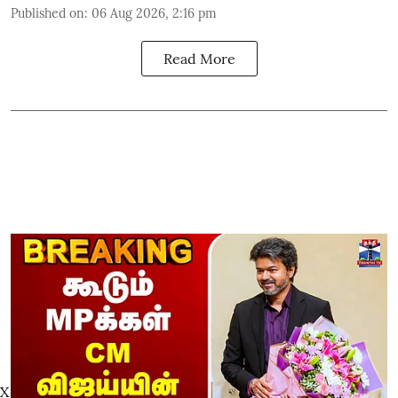
Published on
:
06 Aug 2026, 2:16 pm
Read More
X