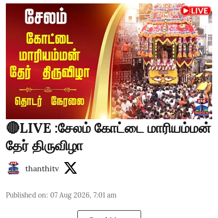
🔴LIVE :சேலம் கோட்டை மாரியம்மன்
தேர் திருவிழா
thanthitv
Published on
:
07 Aug 2026, 7:01 am