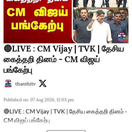
🔴LIVE : CM Vijay | TVK | தேசிய
கைத்தறி தினம் - CM விஜய்
பங்கேற்பு
thanthitv
Published on
:
07 Aug 2026, 12:03 pm
🔴LIVE : CM Vijay | TVK | தேசிய கைத்தறி தினம் -
CM விஜய் பங்கேற்பு