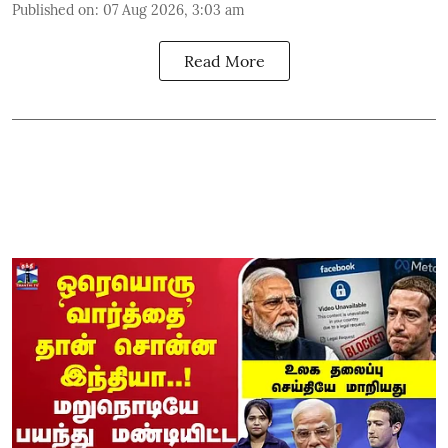
Published on
:
07 Aug 2026, 3:03 am
Read More