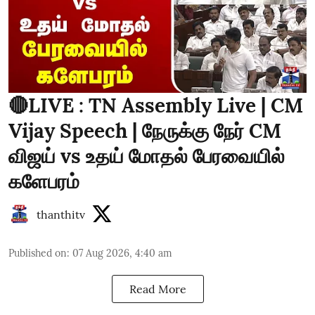
🔴LIVE : TN Assembly Live | CM
Vijay Speech | நேருக்கு நேர் CM
விஜய் vs உதய் மோதல் பேரவையில்
களேபரம்
thanthitv
Published on
:
07 Aug 2026, 4:40 am
Read More