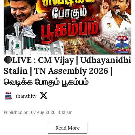
🔴LIVE : CM Vijay | Udhayanidhi
Stalin | TN Assembly 2026 |
வெடிக்க போகும் பூகம்பம்
thanthitv
Published on
:
07 Aug 2026, 4:13 am
Read More