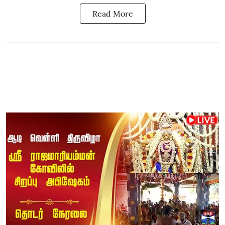
Read More