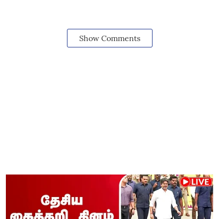
Show Comments