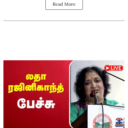
Read More