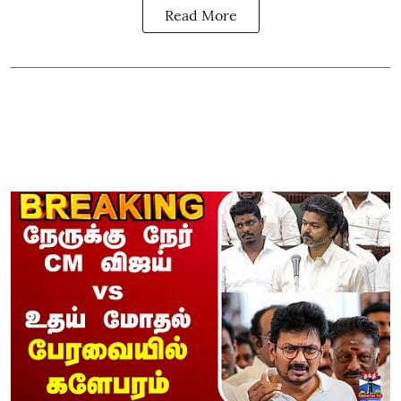
Read More