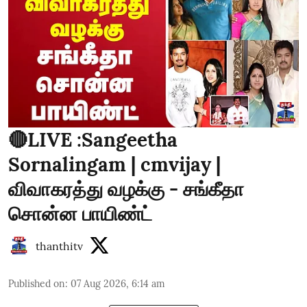
🔴LIVE :Sangeetha
Sornalingam | cmvijay |
விவாகரத்து வழக்கு - சங்கீதா
சொன்ன பாயிண்ட்
thanthitv
Published on
:
07 Aug 2026, 6:14 am