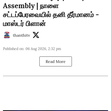
Assembly | நாளை
சட்டப்பேரவையில் தனி தீர்மானம் -
மாஸ்டர் பிளான்
thanthitv
Published on
:
06 Aug 2026, 2:32 pm
Read More