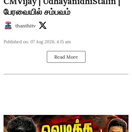
CMVijay | UdhayanidhiStalin |
பேரவையில் சம்பவம்
thanthitv
Published on
:
07 Aug 2026, 4:15 am
Read More