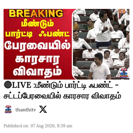
🔴LIVE :மீண்டும் பார்ட்டி ஃபண்ட் -
சட்டப்பேரவையில் காரசார விவாதம்
thanthitv
Published on
:
07 Aug 2026, 8:39 am