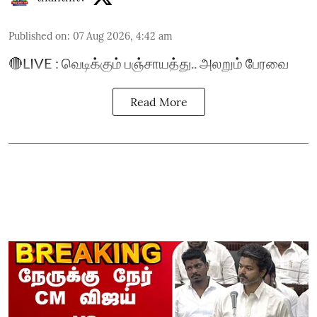
Published on
:
07 Aug 2026, 4:42 am
🔴LIVE : வெடிக்கும் பஞ்சாயத்து.. அலறும் பேரவை
Read More