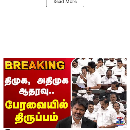
Read More