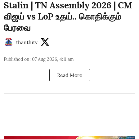
Stalin | TN Assembly 2026 | CM
விஜய் vs LoP உதய்.. கொதிக்கும்
பேரவை
thanthitv
Published on
:
07 Aug 2026, 4:11 am
Read More