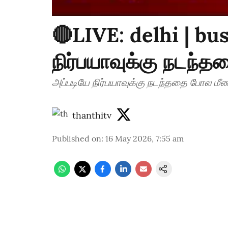
🔴LIVE: delhi | bu
நிர்பயாவுக்கு நடந்த
அப்படியே நிர்பயாவுக்கு நடந்ததை போல மீண்
thanthitv
Published on
:
16 May 2026, 7:55 am