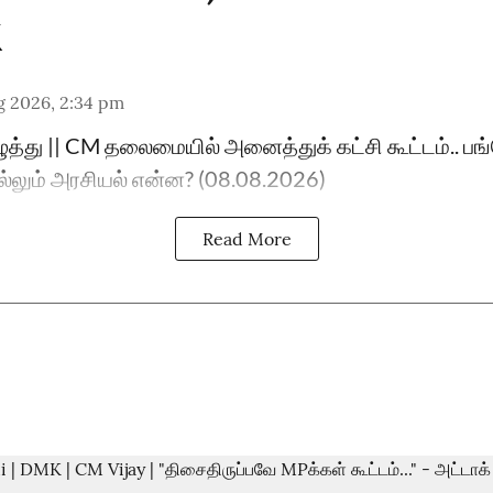
g 2026, 2:34 pm
ுத்து || CM தலைமையில் அனைத்துக் கட்சி கூட்டம்.. பங்க
ொல்லும் அரசியல் என்ன? (08.08.2026)
Read More