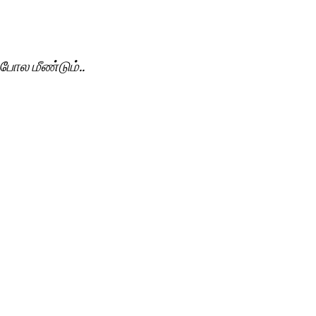
போல மீண்டும்..