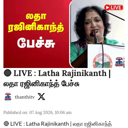
🔴 LIVE : Latha Rajinikanth |
லதா ரஜினிகாந்த் பேச்சு
thanthitv
Published on
:
07 Aug 2026, 10:06 am
🔴 LIVE : Latha Rajinikanth | லதா ரஜினிகாந்த்