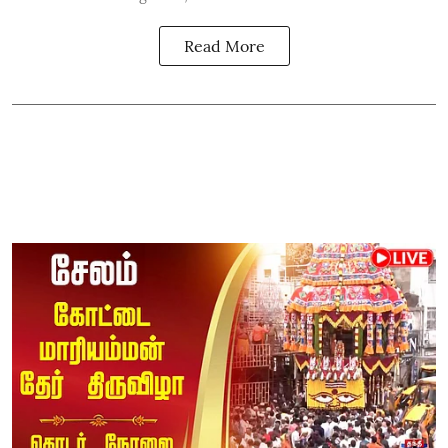
Read More