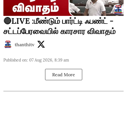
🔴LIVE :மீண்டும் பார்ட்டி ஃபண்ட் -
சட்டப்பேரவையில் காரசார விவாதம்
thanthitv
Published on
:
07 Aug 2026, 8:39 am
Read More