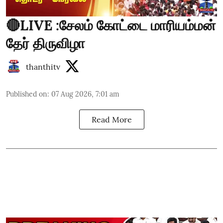
🔴LIVE :சேலம் கோட்டை மாரியம்மன்
தேர் திருவிழா
thanthitv
Published on
:
07 Aug 2026, 7:01 am
Read More