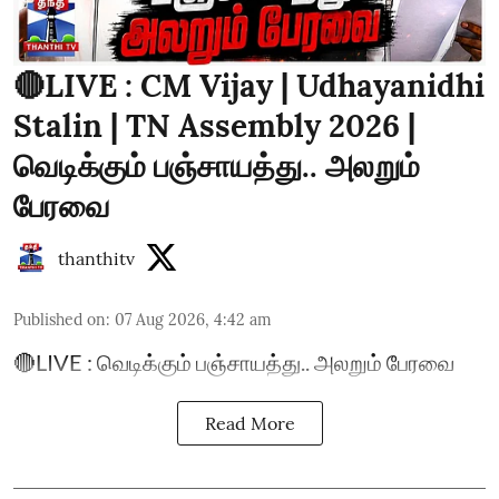
🔴LIVE : CM Vijay | Udhayanidhi
Stalin | TN Assembly 2026 |
வெடிக்கும் பஞ்சாயத்து.. அலறும்
பேரவை
thanthitv
Published on
:
07 Aug 2026, 4:42 am
🔴LIVE : வெடிக்கும் பஞ்சாயத்து.. அலறும் பேரவை
Read More