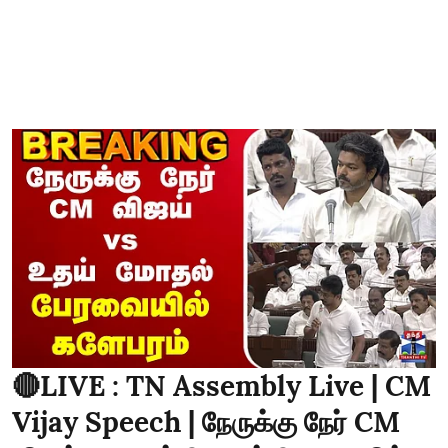
🔴LIVE : TN Assembly Live | CM
Vijay Speech | நேருக்கு நேர் CM