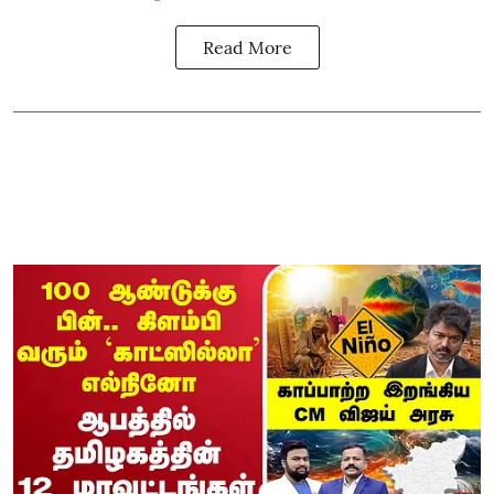
Read More