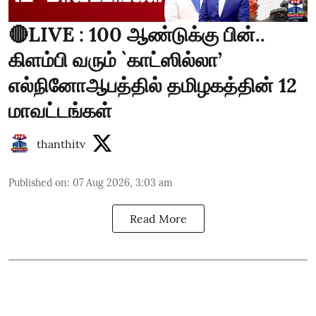
🔴LIVE : 100 ஆண்டுக்கு பின்..
கிளம்பி வரும் `காட்ஸில்லா’
எல்நினோஆபத்தில் தமிழகத்தின் 12
மாவட்டங்கள்
thanthitv
Published on
:
07 Aug 2026, 3:03 am
Read More