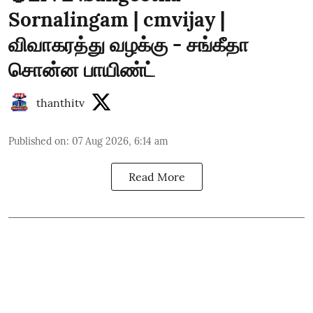
Sornalingam | cmvijay |
விவாகரத்து வழக்கு - சங்கீதா
சொன்ன பாயிண்ட்
thanthitv
Published on
:
07 Aug 2026, 6:14 am
Read More