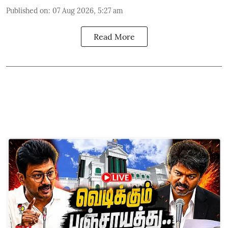
Published on
:
07 Aug 2026, 5:27 am
Read More