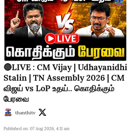
🔴LIVE : CM Vijay | Udhayanidhi
Stalin | TN Assembly 2026 | CM
விஜய் vs LoP உதய்.. கொதிக்கும்
பேரவை
thanthitv
Published on
:
07 Aug 2026, 4:11 am