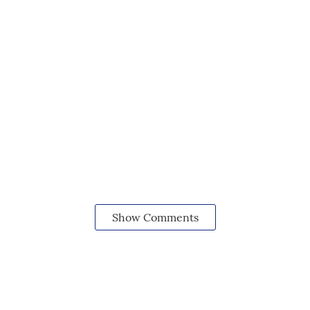
Show Comments