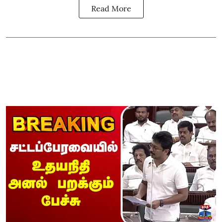
Read More