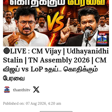
🔴LIVE : CM Vijay | Udhayanidhi
Stalin | TN Assembly 2026 | CM
விஜய் vs LoP உதய்.. கொதிக்கும்
பேரவை
thanthitv
Published on
:
07 Aug 2026, 4:20 am