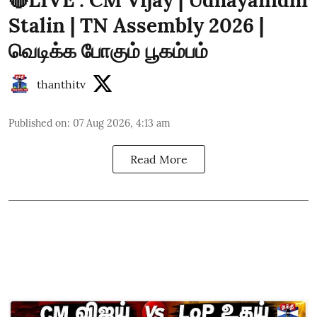
Stalin | TN Assembly 2026 |
வெடிக்க போகும் பூகம்பம்
thanthitv
Published on
:
07 Aug 2026, 4:13 am
Read More