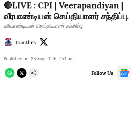
🔴LIVE : CPI | Veerapandiyan |
வீரபாண்டியன் செய்தியாளர் சந்திப்பு.
வீரபாண்டியன் செய்தியாளர் சந்திப்பு.
thanthitv
Published on
:
28 May 2026, 7:54 am
Follow Us