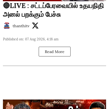
🔴LIVE : சட்டப்பேரவையில் உதயநிதி
அனல் பறக்கும் பேச்சு
thanthitv
Published on
:
07 Aug 2026, 4:18 am
Read More