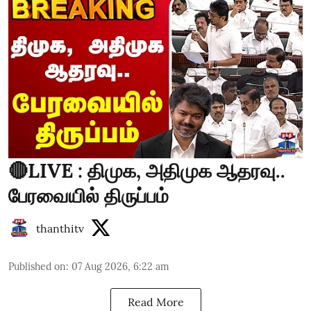
🔴LIVE : திமுக, அதிமுக ஆதரவு..
பேரவையில் திருப்பம்
thanthitv
Published on
:
07 Aug 2026, 6:22 am
Read More