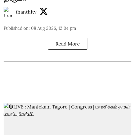
thanthitv
Published on
:
08 Aug 2026, 12:04 pm
Read More