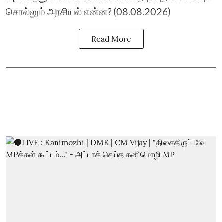
சொல்லும் அரசியல் என்ன? (08.08.2026)
Read More