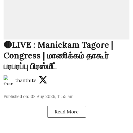
🔴LIVE : Manickam Tagore |
Congress | மாணிக்கம் தாகூர்
பரபரப்பு பிரஸ்மீட்
thanthitv
Published on
:
08 Aug 2026, 11:55 am
Read More