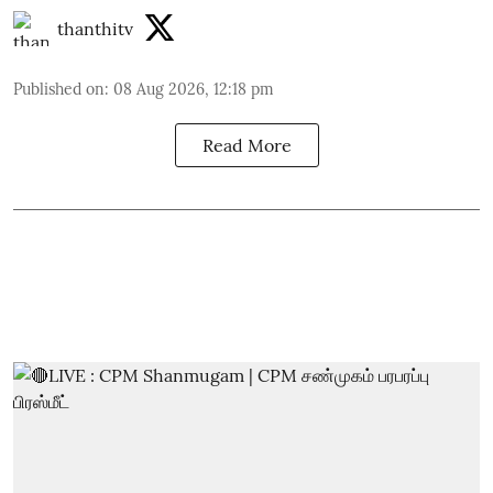
thanthitv
Published on
:
08 Aug 2026, 12:18 pm
Read More