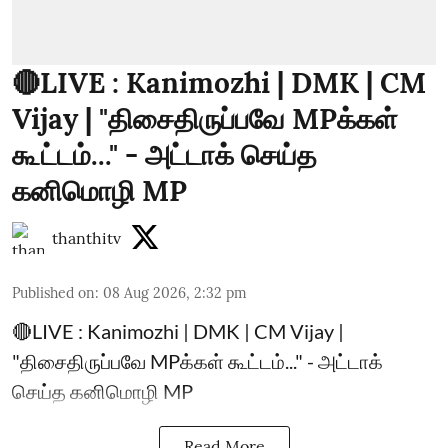
🔴LIVE : Kanimozhi | DMK | CM
Vijay | "திசைதிருப்பவே MPக்கள்
கூட்டம்..." - அட்டாக் செய்த
கனிமொழி MP
thanthitv
Published on
:
08 Aug 2026, 2:32 pm
🔴LIVE : Kanimozhi | DMK | CM Vijay |
"திசைதிருப்பவே MPக்கள் கூட்டம்..." - அட்டாக்
செய்த கனிமொழி MP
Read More