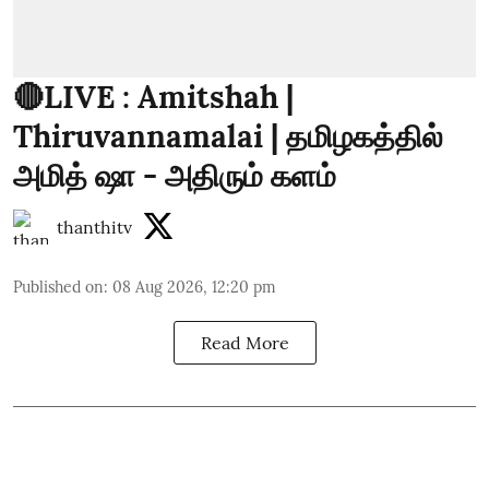
🔴LIVE : Amitshah |
Thiruvannamalai | தமிழகத்தில்
அமித் ஷா - அதிரும் களம்
thanthitv
Published on
:
08 Aug 2026, 12:20 pm
Read More