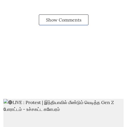
Show Comments