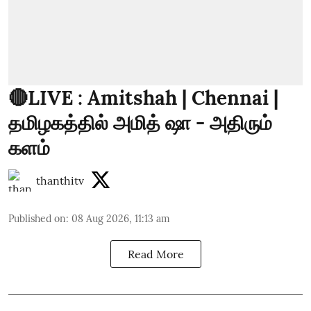
🔴LIVE : Amitshah | Chennai |
தமிழகத்தில் அமித் ஷா - அதிரும்
களம்
thanthitv
Published on
:
08 Aug 2026, 11:13 am
Read More