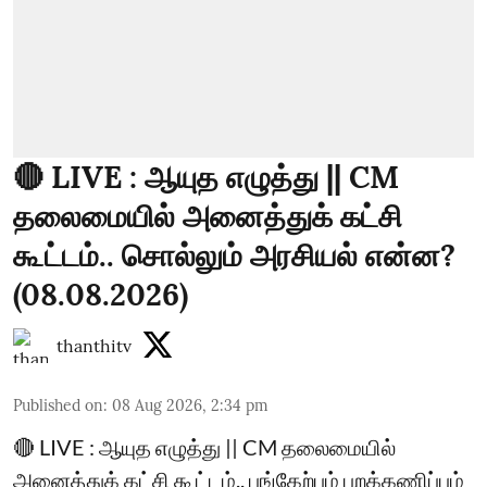
🔴 LIVE : ஆயுத எழுத்து || CM
தலைமையில் அனைத்துக் கட்சி
கூட்டம்.. சொல்லும் அரசியல் என்ன?
(08.08.2026)
thanthitv
Published on
:
08 Aug 2026, 2:34 pm
🔴 LIVE : ஆயுத எழுத்து || CM தலைமையில்
அனைத்துக் கட்சி கூட்டம்.. பங்கேற்பும் புறக்கணிப்பும்