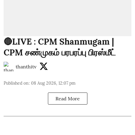
🔴LIVE : CPM Shanmugam |
CPM சண்முகம் பரபரப்பு பிரஸ்மீட்
thanthitv
Published on
:
08 Aug 2026, 12:07 pm
Read More