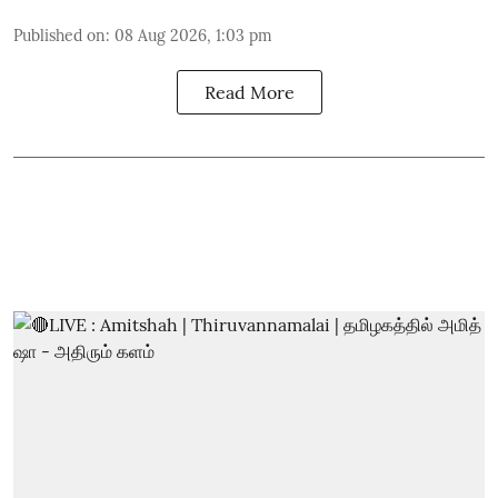
Published on
:
08 Aug 2026, 1:03 pm
Read More