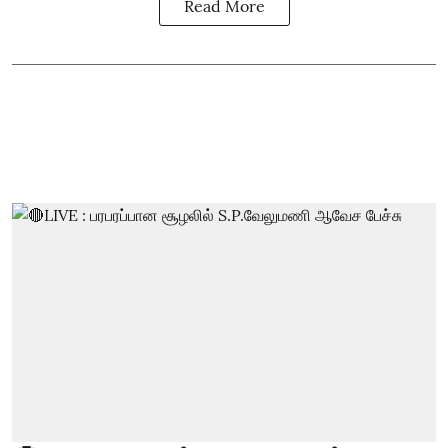
Read More