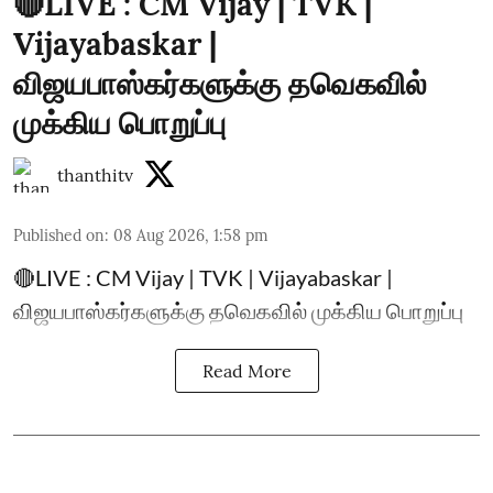
🔴LIVE : CM Vijay | TVK |
Vijayabaskar |
விஜயபாஸ்கர்களுக்கு தவெகவில்
முக்கிய பொறுப்பு
thanthitv
Published on
:
08 Aug 2026, 1:58 pm
🔴LIVE : CM Vijay | TVK | Vijayabaskar |
விஜயபாஸ்கர்களுக்கு தவெகவில் முக்கிய பொறுப்பு
Read More