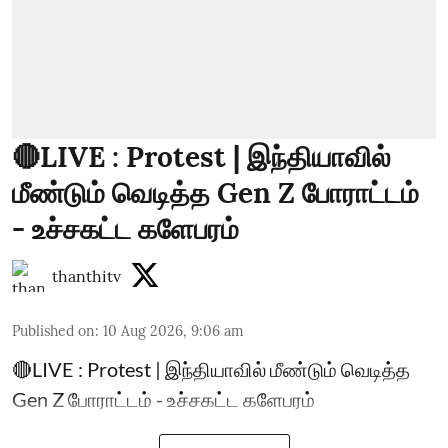
🔴LIVE : Protest | இந்தியாவில்
மீண்டும் வெடித்த Gen Z போராட்டம்
- உச்சகட்ட களேபரம்
thanthitv
Published on
:
10 Aug 2026, 9:06 am
🔴LIVE : Protest | இந்தியாவில் மீண்டும் வெடித்த
Gen Z போராட்டம் - உச்சகட்ட களேபரம்