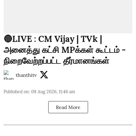
🔴LIVE : CM Vijay | TVk |
அனைத்து கட்சி MPக்கள் கூட்டம் -
நிறைவேற்றப்பட்ட தீர்மானங்கள்
thanthitv
Published on
:
08 Aug 2026, 11:46 am
Read More