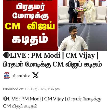
🔴LIVE : PM Modi | CM Vijay |
பிரதமர் மோடிக்கு CM விஜய் கடிதம்
thanthitv
Published on
:
06 Aug 2026, 1:36 pm
🔴LIVE : PM Modi | CM Vijay | பிரதமர் மோடிக்கு
CM விஜய் கடிதம்