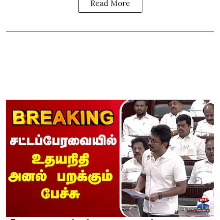
Read More