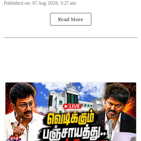
Published on
:
07 Aug 2026, 5:27 am
Read More