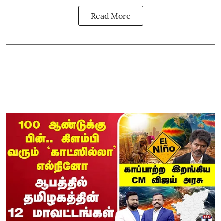
Read More