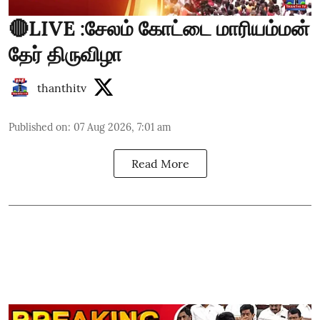
🔴LIVE :சேலம் கோட்டை மாரியம்மன்
தேர் திருவிழா
thanthitv
Published on
:
07 Aug 2026, 7:01 am
Read More