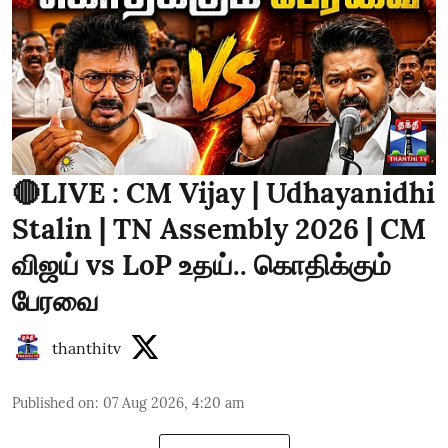
🔴LIVE : CM Vijay | Udhayanidhi
Stalin | TN Assembly 2026 | CM
விஜய் vs LoP உதய்.. கொதிக்கும்
பேரவை
thanthitv
Published on
:
07 Aug 2026, 4:20 am