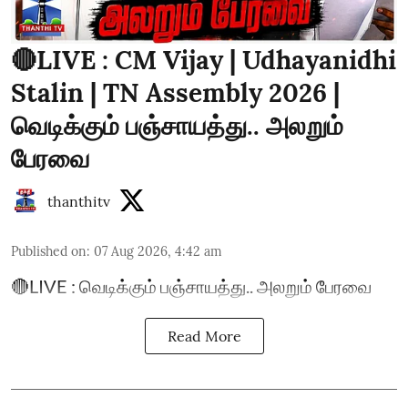
🔴LIVE : CM Vijay | Udhayanidhi
Stalin | TN Assembly 2026 |
வெடிக்கும் பஞ்சாயத்து.. அலறும்
பேரவை
thanthitv
Published on
:
07 Aug 2026, 4:42 am
🔴LIVE : வெடிக்கும் பஞ்சாயத்து.. அலறும் பேரவை
Read More