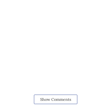
Show Comments