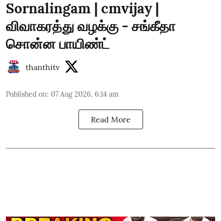
Sornalingam | cmvijay |
விவாகரத்து வழக்கு - சங்கீதா
சொன்ன பாயிண்ட்
thanthitv
Published on
:
07 Aug 2026, 6:14 am
Read More