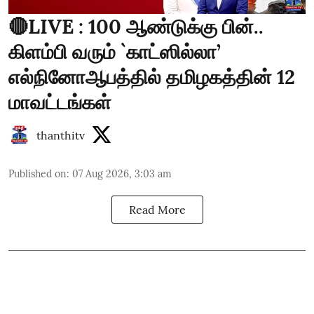
🔴LIVE : 100 ஆண்டுக்கு பின்..
கிளம்பி வரும் `காட்ஸில்லா’
எல்நினோஆபத்தில் தமிழகத்தின் 12
மாவட்டங்கள்
thanthitv
Published on
:
07 Aug 2026, 3:03 am
Read More