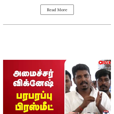
Read More