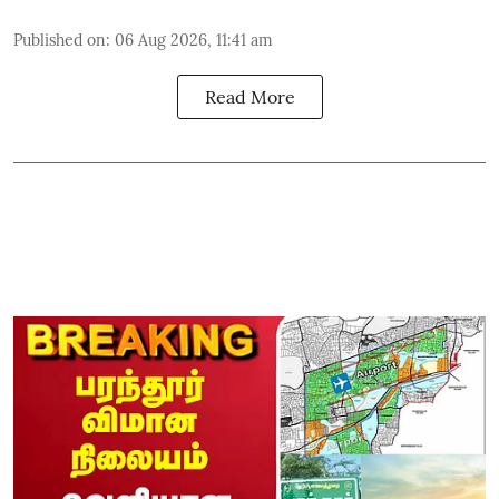
Published on
:
06 Aug 2026, 11:41 am
Read More