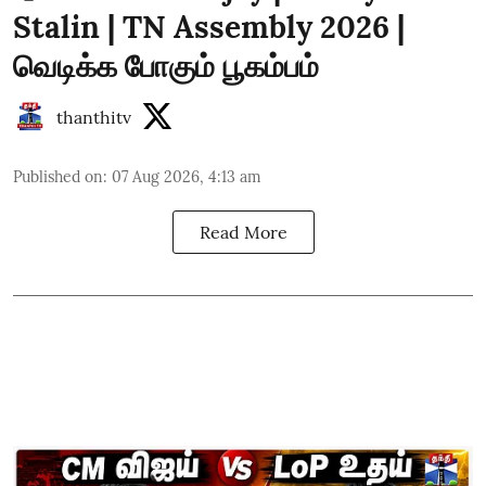
Stalin | TN Assembly 2026 |
வெடிக்க போகும் பூகம்பம்
thanthitv
Published on
:
07 Aug 2026, 4:13 am
Read More