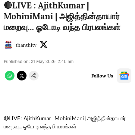
🔴LIVE : AjithKumar |
MohiniMani | அஜித்தின்தாயார்
மறைவு... ஓடோடி வந்த பிரபலங்கள்
thanthitv
Published on
:
31 May 2026, 2:40 am
Follow Us
🔴LIVE : AjithKumar | MohiniMani | அஜித்தின்தாயார்
மறைவு... ஓடோடி வந்த பிரபலங்கள்