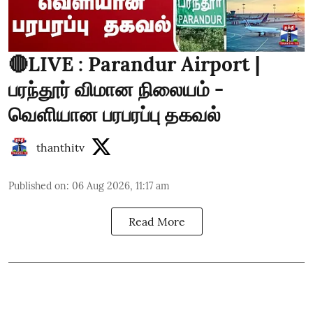
🔴LIVE : Parandur Airport |
பரந்தூர் விமான நிலையம் -
வெளியான பரபரப்பு தகவல்
thanthitv
Published on
:
06 Aug 2026, 11:17 am
Read More