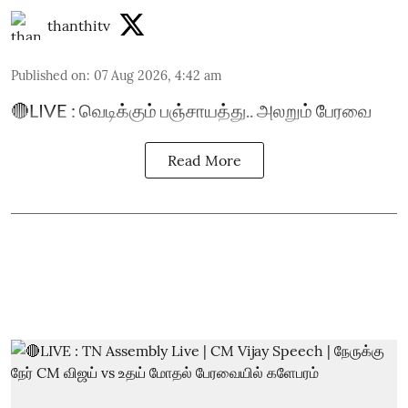
thanthitv
Published on
:
07 Aug 2026, 4:42 am
🔴LIVE : வெடிக்கும் பஞ்சாயத்து.. அலறும் பேரவை
Read More