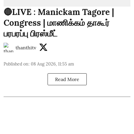
🔴LIVE : Manickam Tagore |
Congress | மாணிக்கம் தாகூர்
பரபரப்பு பிரஸ்மீட்
thanthitv
Published on
:
08 Aug 2026, 11:55 am
Read More