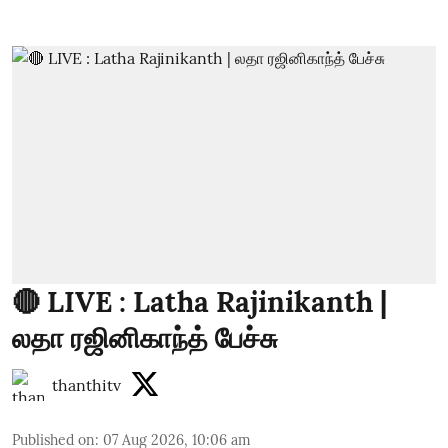
🔴 LIVE : Latha Rajinikanth |
லதா ரஜினிகாந்த் பேச்சு
thanthitv
Published on
:
07 Aug 2026, 10:06 am