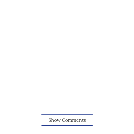
Show Comments