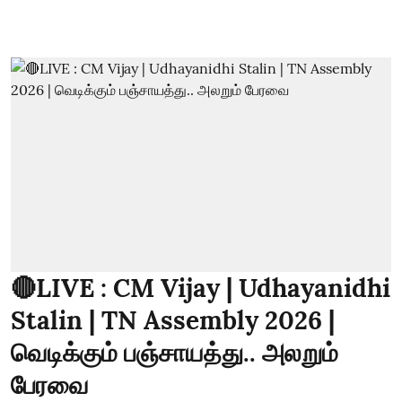
🔴LIVE : CM Vijay | Udhayanidhi
Stalin | TN Assembly 2026 |
வெடிக்கும் பஞ்சாயத்து.. அலறும்
பேரவை