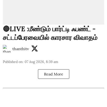
🔴LIVE :மீண்டும் பார்ட்டி ஃபண்ட் -
சட்டப்பேரவையில் காரசார விவாதம்
thanthitv
Published on
:
07 Aug 2026, 8:39 am
Read More