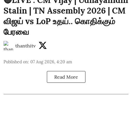
Stalin | TN Assembly 2026 | CM
விஜய் vs LoP உதய்.. கொதிக்கும்
பேரவை
thanthitv
Published on
:
07 Aug 2026, 4:20 am
Read More