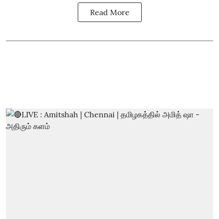
Read More