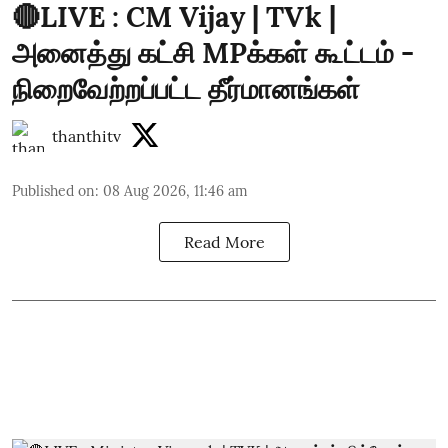
🔴LIVE : CM Vijay | TVk |
அனைத்து கட்சி MPக்கள் கூட்டம் -
நிறைவேற்றப்பட்ட தீர்மானங்கள்
thanthitv
Published on
:
08 Aug 2026, 11:46 am
Read More