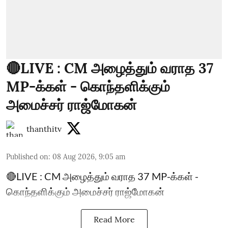
🔴LIVE : CM அழைத்தும் வராத 37
MP-க்கள் - கொந்தளிக்கும்
அமைச்சர் ராஜ்மோகன்
thanthitv
Published on
:
08 Aug 2026, 9:05 am
🔴LIVE : CM அழைத்தும் வராத 37 MP-க்கள் -
கொந்தளிக்கும் அமைச்சர் ராஜ்மோகன்
Read More