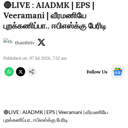
🔴LIVE : AIADMK | EPS |
Veeramani | வீரமணியே
புறக்கணிப்பா.. ஈபிஎஸ்க்கு பேரிடி
thanthitv
Published on
:
07 Jul 2026, 7:32 am
Follow Us
🔴LIVE : AIADMK | EPS | Veeramani | வீரமணியே
புறக்கணிப்பா.. ஈபிஎஸ்க்கு பேரிடி