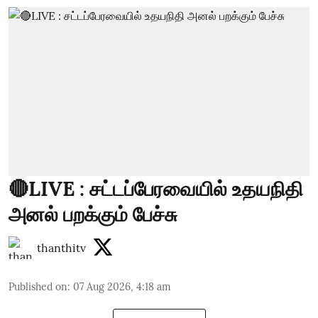
🔴LIVE : சட்டப்பேரவையில் உதயநிதி
அனல் பறக்கும் பேச்சு
thanthitv
Published on
:
07 Aug 2026, 4:18 am