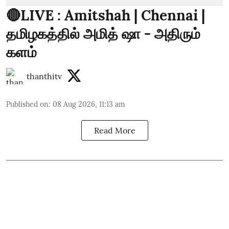
🔴LIVE : Amitshah | Chennai |
தமிழகத்தில் அமித் ஷா - அதிரும்
களம்
thanthitv
Published on
:
08 Aug 2026, 11:13 am
Read More