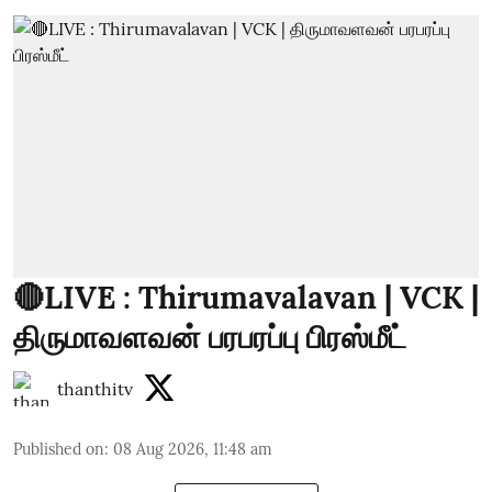
🔴LIVE : Thirumavalavan | VCK |
திருமாவளவன் பரபரப்பு பிரஸ்மீட்
thanthitv
Published on
:
08 Aug 2026, 11:48 am