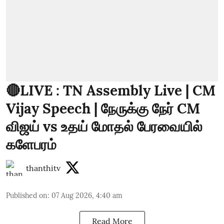
🔴LIVE : TN Assembly Live | CM
Vijay Speech | நேருக்கு நேர் CM
விஜய் vs உதய் மோதல் பேரவையில்
களேபரம்
thanthitv
Published on
:
07 Aug 2026, 4:40 am
Read More