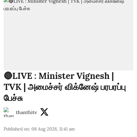
🔴LIVE : Minister Vignesh |
TVK | அமைச்சர் விக்னேஷ் பரபரப்பு
பேச்சு
thanthitv
Published on
:
08 Aug 2026, 11:41 am