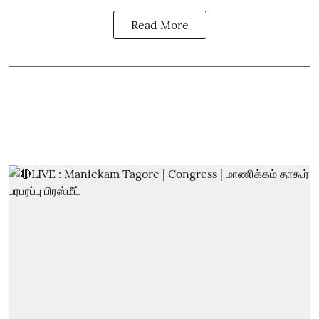
Read More