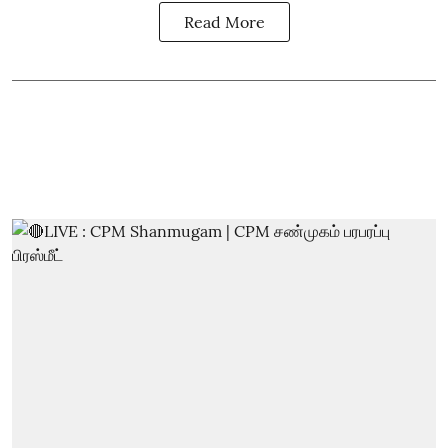
Read More