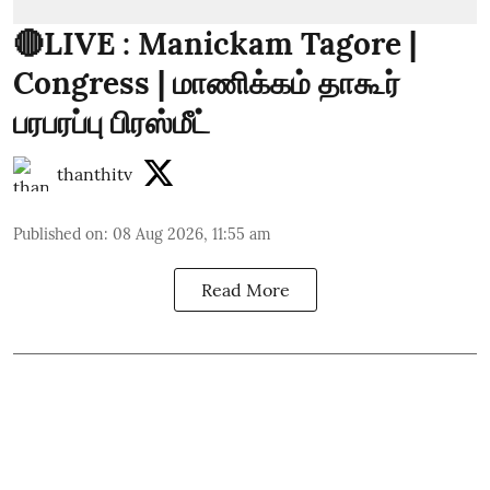
🔴LIVE : Manickam Tagore |
Congress | மாணிக்கம் தாகூர்
பரபரப்பு பிரஸ்மீட்
thanthitv
Published on
:
08 Aug 2026, 11:55 am
Read More