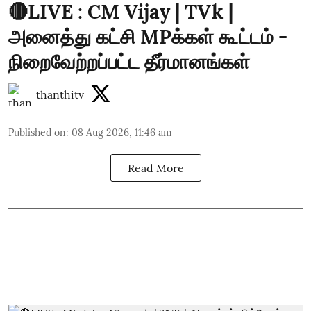
🔴LIVE : CM Vijay | TVk |
அனைத்து கட்சி MPக்கள் கூட்டம் -
நிறைவேற்றப்பட்ட தீர்மானங்கள்
thanthitv
Published on
:
08 Aug 2026, 11:46 am
Read More