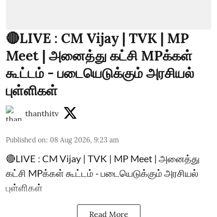
🔴LIVE : CM Vijay | TVK | MP
Meet | அனைத்து கட்சி MPக்கள்
கூட்டம் - படையெடுக்கும் அரசியல்
புள்ளிகள்
thanthitv
Published on
:
08 Aug 2026, 9:23 am
🔴LIVE : CM Vijay | TVK | MP Meet | அனைத்து
கட்சி MPக்கள் கூட்டம் - படையெடுக்கும் அரசியல்
புள்ளிகள்
Read More