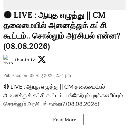
🔴 LIVE : ஆயுத எழுத்து || CM
தலைமையில் அனைத்துக் கட்சி
கூட்டம்.. சொல்லும் அரசியல் என்ன?
(08.08.2026)
thanthitv
Published on
:
08 Aug 2026, 2:34 pm
🔴 LIVE : ஆயுத எழுத்து || CM தலைமையில்
அனைத்துக் கட்சி கூட்டம்.. பங்கேற்பும் புறக்கணிப்பும்
சொல்லும் அரசியல் என்ன? (08.08.2026)
Read More