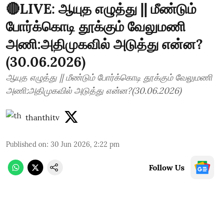
🔴LIVE: ஆயுத எழுத்து || மீண்டும்
போர்க்கொடி தூக்கும் வேலுமணி
அணி:அதிமுகவில் அடுத்து என்ன?
(30.06.2026)
ஆயுத எழுத்து || மீண்டும் போர்க்கொடி தூக்கும் வேலுமணி
அணி:அதிமுகவில் அடுத்து என்ன?(30.06.2026)
thanthitv
Published on
:
30 Jun 2026, 2:22 pm
Follow Us