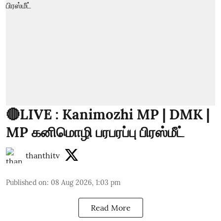
🔴LIVE : Kanimozhi MP | DMK |
MP கனிமொழி பரபரப்பு பிரஸ்மீட்
thanthitv
Published on
:
08 Aug 2026, 1:03 pm
Read More