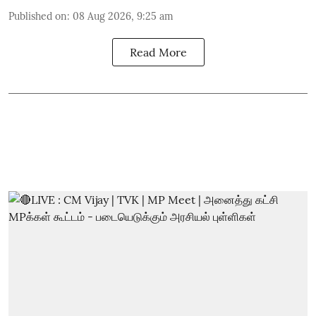
Published on
:
08 Aug 2026, 9:25 am
Read More