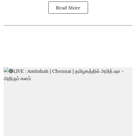
Read More