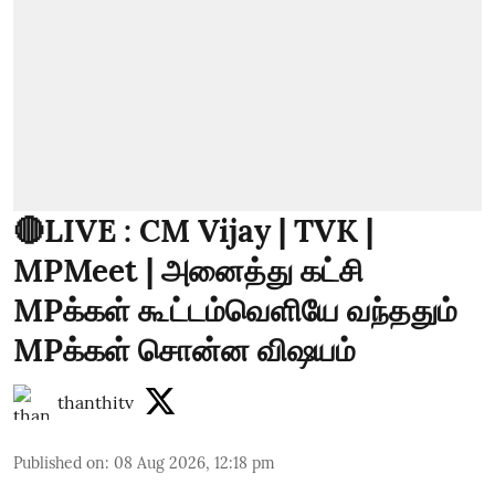
🔴LIVE : CM Vijay | TVK |
MPMeet | அனைத்து கட்சி
MPக்கள் கூட்டம்வெளியே வந்ததும்
MPக்கள் சொன்ன விஷயம்
thanthitv
Published on
:
08 Aug 2026, 12:18 pm