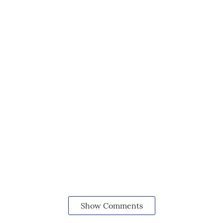
Show Comments