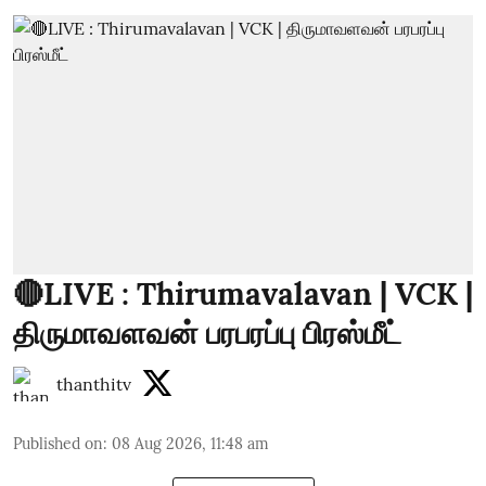
🔴LIVE : Thirumavalavan | VCK |
திருமாவளவன் பரபரப்பு பிரஸ்மீட்
thanthitv
Published on
:
08 Aug 2026, 11:48 am