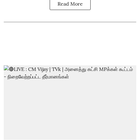
Read More