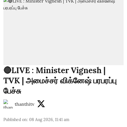
🔴LIVE : Minister Vignesh |
TVK | அமைச்சர் விக்னேஷ் பரபரப்பு
பேச்சு
thanthitv
Published on
:
08 Aug 2026, 11:41 am