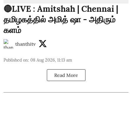
🔴LIVE : Amitshah | Chennai |
தமிழகத்தில் அமித் ஷா - அதிரும்
களம்
thanthitv
Published on
:
08 Aug 2026, 11:13 am
Read More