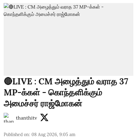
🔴LIVE : CM அழைத்தும் வராத 37
MP-க்கள் - கொந்தளிக்கும்
அமைச்சர் ராஜ்மோகன்
thanthitv
Published on
:
08 Aug 2026, 9:05 am