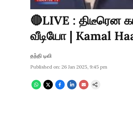
🔴LIVE : திடீரென 
வீடியோ | Kamal Ha
தந்தி டிவி
Published on
:
26 Jan 2025, 9:45 pm