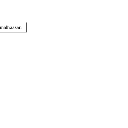
malhaasan