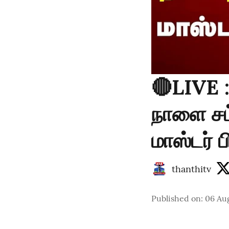
🔴LIVE 
நாளை சட்
மாஸ்டர் 
thanthitv
Published on
:
06 Au