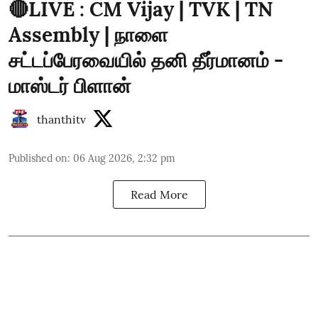
🔴LIVE : CM Vijay | TVK | TN
Assembly | நாளை
சட்டப்பேரவையில் தனி தீர்மானம் -
மாஸ்டர் பிளான்
thanthitv
Published on
:
06 Aug 2026, 2:32 pm
Read More