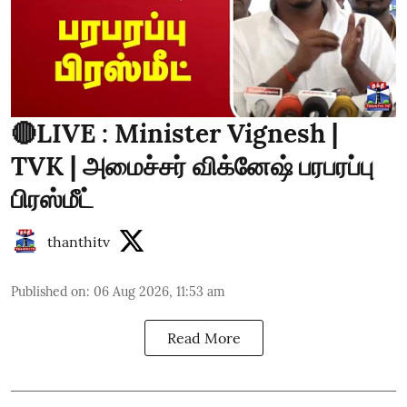
🔴LIVE : Minister Vignesh |
TVK | அமைச்சர் விக்னேஷ் பரபரப்பு
பிரஸ்மீட்
thanthitv
Published on
:
06 Aug 2026, 11:53 am
Read More