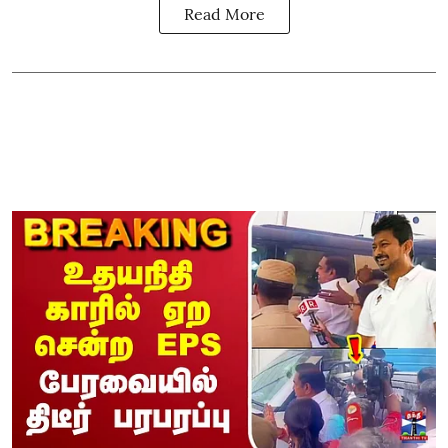
Read More