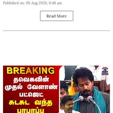
Published on
:
06 Aug 2026, 6:48 am
Read More