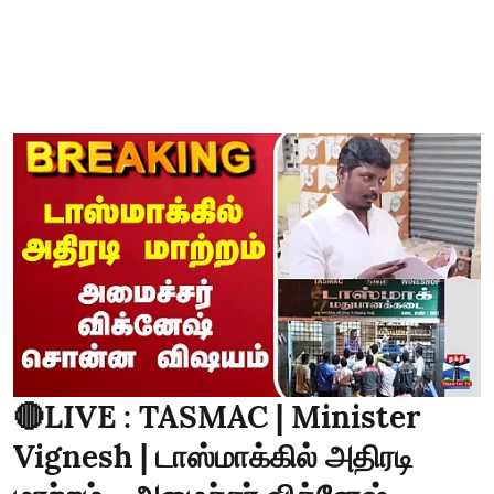
🔴LIVE : TASMAC | Minister
Vignesh | டாஸ்மாக்கில் அதிரடி