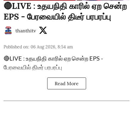
🔴LIVE : உதயநிதி காரில் ஏற சென்ற
EPS - பேரவையில் திடீர் பரபரப்பு
thanthitv
Published on
:
06 Aug 2026, 8:54 am
🔴LIVE : உதயநிதி காரில் ஏற சென்ற EPS -
பேரவையில் திடீர் பரபரப்பு
Read More