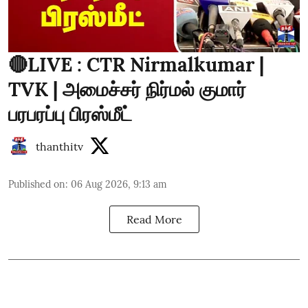
🔴LIVE : CTR Nirmalkumar |
TVK | அமைச்சர் நிர்மல் குமார்
பரபரப்பு பிரஸ்மீட்
thanthitv
Published on
:
06 Aug 2026, 9:13 am
Read More