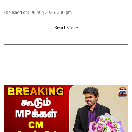
Published on
:
06 Aug 2026, 2:16 pm
Read More