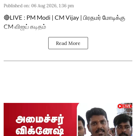
Published on
:
06 Aug 2026, 1:36 pm
🔴LIVE : PM Modi | CM Vijay | பிரதமர் மோடிக்கு
CM விஜய் கடிதம்
Read More