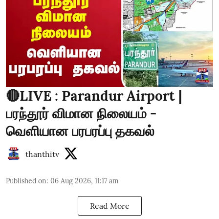
🔴LIVE : Parandur Airport |
பரந்தூர் விமான நிலையம் -
வெளியான பரபரப்பு தகவல்
thanthitv
Published on
:
06 Aug 2026, 11:17 am
Read More