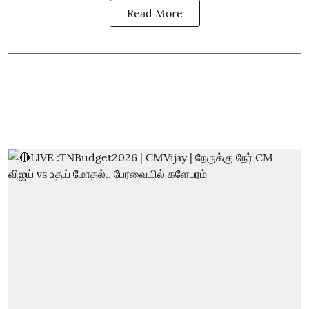
Read More