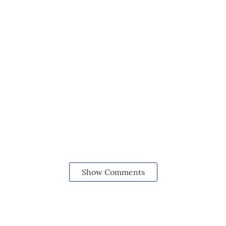
Show Comments