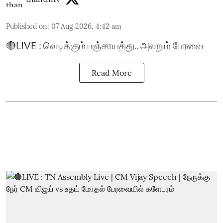
Published on
:
07 Aug 2026, 4:42 am
🔴LIVE : வெடிக்கும் பஞ்சாயத்து.. அலறும் பேரவை
Read More