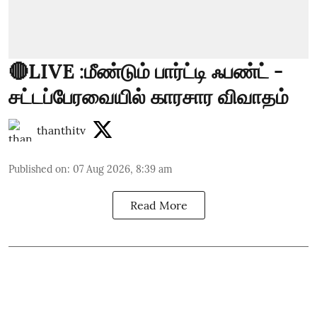
🔴LIVE :மீண்டும் பார்ட்டி ஃபண்ட் -
சட்டப்பேரவையில் காரசார விவாதம்
thanthitv
Published on
:
07 Aug 2026, 8:39 am
Read More