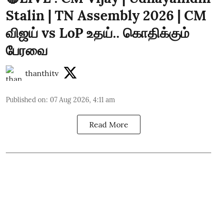
Stalin | TN Assembly 2026 | CM
விஜய் vs LoP உதய்.. கொதிக்கும்
பேரவை
thanthitv
Published on
:
07 Aug 2026, 4:11 am
Read More