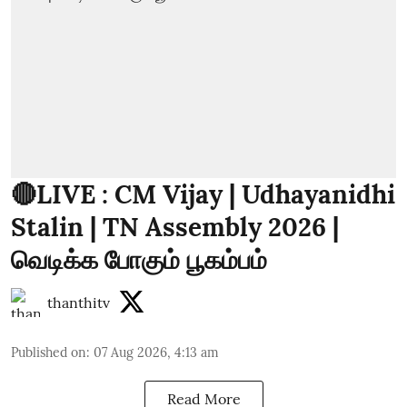
🔴LIVE : CM Vijay | Udhayanidhi
Stalin | TN Assembly 2026 |
வெடிக்க போகும் பூகம்பம்
thanthitv
Published on
:
07 Aug 2026, 4:13 am
Read More