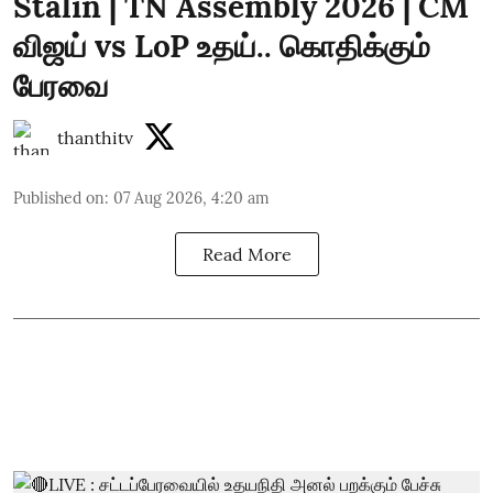
Stalin | TN Assembly 2026 | CM
விஜய் vs LoP உதய்.. கொதிக்கும்
பேரவை
thanthitv
Published on
:
07 Aug 2026, 4:20 am
Read More