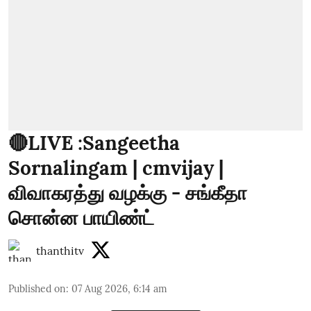
🔴LIVE :Sangeetha
Sornalingam | cmvijay |
விவாகரத்து வழக்கு - சங்கீதா
சொன்ன பாயிண்ட்
thanthitv
Published on
:
07 Aug 2026, 6:14 am