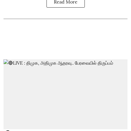
Read More