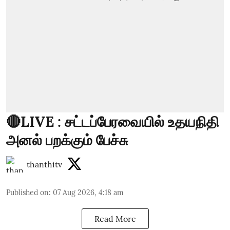
🔴LIVE : சட்டப்பேரவையில் உதயநிதி
அனல் பறக்கும் பேச்சு
thanthitv
Published on
:
07 Aug 2026, 4:18 am
Read More