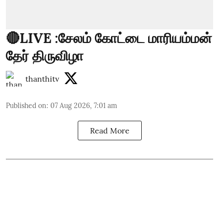
🔴LIVE :சேலம் கோட்டை மாரியம்மன்
தேர் திருவிழா
thanthitv
Published on
:
07 Aug 2026, 7:01 am
Read More