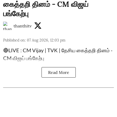
கைத்தறி தினம் - CM விஜய்
பங்கேற்பு
thanthitv
Published on
:
07 Aug 2026, 12:03 pm
🔴LIVE : CM Vijay | TVK | தேசிய கைத்தறி தினம் -
CM விஜய் பங்கேற்பு
Read More