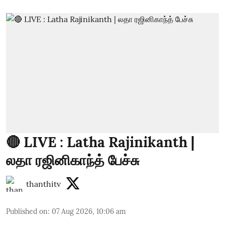
🔴 LIVE : Latha Rajinikanth |
லதா ரஜினிகாந்த் பேச்சு
thanthitv
Published on
:
07 Aug 2026, 10:06 am