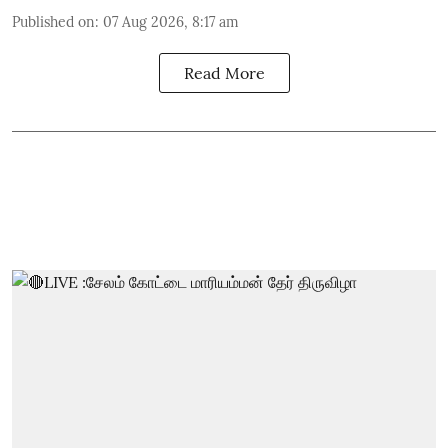
Published on
:
07 Aug 2026, 8:17 am
Read More