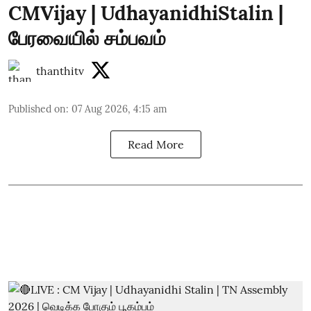
CMVijay | UdhayanidhiStalin |
பேரவையில் சம்பவம்
thanthitv
Published on
:
07 Aug 2026, 4:15 am
Read More