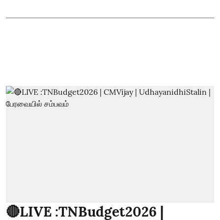
🔴LIVE :TNBudget2026 |