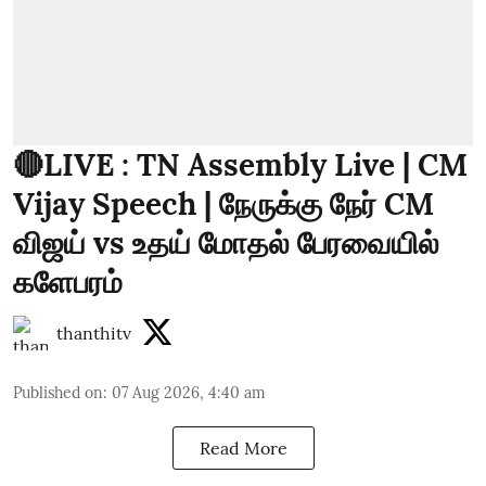
🔴LIVE : TN Assembly Live | CM
Vijay Speech | நேருக்கு நேர் CM
விஜய் vs உதய் மோதல் பேரவையில்
களேபரம்
thanthitv
Published on
:
07 Aug 2026, 4:40 am
Read More