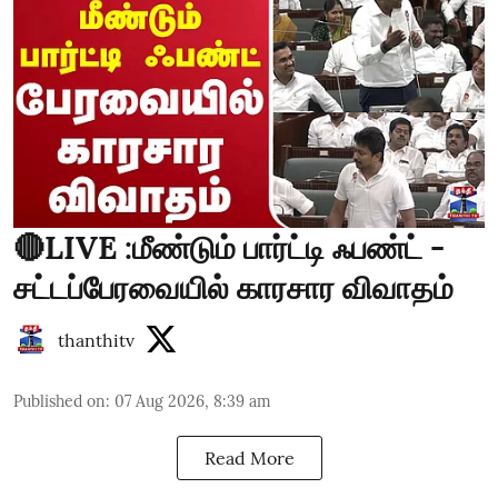
🔴LIVE :மீண்டும் பார்ட்டி ஃபண்ட் -
சட்டப்பேரவையில் காரசார விவாதம்
thanthitv
Published on
:
07 Aug 2026, 8:39 am
Read More