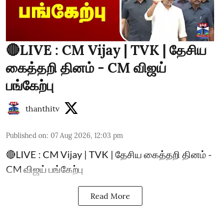
🔴LIVE : CM Vijay | TVK | தேசிய
கைத்தறி தினம் - CM விஜய்
பங்கேற்பு
thanthitv
Published on
:
07 Aug 2026, 12:03 pm
🔴LIVE : CM Vijay | TVK | தேசிய கைத்தறி தினம் -
CM விஜய் பங்கேற்பு
Read More