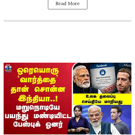
Read More