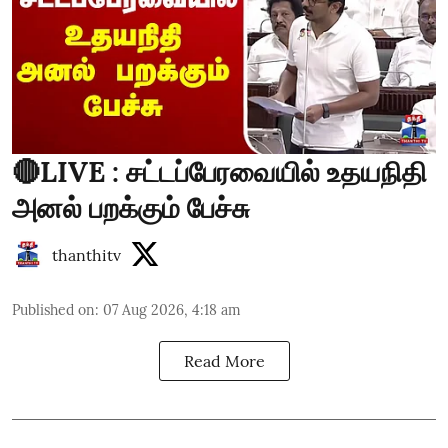
🔴LIVE : சட்டப்பேரவையில் உதயநிதி
அனல் பறக்கும் பேச்சு
thanthitv
Published on
:
07 Aug 2026, 4:18 am
Read More