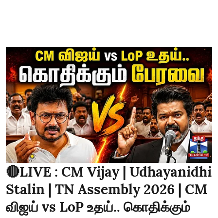
🔴LIVE : CM Vijay | Udhayanidhi
Stalin | TN Assembly 2026 | CM
விஜய் vs LoP உதய்.. கொதிக்கும்