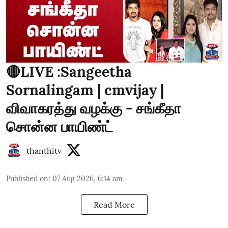
🔴LIVE :Sangeetha
Sornalingam | cmvijay |
விவாகரத்து வழக்கு - சங்கீதா
சொன்ன பாயிண்ட்
thanthitv
Published on
:
07 Aug 2026, 6:14 am
Read More