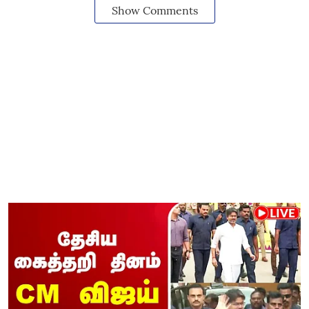
Show Comments