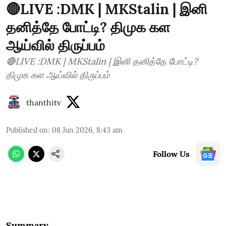
🔴LIVE :DMK | MKStalin | இனி
தனித்தே போட்டி? திமுக கள
ஆய்வில் திருப்பம்
🔴LIVE :DMK | MKStalin | இனி தனித்தே போட்டி?
திமுக கள ஆய்வில் திருப்பம்
thanthitv
Published on
:
08 Jun 2026, 8:43 am
Follow Us
Summary