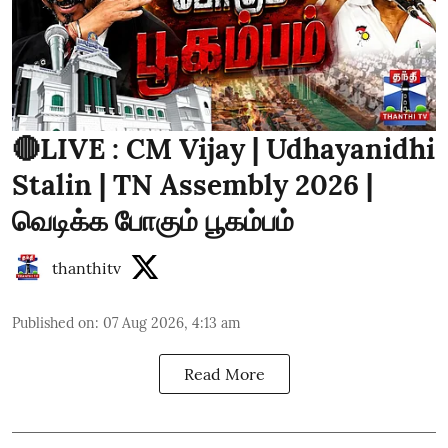
🔴LIVE : CM Vijay | Udhayanidhi
Stalin | TN Assembly 2026 |
வெடிக்க போகும் பூகம்பம்
thanthitv
Published on
:
07 Aug 2026, 4:13 am
Read More