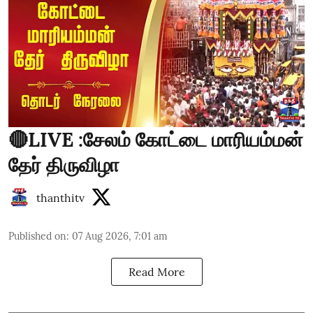
🔴LIVE :சேலம் கோட்டை மாரியம்மன்
தேர் திருவிழா
thanthitv
Published on
:
07 Aug 2026, 7:01 am
Read More