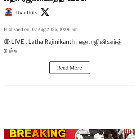
thanthitv
Published on
:
07 Aug 2026, 10:06 am
🔴 LIVE : Latha Rajinikanth | லதா ரஜினிகாந்த்
பேச்சு
Read More