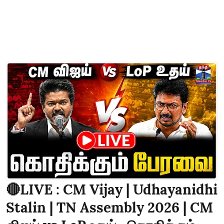
🔴LIVE : CM Vijay | Udhayanidhi
Stalin | TN Assembly 2026 | CM