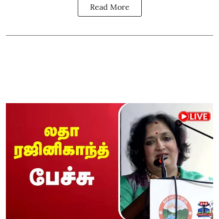
Read More