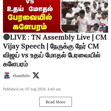
🔴LIVE : TN Assembly Live | CM
Vijay Speech | நேருக்கு நேர் CM
விஜய் vs உதய் மோதல் பேரவையில்
களேபரம்
thanthitv
Published on
:
07 Aug 2026, 4:40 am
Read More