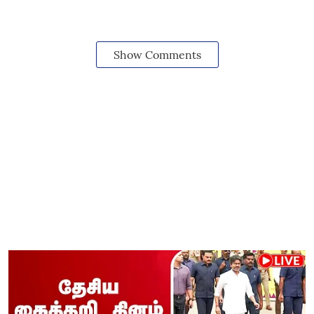
Show Comments