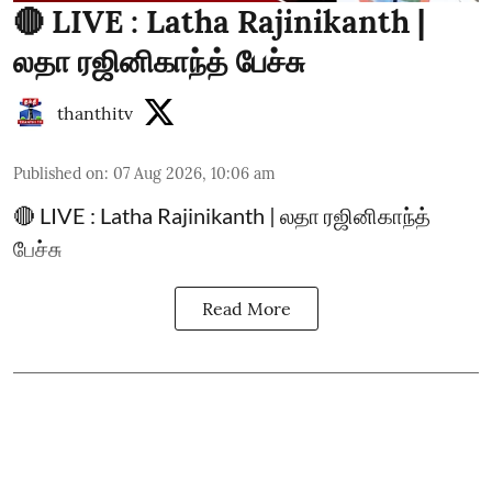
🔴 LIVE : Latha Rajinikanth |
லதா ரஜினிகாந்த் பேச்சு
thanthitv
Published on
:
07 Aug 2026, 10:06 am
🔴 LIVE : Latha Rajinikanth | லதா ரஜினிகாந்த்
பேச்சு
Read More