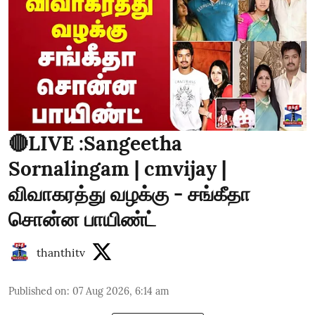
🔴LIVE :Sangeetha
Sornalingam | cmvijay |
விவாகரத்து வழக்கு - சங்கீதா
சொன்ன பாயிண்ட்
thanthitv
Published on
:
07 Aug 2026, 6:14 am