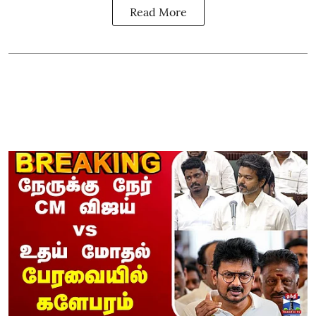
Read More