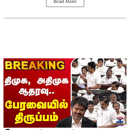
Read More