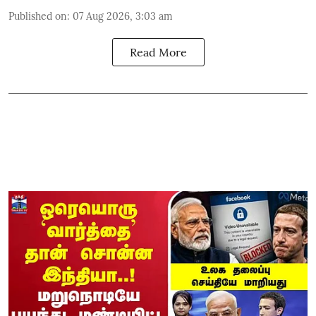
Published on
:
07 Aug 2026, 3:03 am
Read More