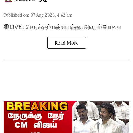
Published on
:
07 Aug 2026, 4:42 am
🔴LIVE : வெடிக்கும் பஞ்சாயத்து.. அலறும் பேரவை
Read More