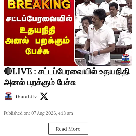
🔴LIVE : சட்டப்பேரவையில் உதயநிதி
அனல் பறக்கும் பேச்சு
thanthitv
Published on
:
07 Aug 2026, 4:18 am
Read More