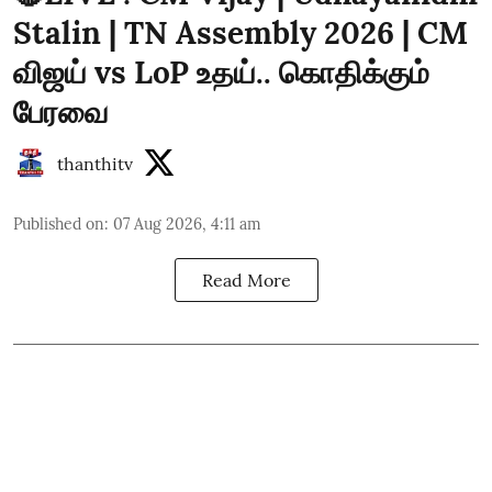
Stalin | TN Assembly 2026 | CM
விஜய் vs LoP உதய்.. கொதிக்கும்
பேரவை
thanthitv
Published on
:
07 Aug 2026, 4:11 am
Read More