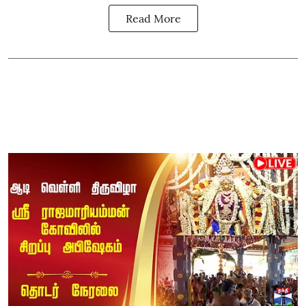
Read More