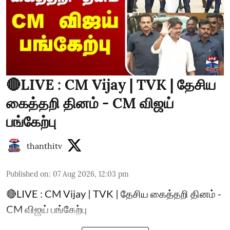
🔴LIVE : CM Vijay | TVK | தேசிய
கைத்தறி தினம் - CM விஜய்
பங்கேற்பு
thanthitv
Published on
:
07 Aug 2026, 12:03 pm
🔴LIVE : CM Vijay | TVK | தேசிய கைத்தறி தினம் -
CM விஜய் பங்கேற்பு