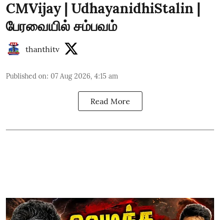
CMVijay | UdhayanidhiStalin |
பேரவையில் சம்பவம்
thanthitv
Published on
:
07 Aug 2026, 4:15 am
Read More