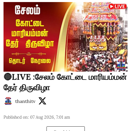
🔴LIVE :சேலம் கோட்டை மாரியம்மன்
தேர் திருவிழா
thanthitv
Published on
:
07 Aug 2026, 7:01 am