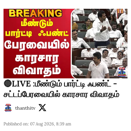
🔴LIVE :மீண்டும் பார்ட்டி ஃபண்ட் -
சட்டப்பேரவையில் காரசார விவாதம்
thanthitv
Published on
:
07 Aug 2026, 8:39 am