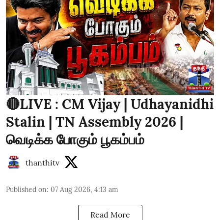
🔴LIVE : CM Vijay | Udhayanidhi
Stalin | TN Assembly 2026 |
வெடிக்க போகும் பூகம்பம்
thanthitv
Published on
:
07 Aug 2026, 4:13 am
Read More