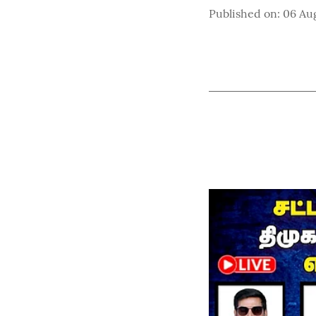
Published on
:
06 Au