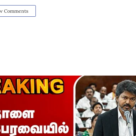
w Comments