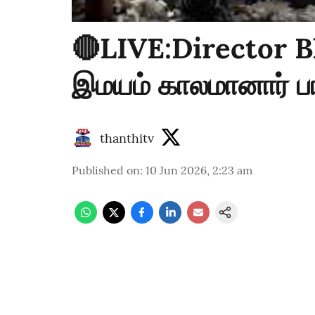
🔴LIVE:Director Bh
இமயம் காலமானார் ப
thanthitv
Published on
:
10 Jun 2026, 2:23 am