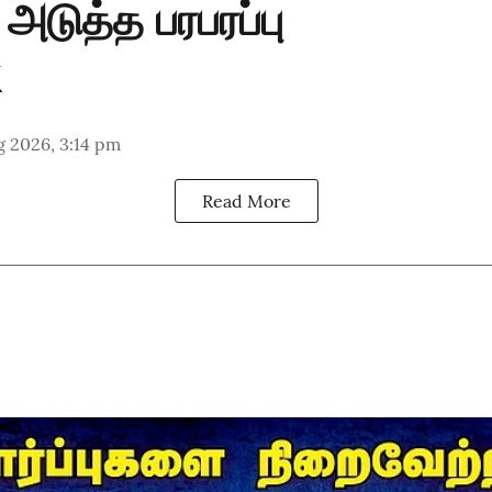
 அடுத்த பரபரப்பு
g 2026, 3:14 pm
Read More