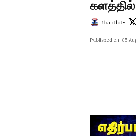
களத்தில்
thanthitv
Published on
:
05 Au