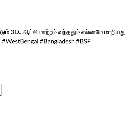
டும் 3D.. ஆட்சி மாற்றம் வந்ததும் எல்லாமே மாறியது
்பு #WestBengal #Bangladesh #BSF