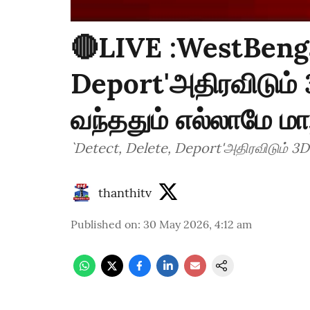
🔴LIVE :WestBengal
Deport'அதிரவிடும் 3
வந்ததும் எல்லாமே மா
`Detect, Delete, Deport'அதிரவிடும் 3D.
thanthitv
Published on
:
30 May 2026, 4:12 am