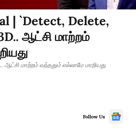
 | `Detect, Delete,
D.. ஆட்சி மாற்றம்
றியது
. ஆட்சி மாற்றம் வந்ததும் எல்லாமே மாறியது
Follow Us