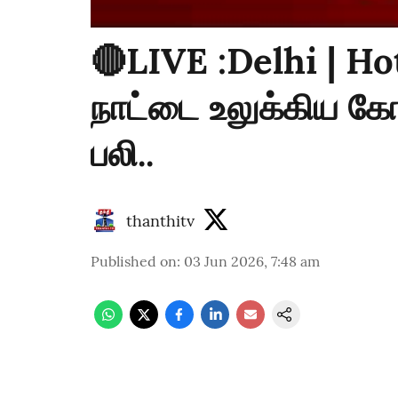
🔴LIVE :Delhi | Hot
நாட்டை உலுக்கிய கோர
பலி..
thanthitv
Published on
:
03 Jun 2026, 7:48 am