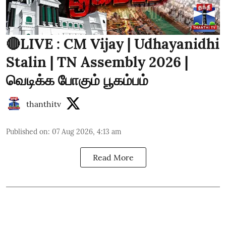
🔴LIVE : CM Vijay | Udhayanidhi
Stalin | TN Assembly 2026 |
வெடிக்க போகும் பூகம்பம்
thanthitv
Published on
:
07 Aug 2026, 4:13 am
Read More