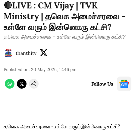
🔴LIVE : CM Vijay | TVK
Ministry | தவெக அமைச்சரவை -
உள்ளே வரும் இன்னொரு கட்சி?
தவெக அமைச்சரவை - உள்ளே வரும் இன்னொரு கட்சி?
thanthitv
Published on
:
20 May 2026, 12:46 pm
Follow Us
தவெக அமைச்சரவை - உள்ளே வரும் இன்னொரு கட்சி?