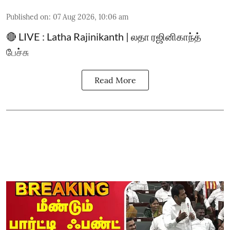
Published on
:
07 Aug 2026, 10:06 am
🔴 LIVE : Latha Rajinikanth | லதா ரஜினிகாந்த்
பேச்சு
Read More