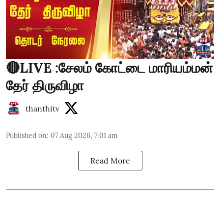
🔴LIVE :சேலம் கோட்டை மாரியம்மன்
தேர் திருவிழா
thanthitv
Published on
:
07 Aug 2026, 7:01 am
Read More