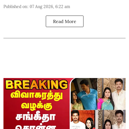
Published on
:
07 Aug 2026, 6:22 am
Read More