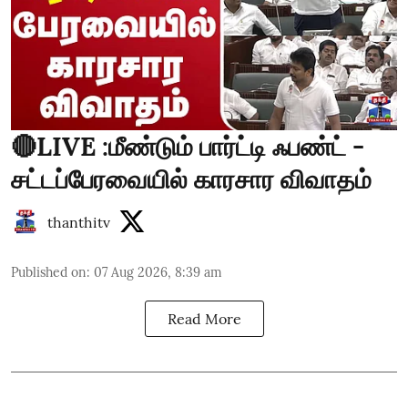
🔴LIVE :மீண்டும் பார்ட்டி ஃபண்ட் -
சட்டப்பேரவையில் காரசார விவாதம்
thanthitv
Published on
:
07 Aug 2026, 8:39 am
Read More