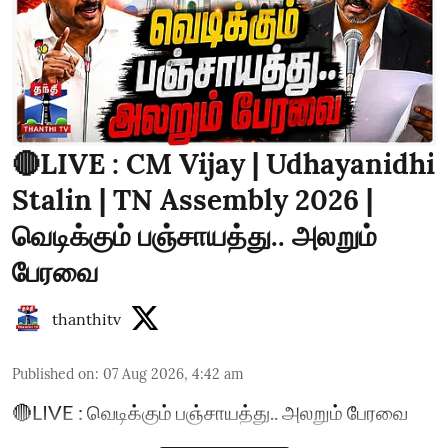
🔴LIVE : CM Vijay | Udhayanidhi
Stalin | TN Assembly 2026 |
வெடிக்கும் பஞ்சாயத்து.. அலறும்
பேரவை
thanthitv
Published on
:
07 Aug 2026, 4:42 am
🔴LIVE : வெடிக்கும் பஞ்சாயத்து.. அலறும் பேரவை