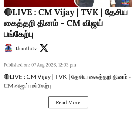
🔴LIVE : CM Vijay | TVK | தேசிய
கைத்தறி தினம் - CM விஜய்
பங்கேற்பு
thanthitv
Published on
:
07 Aug 2026, 12:03 pm
🔴LIVE : CM Vijay | TVK | தேசிய கைத்தறி தினம் -
CM விஜய் பங்கேற்பு
Read More