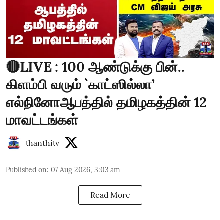
🔴LIVE : 100 ஆண்டுக்கு பின்..
கிளம்பி வரும் `காட்ஸில்லா’
எல்நினோஆபத்தில் தமிழகத்தின் 12
மாவட்டங்கள்
thanthitv
Published on
:
07 Aug 2026, 3:03 am
Read More