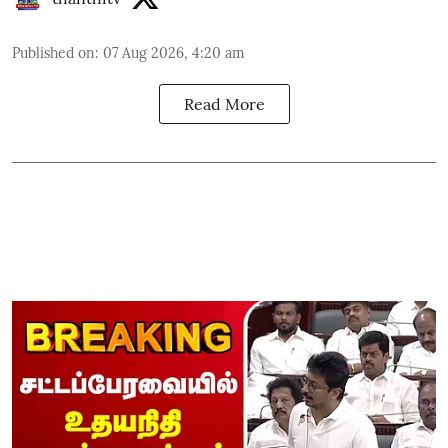
Published on
:
07 Aug 2026, 4:20 am
Read More