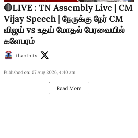
🔴LIVE : TN Assembly Live | CM
Vijay Speech | நேருக்கு நேர் CM
விஜய் vs உதய் மோதல் பேரவையில்
களேபரம்
thanthitv
Published on
:
07 Aug 2026, 4:40 am
Read More