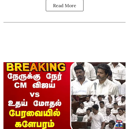
Read More