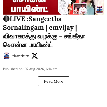
🔴LIVE :Sangeetha
Sornalingam | cmvijay |
விவாகரத்து வழக்கு - சங்கீதா
சொன்ன பாயிண்ட்
thanthitv
Published on
:
07 Aug 2026, 6:14 am
Read More