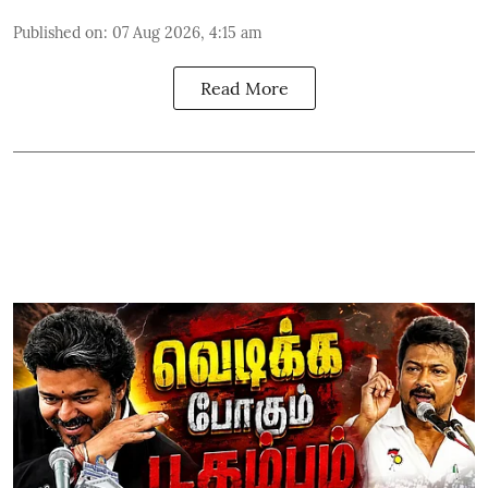
Published on
:
07 Aug 2026, 4:15 am
Read More