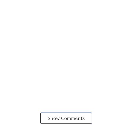
Show Comments