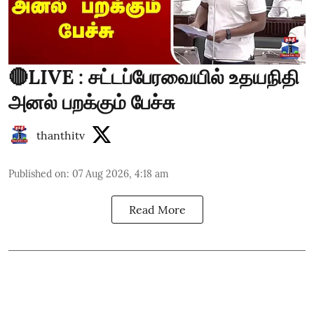
🔴LIVE : சட்டப்பேரவையில் உதயநிதி
அனல் பறக்கும் பேச்சு
thanthitv
Published on
:
07 Aug 2026, 4:18 am
Read More