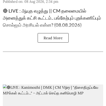
Published on
:
08 Aug 2026, 2:34 pm
🔴 LIVE : ஆயுத எழுத்து || CM தலைமையில்
அனைத்துக் கட்சி கூட்டம்.. பங்கேற்பும் புறக்கணிப்பும்
சொல்லும் அரசியல் என்ன? (08.08.2026)
Read More