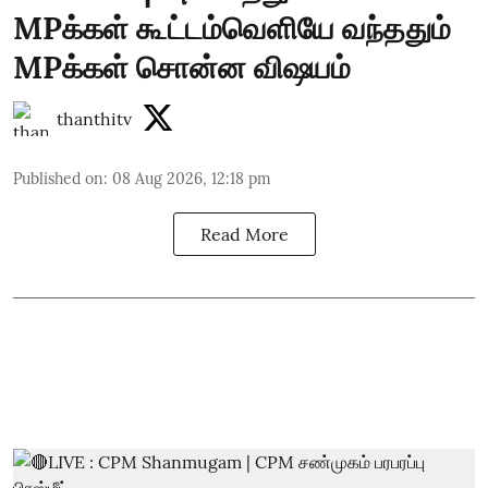
MPக்கள் கூட்டம்வெளியே வந்ததும்
MPக்கள் சொன்ன விஷயம்
thanthitv
Published on
:
08 Aug 2026, 12:18 pm
Read More