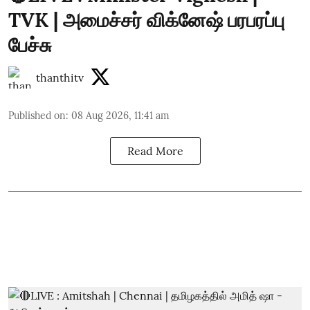
TVK | அமைச்சர் விக்னேஷ் பரபரப்பு
பேச்சு
thanthitv
Published on
:
08 Aug 2026, 11:41 am
Read More