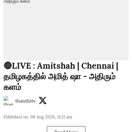
🔴LIVE : Amitshah | Chennai |
தமிழகத்தில் அமித் ஷா - அதிரும்
களம்
thanthitv
Published on
:
08 Aug 2026, 11:13 am