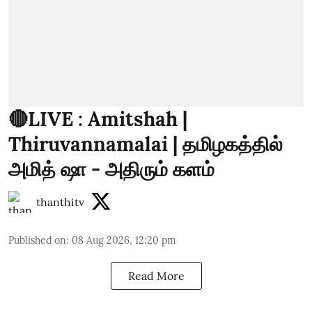
🔴LIVE : Amitshah |
Thiruvannamalai | தமிழகத்தில்
அமித் ஷா - அதிரும் களம்
thanthitv
Published on
:
08 Aug 2026, 12:20 pm
Read More