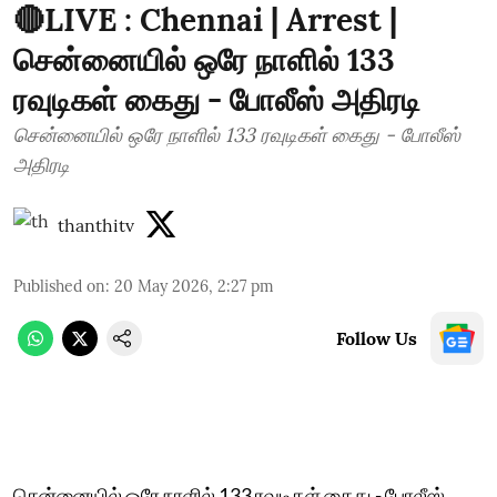
🔴LIVE : Chennai | Arrest |
சென்னையில் ஒரே நாளில் 133
ரவுடிகள் கைது - போலீஸ் அதிரடி
சென்னையில் ஒரே நாளில் 133 ரவுடிகள் கைது - போலீஸ்
அதிரடி
thanthitv
Published on
:
20 May 2026, 2:27 pm
Follow Us
சென்னையில் ஒரே நாளில் 133 ரவுடிகள் கைது - போலீஸ்