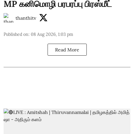
MP கனிமொழி பரபரப்பு பிரஸ்மீட்
thanthitv
Published on
:
08 Aug 2026, 1:03 pm
Read More