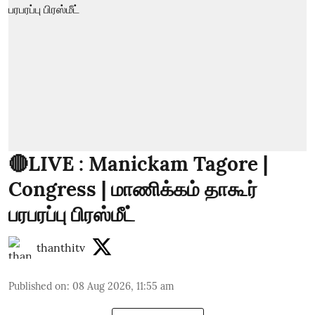
🔴LIVE : Manickam Tagore |
Congress | மாணிக்கம் தாகூர்
பரபரப்பு பிரஸ்மீட்
thanthitv
Published on
:
08 Aug 2026, 11:55 am