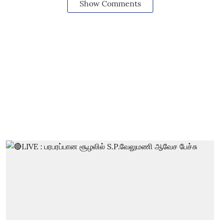
Show Comments