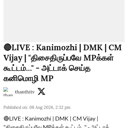
🔴LIVE : Kanimozhi | DMK | CM
Vijay | "திசைதிருப்பவே MPக்கள்
கூட்டம்..." - அட்டாக் செய்த
கனிமொழி MP
thanthitv
Published on
:
08 Aug 2026, 2:32 pm
🔴LIVE : Kanimozhi | DMK | CM Vijay |
"திசைதிருப்பவே MPக்கள் கூட்டம்..." - அட்டாக்