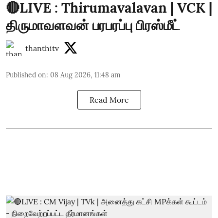
🔴LIVE : Thirumavalavan | VCK |
திருமாவளவன் பரபரப்பு பிரஸ்மீட்
thanthitv
Published on
:
08 Aug 2026, 11:48 am
Read More