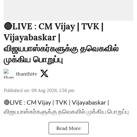
🔴LIVE : CM Vijay | TVK |
Vijayabaskar |
விஜயபாஸ்கர்களுக்கு தவெகவில்
முக்கிய பொறுப்பு
thanthitv
Published on
:
08 Aug 2026, 1:58 pm
🔴LIVE : CM Vijay | TVK | Vijayabaskar |
விஜயபாஸ்கர்களுக்கு தவெகவில் முக்கிய பொறுப்பு
Read More