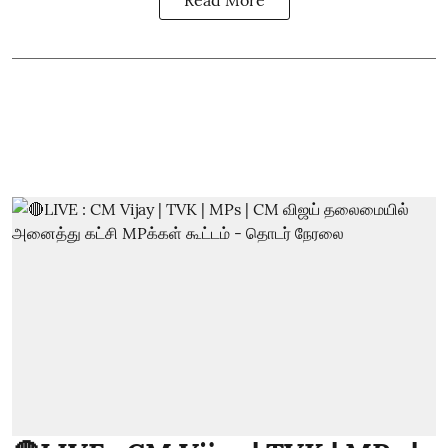
Read More