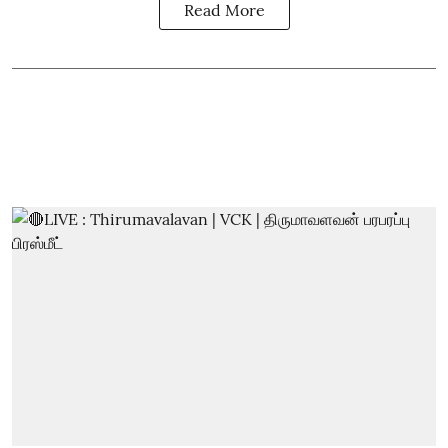
Read More