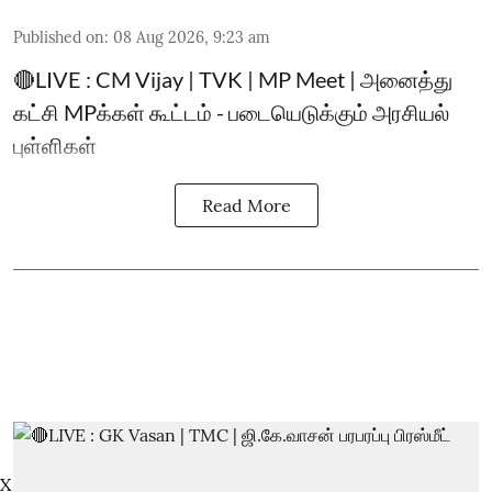
Published on
:
08 Aug 2026, 9:23 am
🔴LIVE : CM Vijay | TVK | MP Meet | அனைத்து
கட்சி MPக்கள் கூட்டம் - படையெடுக்கும் அரசியல்
புள்ளிகள்
Read More
X