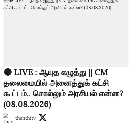
🔴 LIVE : ஆயுத எழுத்து || CM
தலைமையில் அனைத்துக் கட்சி
கூட்டம்.. சொல்லும் அரசியல் என்ன?
(08.08.2026)
thanthitv