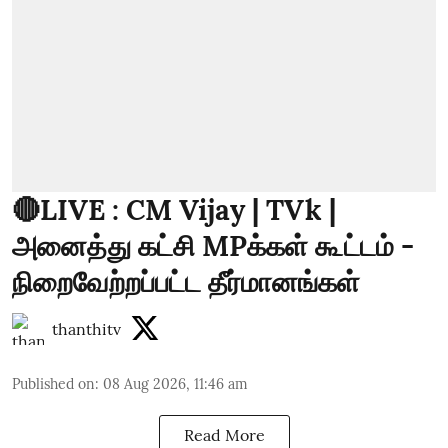
🔴LIVE : CM Vijay | TVk |
அனைத்து கட்சி MPக்கள் கூட்டம் -
நிறைவேற்றப்பட்ட தீர்மானங்கள்
thanthitv
Published on
:
08 Aug 2026, 11:46 am
Read More