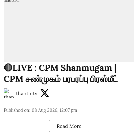
🔴LIVE : CPM Shanmugam |
CPM சண்முகம் பரபரப்பு பிரஸ்மீட்
thanthitv
Published on
:
08 Aug 2026, 12:07 pm
Read More