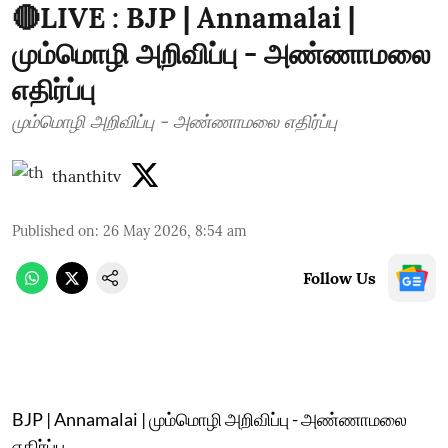
🔴LIVE : BJP | Annamalai |
மும்மொழி அறிவிப்பு - அண்ணாமலை
எதிர்ப்பு
மும்மொழி அறிவிப்பு - அண்ணாமலை எதிர்ப்பு
thanthitv
Published on
:
26 May 2026, 8:54 am
Follow Us
BJP | Annamalai | மும்மொழி அறிவிப்பு - அண்ணாமலை
எதிர்ப்பு