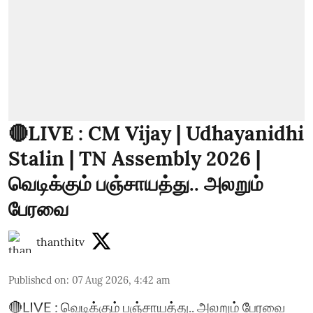
🔴LIVE : CM Vijay | Udhayanidhi
Stalin | TN Assembly 2026 |
வெடிக்கும் பஞ்சாயத்து.. அலறும்
பேரவை
thanthitv
Published on
:
07 Aug 2026, 4:42 am
🔴LIVE : வெடிக்கும் பஞ்சாயத்து.. அலறும் பேரவை