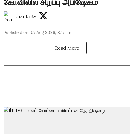
கோவிலில் சிறப்பு அபிஷேகம்
thanthitv
Published on
:
07 Aug 2026, 8:17 am
Read More