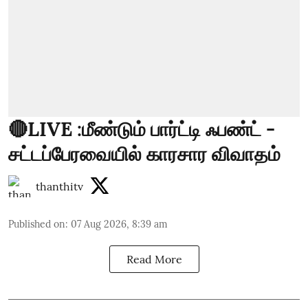
🔴LIVE :மீண்டும் பார்ட்டி ஃபண்ட் -
சட்டப்பேரவையில் காரசார விவாதம்
thanthitv
Published on
:
07 Aug 2026, 8:39 am
Read More