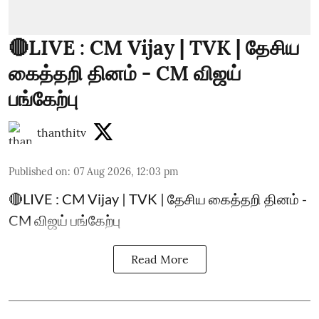
🔴LIVE : CM Vijay | TVK | தேசிய
கைத்தறி தினம் - CM விஜய்
பங்கேற்பு
thanthitv
Published on
:
07 Aug 2026, 12:03 pm
🔴LIVE : CM Vijay | TVK | தேசிய கைத்தறி தினம் -
CM விஜய் பங்கேற்பு
Read More