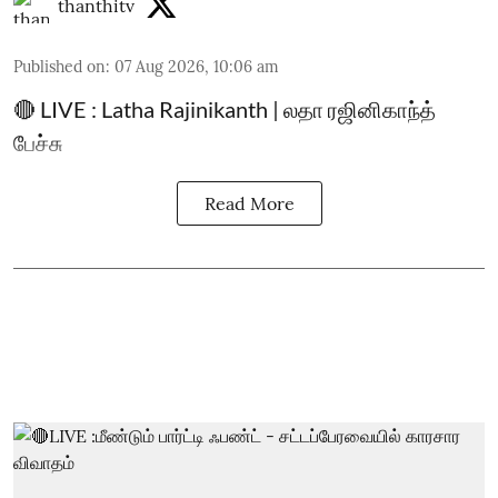
thanthitv
Published on
:
07 Aug 2026, 10:06 am
🔴 LIVE : Latha Rajinikanth | லதா ரஜினிகாந்த்
பேச்சு
Read More