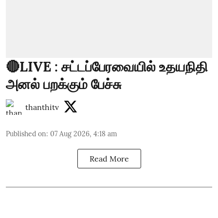
🔴LIVE : சட்டப்பேரவையில் உதயநிதி
அனல் பறக்கும் பேச்சு
thanthitv
Published on
:
07 Aug 2026, 4:18 am
Read More