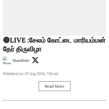
🔴LIVE :சேலம் கோட்டை மாரியம்மன்
தேர் திருவிழா
thanthitv
Published on
:
07 Aug 2026, 7:01 am
Read More