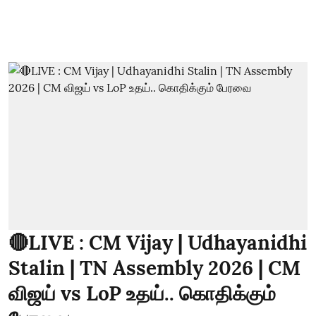
🔴LIVE : CM Vijay | Udhayanidhi
Stalin | TN Assembly 2026 | CM
விஜய் vs LoP உதய்.. கொதிக்கும்