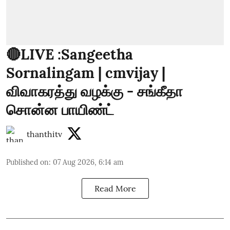
🔴LIVE :Sangeetha
Sornalingam | cmvijay |
விவாகரத்து வழக்கு - சங்கீதா
சொன்ன பாயிண்ட்
thanthitv
Published on
:
07 Aug 2026, 6:14 am
Read More