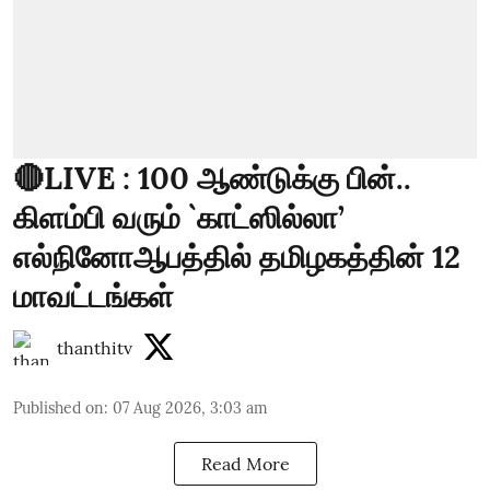
🔴LIVE : 100 ஆண்டுக்கு பின்..
கிளம்பி வரும் `காட்ஸில்லா’
எல்நினோஆபத்தில் தமிழகத்தின் 12
மாவட்டங்கள்
thanthitv
Published on
:
07 Aug 2026, 3:03 am
Read More