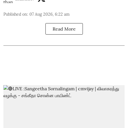
Published on
:
07 Aug 2026, 6:22 am
Read More