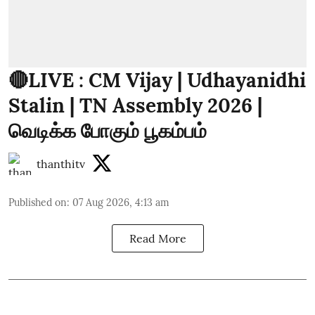
🔴LIVE : CM Vijay | Udhayanidhi
Stalin | TN Assembly 2026 |
வெடிக்க போகும் பூகம்பம்
thanthitv
Published on
:
07 Aug 2026, 4:13 am
Read More