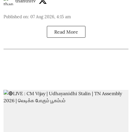
thanthitv
Published on
:
07 Aug 2026, 4:15 am
Read More