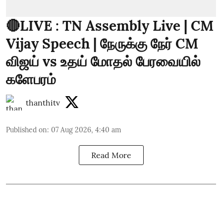
🔴LIVE : TN Assembly Live | CM
Vijay Speech | நேருக்கு நேர் CM
விஜய் vs உதய் மோதல் பேரவையில்
களேபரம்
thanthitv
Published on
:
07 Aug 2026, 4:40 am
Read More