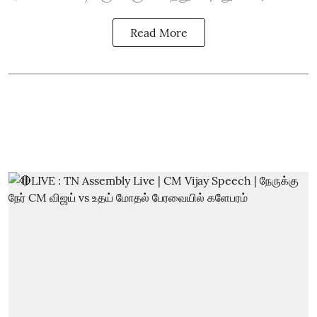
Read More