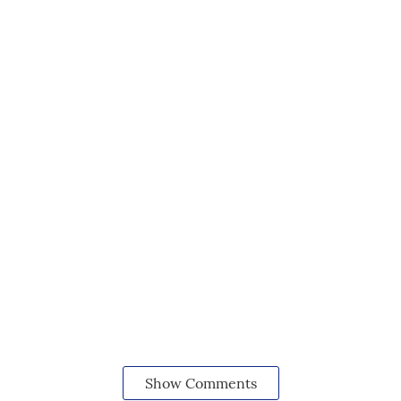
Show Comments