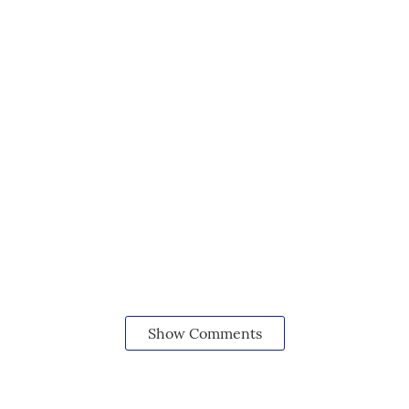
Show Comments