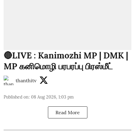
🔴LIVE : Kanimozhi MP | DMK |
MP கனிமொழி பரபரப்பு பிரஸ்மீட்
thanthitv
Published on
:
08 Aug 2026, 1:03 pm
Read More