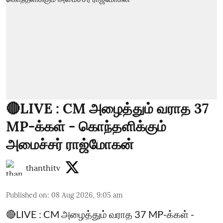
🔴LIVE : CM அழைத்தும் வராத 37
MP-க்கள் - கொந்தளிக்கும்
அமைச்சர் ராஜ்மோகன்
thanthitv
Published on
:
08 Aug 2026, 9:05 am
🔴LIVE : CM அழைத்தும் வராத 37 MP-க்கள் -