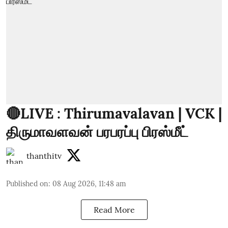
🔴LIVE : Thirumavalavan | VCK |
திருமாவளவன் பரபரப்பு பிரஸ்மீட்
thanthitv
Published on
:
08 Aug 2026, 11:48 am
Read More