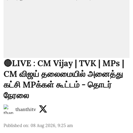
🔴LIVE : CM Vijay | TVK | MPs |
CM விஜய் தலைமையில் அனைத்து
கட்சி MPக்கள் கூட்டம் - தொடர்
நேரலை
thanthitv
Published on
:
08 Aug 2026, 9:25 am