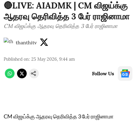
🔴LIVE: AIADMK | CM விஜய்க்கு
ஆதரவு தெரிவித்த 3 பேர் ராஜினாமா
CM விஜய்க்கு ஆதரவு தெரிவித்த 3 பேர் ராஜினாமா
thanthitv
Published on
:
25 May 2026, 9:44 am
Follow Us
CM விஜய்க்கு ஆதரவு தெரிவித்த 3 பேர் ராஜினாமா