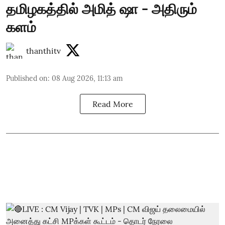
தமிழகத்தில் அமித் ஷா - அதிரும்
களம்
thanthitv
Published on
:
08 Aug 2026, 11:13 am
Read More