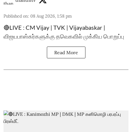
thanthitv
Published on
:
08 Aug 2026, 1:58 pm
🔴LIVE : CM Vijay | TVK | Vijayabaskar |
விஜயபாஸ்கர்களுக்கு தவெகவில் முக்கிய பொறுப்பு
Read More