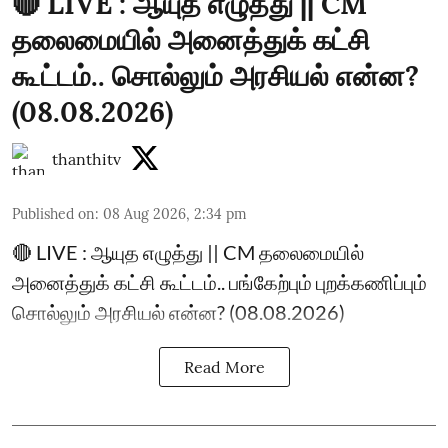
🔴 LIVE : ஆயுத எழுத்து || CM
தலைமையில் அனைத்துக் கட்சி
கூட்டம்.. சொல்லும் அரசியல் என்ன?
(08.08.2026)
thanthitv
Published on
:
08 Aug 2026, 2:34 pm
🔴 LIVE : ஆயுத எழுத்து || CM தலைமையில்
அனைத்துக் கட்சி கூட்டம்.. பங்கேற்பும் புறக்கணிப்பும்
சொல்லும் அரசியல் என்ன? (08.08.2026)
Read More