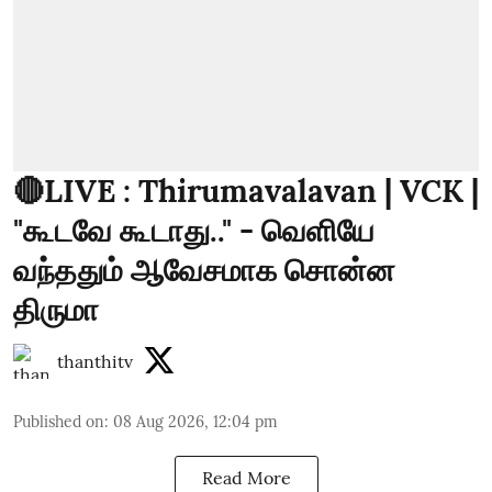
🔴LIVE : Thirumavalavan | VCK |
"கூடவே கூடாது.." - வெளியே
வந்ததும் ஆவேசமாக சொன்ன
திருமா
thanthitv
Published on
:
08 Aug 2026, 12:04 pm
Read More