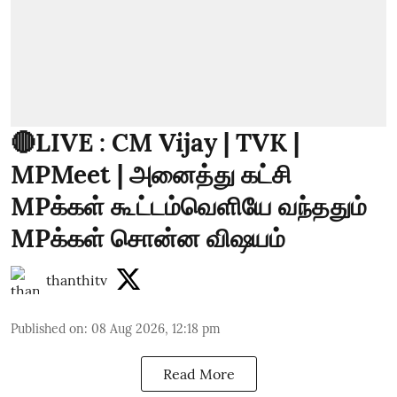
🔴LIVE : CM Vijay | TVK |
MPMeet | அனைத்து கட்சி
MPக்கள் கூட்டம்வெளியே வந்ததும்
MPக்கள் சொன்ன விஷயம்
thanthitv
Published on
:
08 Aug 2026, 12:18 pm
Read More