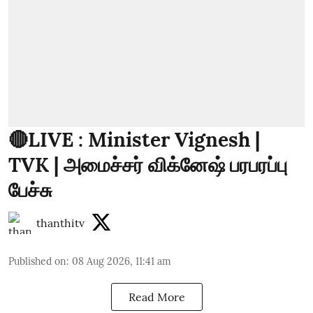
🔴LIVE : Minister Vignesh |
TVK | அமைச்சர் விக்னேஷ் பரபரப்பு
பேச்சு
thanthitv
Published on
:
08 Aug 2026, 11:41 am
Read More