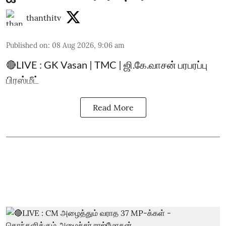
thanthitv
Published on
:
08 Aug 2026, 9:06 am
🔴LIVE : GK Vasan | TMC | ஜி.கே.வாசன் பரபரப்பு
பிரஸ்மீட்
Read More