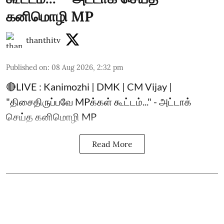
கனிமொழி MP
thanthitv
Published on
:
08 Aug 2026, 2:32 pm
🔴LIVE : Kanimozhi | DMK | CM Vijay |
"திசைதிருப்பவே MPக்கள் கூட்டம்..." - அட்டாக்
செய்த கனிமொழி MP
Read More