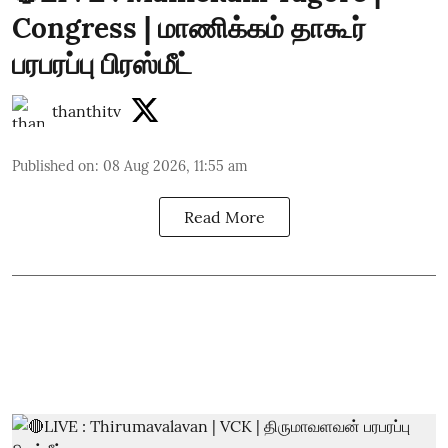
Congress | மாணிக்கம் தாகூர்
பரபரப்பு பிரஸ்மீட்
thanthitv
Published on
:
08 Aug 2026, 11:55 am
Read More