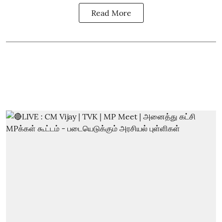
Read More