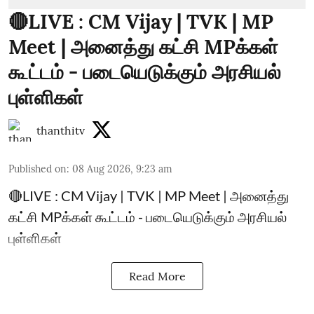
🔴LIVE : CM Vijay | TVK | MP
Meet | அனைத்து கட்சி MPக்கள்
கூட்டம் - படையெடுக்கும் அரசியல்
புள்ளிகள்
thanthitv
Published on
:
08 Aug 2026, 9:23 am
🔴LIVE : CM Vijay | TVK | MP Meet | அனைத்து
கட்சி MPக்கள் கூட்டம் - படையெடுக்கும் அரசியல்
புள்ளிகள்
Read More