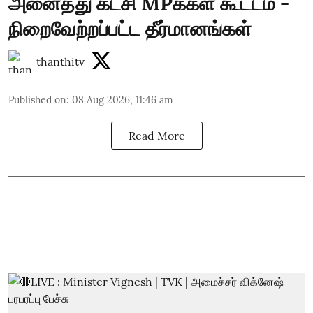
அனைத்து கட்சி MPக்கள் கூட்டம் -
நிறைவேற்றப்பட்ட தீர்மானங்கள்
thanthitv
Published on
:
08 Aug 2026, 11:46 am
Read More