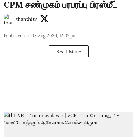
CPM சண்முகம் பரபரப்பு பிரஸ்மீட்
thanthitv
Published on
:
08 Aug 2026, 12:07 pm
Read More