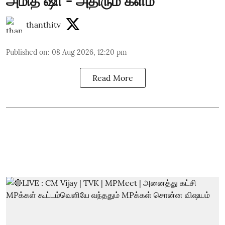
அமித் ஷா - அதிரும் களம்
thanthitv
Published on
:
08 Aug 2026, 12:20 pm
Read More