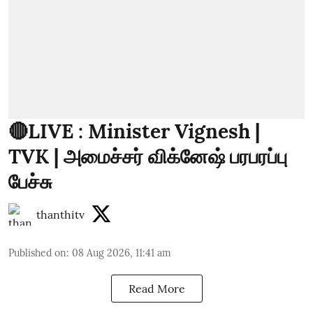
🔴LIVE : Minister Vignesh |
TVK | அமைச்சர் விக்னேஷ் பரபரப்பு
பேச்சு
thanthitv
Published on
:
08 Aug 2026, 11:41 am
Read More