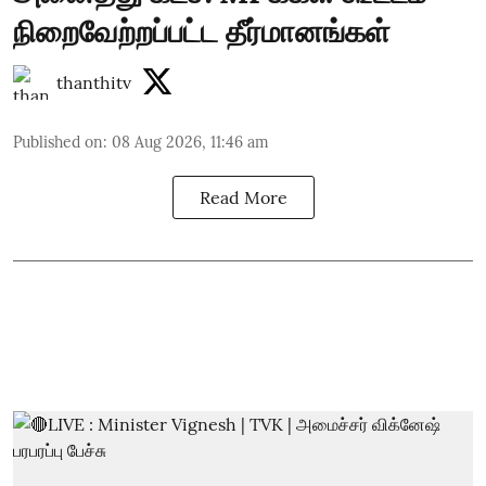
நிறைவேற்றப்பட்ட தீர்மானங்கள்
thanthitv
Published on
:
08 Aug 2026, 11:46 am
Read More