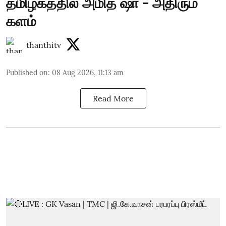
தமிழகத்தில் அமித் ஷா - அதிரும்
களம்
thanthitv
Published on
:
08 Aug 2026, 11:13 am
Read More