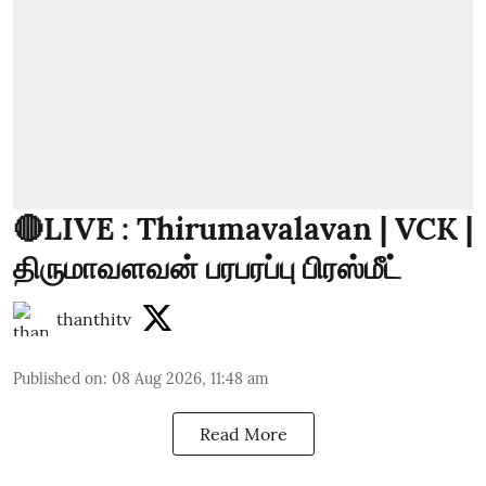
🔴LIVE : Thirumavalavan | VCK |
திருமாவளவன் பரபரப்பு பிரஸ்மீட்
thanthitv
Published on
:
08 Aug 2026, 11:48 am
Read More