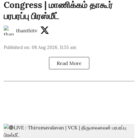
Congress | மாணிக்கம் தாகூர்
பரபரப்பு பிரஸ்மீட்
thanthitv
Published on
:
08 Aug 2026, 11:55 am
Read More