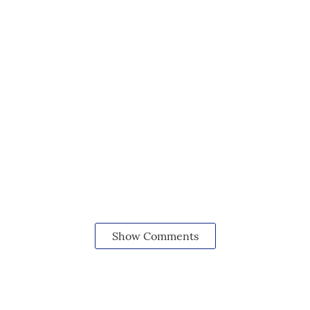
Show Comments