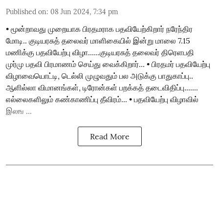
Published on
:
08 Jun 2024, 7:34 pm
• மூன்றாவது முறையாக பிரதமராக பதவியேற்கிறார் நரேந்திர
மோடி.. குடியரசுத் தலைவர் மாளிகையில் இன்று மாலை 7.15
மணிக்கு பதவியேற்பு விழா......குடியரசுத் தலைவர் திரெளபதி
முர்மு பதவி பிரமாணம் செய்து வைக்கிறார்... • பிரதமர் பதவியேற்பு
விழாவையொட்டி, டெல்லி முழுவதும் பல அடுக்கு பாதுகாப்பு..
ஆளில்லா விமானங்கள், டிரோன்கள் பறக்கத் தடைவிதிப்பு.......
எல்லைகளிலும் கண்காணிப்பு தீவிரம்... • பதவியேற்பு விழாவில்
இலங ...
Read More