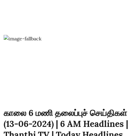
காலை 6 மணி தலைப்புச் செய்திகள்
(13-06-2024) | 6 AM Headlines |
Thanthi TV | Today Headlines