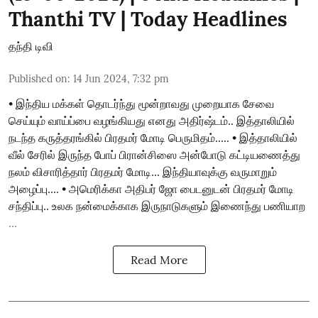
Thanthi TV | Today Headlines
தந்தி டிவி
Published on
:
14 Jun 2024, 7:32 pm
• இந்திய மக்கள் தொடர்ந்து மூன்றாவது முறையாக சேவை
செய்யும் வாய்ப்பை வழங்கியது எனது அதிர்ஷ்டம்.. இத்தாலியில்
நடந்த கருத்தரங்கில் பிரதமர் மோடி பெருமிதம்..... • இத்தாலியில்
வீல் சேரில் இருந்த போப் பிரான்சிஸை அன்போடு கட்டியணைத்து
நலம் விசாரித்தார் பிரதமர் மோடி... இந்தியாவுக்கு வருமாறும்
அழைப்பு.... • அமெரிக்கா அதிபர் ஜோ பைடனுடன் பிரதமர் மோடி
சந்திப்பு.. உலக நன்மைக்காக இருநாடுகளும் இணைந்து பணியாற
...
Read More