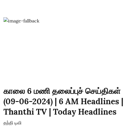
காலை 6 மணி தலைப்புச் செய்திகள்
(09-06-2024) | 6 AM Headlines |
Thanthi TV | Today Headlines
தந்தி டிவி