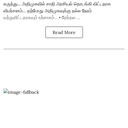
கருத்து... அதிமுகவில் சாதி அரசியல் தொடங்கி விட்டதாக
விமர்சனம்... தற்போது அதிமுகவுக்கு நல்ல நேரம்
வந்துவிட்டதாகவும் உற்சாகம்... • தேர்தல ...
Read More