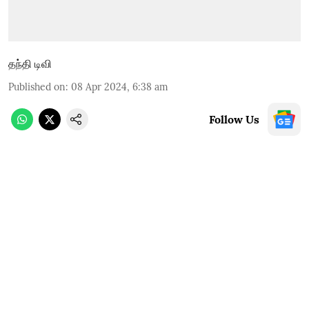
தந்தி டிவி
Published on
:
08 Apr 2024, 6:38 am
Follow Us