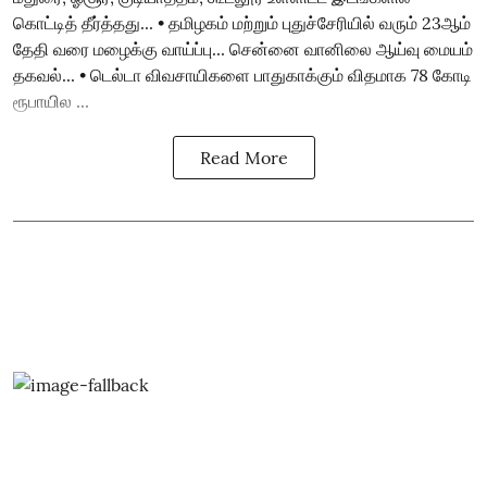
கொட்டித் தீர்த்தது... • தமிழகம் மற்றும் புதுச்சேரியில் வரும் 23ஆம்
தேதி வரை மழைக்கு வாய்ப்பு... சென்னை வானிலை ஆய்வு மையம்
தகவல்... • டெல்டா விவசாயிகளை பாதுகாக்கும் விதமாக 78 கோடி
ரூபாயில ...
Read More