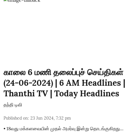
காலை 6 மணி தலைப்புச் செய்திகள்
(24-06-2024) | 6 AM Headlines |
Thanthi TV | Today Headlines
தந்தி டிவி
Published on
:
23 Jun 2024, 7:32 pm
• 18வது மக்களவையின் முதல் அமர்வு இன்று தொடங்குகிறது...