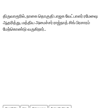
திருவாரூரில், நாகை தொகுதி பாஜக வேட்பாளர் ரமேஷை
ஆதரித்து, மத்திய அமைச்சர் ராஜ்நாத் சிங் பிரசாரம்
மேற்கொண்டு வருகிறார்..