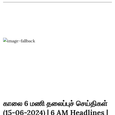
காலை 6 மணி தலைப்புச் செய்திகள்
(15-06-2024) | 6 AM Headlines |