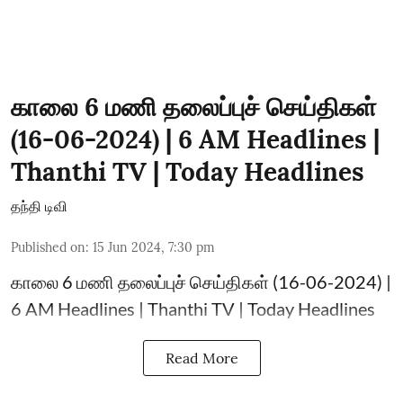
காலை 6 மணி தலைப்புச் செய்திகள்
(16-06-2024) | 6 AM Headlines |
Thanthi TV | Today Headlines
தந்தி டிவி
Published on
:
15 Jun 2024, 7:30 pm
காலை 6 மணி தலைப்புச் செய்திகள் (16-06-2024) |
6 AM Headlines | Thanthi TV | Today Headlines
Read More