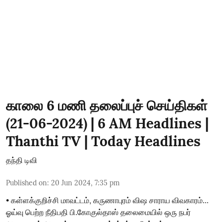
காலை 6 மணி தலைப்புச் செய்திகள்
(21-06-2024) | 6 AM Headlines |
Thanthi TV | Today Headlines
தந்தி டிவி
Published on
:
20 Jun 2024, 7:35 pm
• கள்ளக்குறிச்சி மாவட்டம், கருணாபுரம் விஷ சாராய விவகாரம்...
ஓய்வு பெற்ற நீதிபதி பி.கோகுல்தாஸ் தலைமையில் ஒரு நபர்