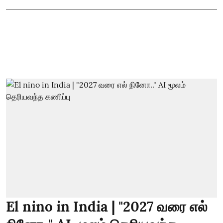
El nino in India | "2027 வரை எல்