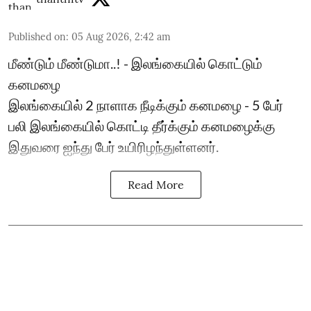
Published on
:
05 Aug 2026, 2:42 am
மீண்டும் மீண்டுமா..! - இலங்கையில் கொட்டும்
கனமழை
இலங்கையில் 2 நாளாக நீடிக்கும் கனமழை - 5 பேர்
பலி ​இலங்கையில் கொட்டி தீர்க்கும் கனமழைக்கு
இதுவரை ஐந்து பேர் உயிரிழந்துள்ளனர்.
Read More