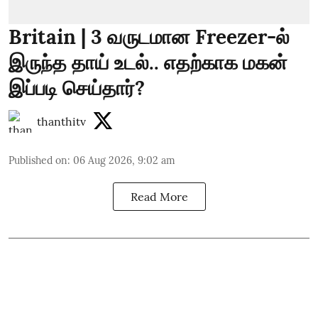
Britain | 3 வருடமான Freezer-ல்
இருந்த தாய் உடல்.. எதற்காக மகன்
இப்படி செய்தார்?
thanthitv
Published on
:
06 Aug 2026, 9:02 am
Read More