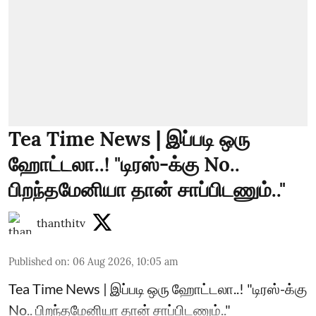
Tea Time News | இப்படி ஒரு
ஹோட்டலா..! "டிரஸ்-க்கு No..
பிறந்தமேனியா தான் சாப்பிடணும்.."
thanthitv
Published on
:
06 Aug 2026, 10:05 am
Tea Time News | இப்படி ஒரு ஹோட்டலா..! "டிரஸ்-க்கு
No.. பிறந்தமேனியா தான் சாப்பிடணும்.."