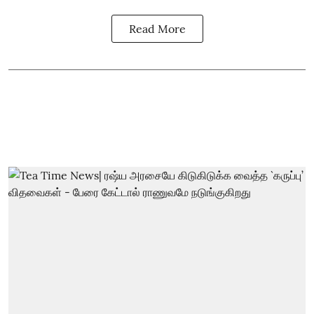
Read More