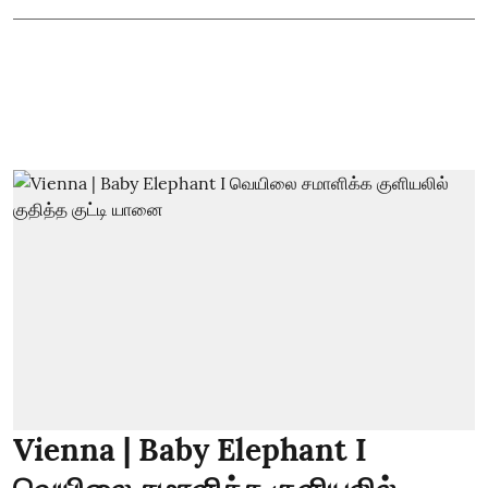
Vienna | Baby Elephant I