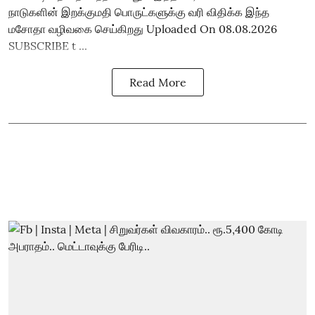
நாடுகளின் இறக்குமதி பொருட்களுக்கு வரி விதிக்க இந்த
மசோதா வழிவகை செய்கிறது Uploaded On 08.08.2026
SUBSCRIBE t ...
Read More