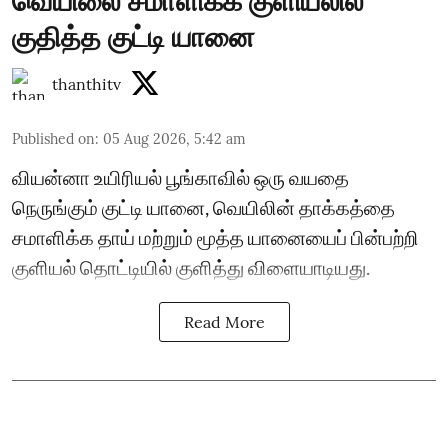
வெயிலை சமாளிக்க குளியலில்
குதித்த குட்டி யானை
thanthitv
Published on
:
05 Aug 2026, 5:42 am
வியன்னா உயிரியல் பூங்காவில் ஒரு வயதை
நெருங்கும் குட்டி யானை, வெயிலின் தாக்கத்தை
சமாளிக்க தாய் மற்றும் மூத்த யானையைப் பின்பற்றி
குளியல் தொட்டியில் குளித்து விளையாடியது.
Read More