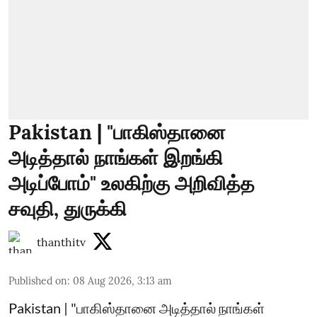
Pakistan | "பாகிஸ்தானை
அடித்தால் நாங்கள் இறங்கி
அடிப்போம்" உலகிற்கு அறிவித்த
சவுதி, துருக்கி
thanthitv
Published on
:
08 Aug 2026, 3:13 am
Pakistan | "பாகிஸ்தானை அடித்தால் நாங்கள்