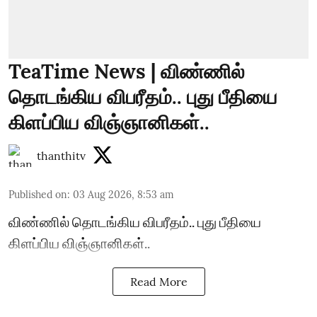
TeaTime News | விண்ணில்
தொடங்கிய விபரீதம்.. புது பீதியை
கிளப்பிய விஞ்ஞானிகள்..
thanthitv
Published on
:
03 Aug 2026, 8:53 am
விண்ணில் தொடங்கிய விபரீதம்.. புது பீதியை
கிளப்பிய விஞ்ஞானிகள்..
Read More