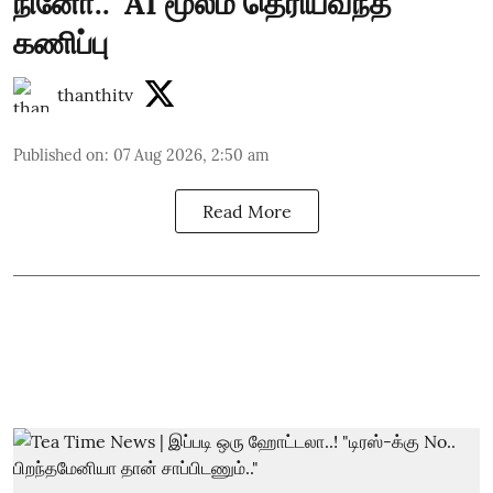
நினோ.." AI மூலம் தெரியவந்த
கணிப்பு
thanthitv
Published on
:
07 Aug 2026, 2:50 am
Read More