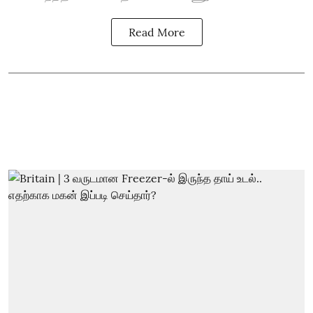
Read More