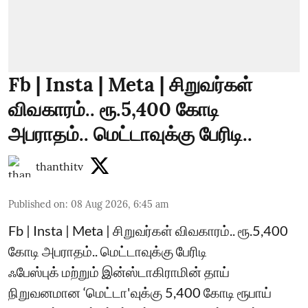
Fb | Insta | Meta | சிறுவர்கள்
விவகாரம்.. ரூ.5,400 கோடி
அபராதம்.. மெட்டாவுக்கு பேரிடி..
thanthitv
Published on
:
08 Aug 2026, 6:45 am
Fb | Insta | Meta | சிறுவர்கள் விவகாரம்.. ரூ.5,400
கோடி அபராதம்.. மெட்டாவுக்கு பேரிடி
ஃபேஸ்புக் மற்றும் இன்ஸ்டாகிராமின் தாய்
நிறுவனமான ‘மெட்டா'வுக்கு 5,400 கோடி ரூபாய்