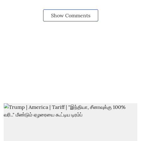
Show Comments