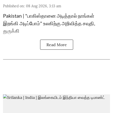
Published on
:
08 Aug 2026, 3:13 am
Pakistan | "பாகிஸ்தானை அடித்தால் நாங்கள்
இறங்கி அடிப்போம்" உலகிற்கு அறிவித்த சவுதி,
துருக்கி
Read More