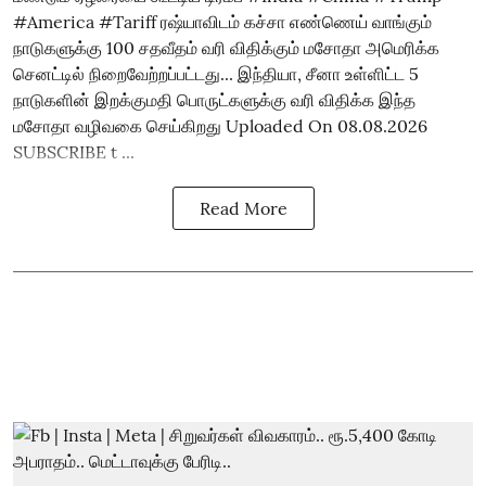
#America #Tariff ரஷ்யாவிடம் கச்சா எண்ணெய் வாங்கும்
நாடுகளுக்கு 100 சதவீதம் வரி விதிக்கும் மசோதா அமெரிக்க
செனட்டில் நிறைவேற்றப்பட்டது... இந்தியா, சீனா உள்ளிட்ட 5
நாடுகளின் இறக்குமதி பொருட்களுக்கு வரி விதிக்க இந்த
மசோதா வழிவகை செய்கிறது Uploaded On 08.08.2026
SUBSCRIBE t ...
Read More