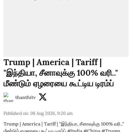
Trump | America | Tariff |
"இந்தியா, சீனாவுக்கு 100% வரி.."
மீண்டும் ஏழரையை கூட்டிய டிரம்ப்
thanthitv
Published on
:
08 Aug 2026, 9:20 am
Trump | America | Tariff | "இந்தியா, சீனாவுக்கு 100% வரி.."
மீண்டும் ஏழரையை கூட்டிய டிரம்ப் #India #China #Trump