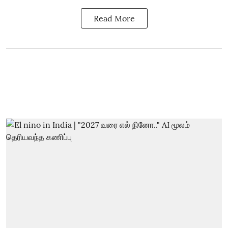
Read More