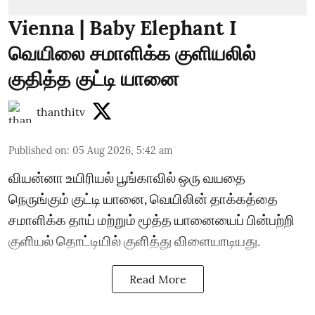
Vienna | Baby Elephant I
வெயிலை சமாளிக்க குளியலில்
குதித்த குட்டி யானை
thanthitv
Published on
:
05 Aug 2026, 5:42 am
வியன்னா உயிரியல் பூங்காவில் ஒரு வயதை
நெருங்கும் குட்டி யானை, வெயிலின் தாக்கத்தை
சமாளிக்க தாய் மற்றும் மூத்த யானையைப் பின்பற்றி
குளியல் தொட்டியில் குளித்து விளையாடியது.
Read More