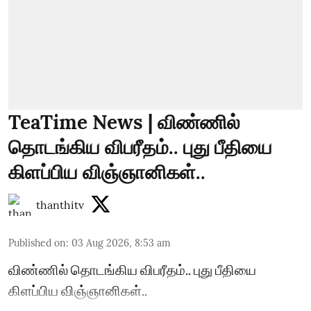
TeaTime News | விண்ணில்
தொடங்கிய விபரீதம்.. புது பீதியை
கிளப்பிய விஞ்ஞானிகள்..
thanthitv
Published on
:
03 Aug 2026, 8:53 am
விண்ணில் தொடங்கிய விபரீதம்.. புது பீதியை
கிளப்பிய விஞ்ஞானிகள்..