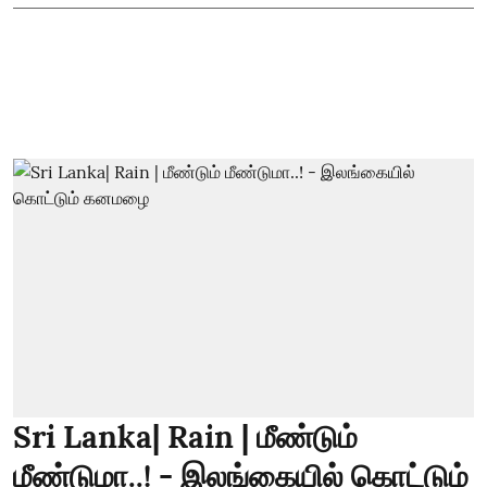
Sri Lanka| Rain | மீண்டும்
மீண்டுமா..! - இலங்கையில் கொட்டும்