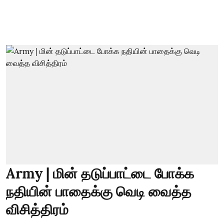
Army | மின் தடுப்பாட்டை போக்க
நதியின் பாதைக்கு வெடி வைத்த
விசித்திரம்