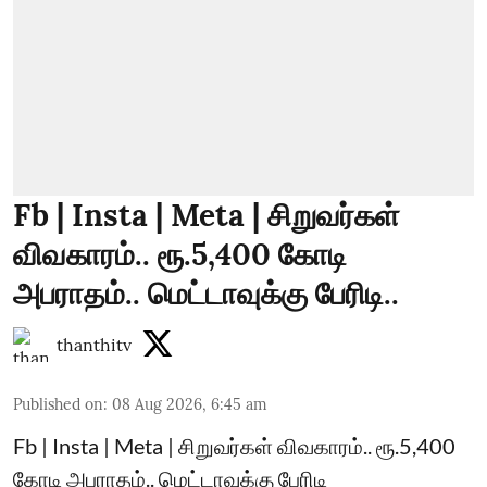
Fb | Insta | Meta | சிறுவர்கள்
விவகாரம்.. ரூ.5,400 கோடி
அபராதம்.. மெட்டாவுக்கு பேரிடி..
thanthitv
Published on
:
08 Aug 2026, 6:45 am
Fb | Insta | Meta | சிறுவர்கள் விவகாரம்.. ரூ.5,400
கோடி அபராதம்.. மெட்டாவுக்கு பேரிடி