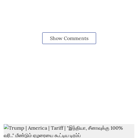
Show Comments