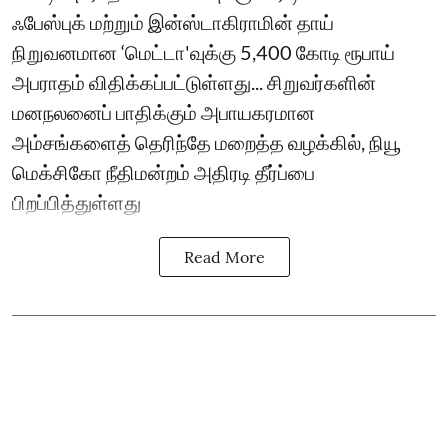
ஃபேஸ்புக் மற்றும் இன்ஸ்டாகிராமின் தாய்
நிறுவனமான ‘மெட்டா'வுக்கு 5,400 கோடி ரூபாய்
அபராதம் விதிக்கப்பட்டுள்ளது... சிறுவர்களின்
மனநலனைப் பாதிக்கும் அபாயகரமான
அம்சங்களைத் தெரிந்தே மறைத்த வழக்கில், நியூ
மெக்சிகோ நீதிமன்றம் அதிரடி தீர்ப்பை
பிறப்பித்துள்ளது
Read More