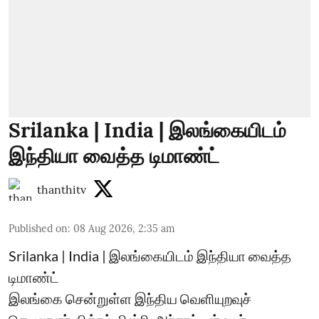
Srilanka | India | இலங்கையிடம்
இந்தியா வைத்த டிமாண்ட்
thanthitv
Published on
:
08 Aug 2026, 2:35 am
Srilanka | India | இலங்கையிடம் இந்தியா வைத்த
டிமாண்ட்
இலங்கை சென்றுள்ள இந்திய வெளியுறவுச்