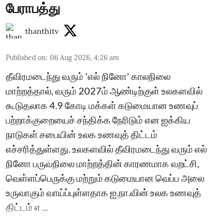
பேராபத்து
thanthitv
Published on
:
06 Aug 2026, 4:26 am
தீவிரமடைந்து வரும் 'எல் நினோ' காலநிலை
மாற்றத்தால், வரும் 2027ம் ஆண்டிற்குள் உலகளவில்
கூடுதலாக 4.9 கோடி மக்கள் கடுமையான உணவுப்
பற்றாக்குறையைச் சந்திக்க நேரிடும் என ஐக்கிய
நாடுகள் சபையின் உலக உணவுத் திட்டம்
எச்சரித்துள்ளது. உலகளவில் தீவிரமடைந்து வரும் எல்
நினோ பருவநிலை மாற்றத்தின் காரணமாக வறட்சி,
வெள்ளப்பெருக்கு மற்றும் கடுமையான வெப்ப அலை
உருவாகும் வாய்ப்புள்ளதாக ஐ.நா.வின் உலக உணவுத்
திட்டம் எ ...