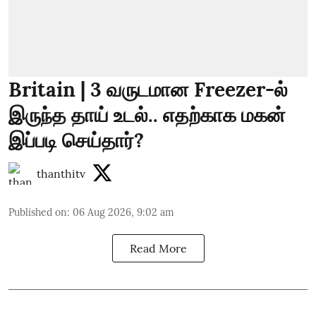
Britain | 3 வருடமான Freezer-ல்
இருந்த தாய் உடல்.. எதற்காக மகன்
இப்படி செய்தார்?
thanthitv
Published on
:
06 Aug 2026, 9:02 am
Read More