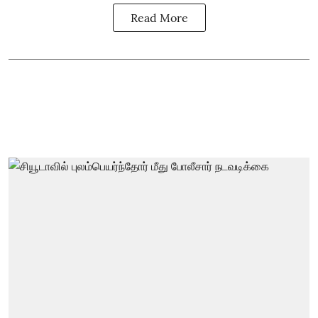
Read More