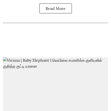
Read More