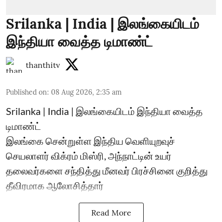
Srilanka | India | இலங்கையிடம்
இந்தியா வைத்த டிமாண்ட்
thanthitv
Published on
:
08 Aug 2026, 2:35 am
Srilanka | India | இலங்கையிடம் இந்தியா வைத்த
டிமாண்ட்
இலங்கை சென்றுள்ள இந்திய வெளியுறவுச்
செயலாளர் விக்ரம் மிஸ்ரி, அந்நாட்டின் உயர்
தலைவர்களை சந்தித்து மீனவர் பிரச்சினை குறித்து
தீவிரமாக ஆலோசித்தார்
Read More