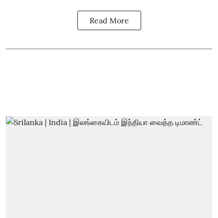
Read More