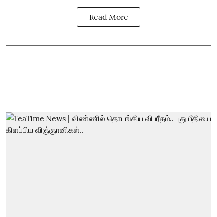
Read More