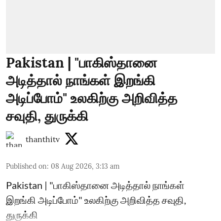
Pakistan | "பாகிஸ்தானை
அடித்தால் நாங்கள் இறங்கி
அடிப்போம்" உலகிற்கு அறிவித்த
சவுதி, துருக்கி
thanthitv
Published on
:
08 Aug 2026, 3:13 am
Pakistan | "பாகிஸ்தானை அடித்தால் நாங்கள்
இறங்கி அடிப்போம்" உலகிற்கு அறிவித்த சவுதி,
துருக்கி