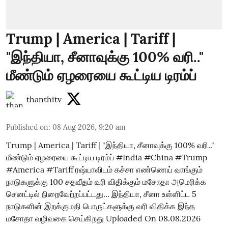
Trump | America | Tariff |
"இந்தியா, சீனாவுக்கு 100% வரி.."
மீண்டும் ஏழரையை கூட்டிய டிரம்ப்
thanthitv
Published on
:
08 Aug 2026, 9:20 am
Trump | America | Tariff | "இந்தியா, சீனாவுக்கு 100% வரி.."
மீண்டும் ஏழரையை கூட்டிய டிரம்ப் #India #China #Trump
#America #Tariff ரஷ்யாவிடம் கச்சா எண்ணெய் வாங்கும்
நாடுகளுக்கு 100 சதவீதம் வரி விதிக்கும் மசோதா அமெரிக்க
செனட்டில் நிறைவேற்றப்பட்டது... இந்தியா, சீனா உள்ளிட்ட 5
நாடுகளின் இறக்குமதி பொருட்களுக்கு வரி விதிக்க இந்த
மசோதா வழிவகை செய்கிறது Uploaded On 08.08.2026