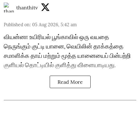
thanthitv
Published on
:
05 Aug 2026, 5:42 am
வியன்னா உயிரியல் பூங்காவில் ஒரு வயதை
நெருங்கும் குட்டி யானை, வெயிலின் தாக்கத்தை
சமாளிக்க தாய் மற்றும் மூத்த யானையைப் பின்பற்றி
குளியல் தொட்டியில் குளித்து விளையாடியது.
Read More