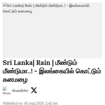
Sri Lanka| Rain | மீண்டும்
மீண்டுமா..! - இலங்கையில் கொட்டும்
கனமழை
thanthitv
Published on
:
05 Aug 2026, 2:42 am