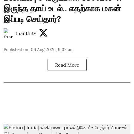
இருந்த தாய் உடல்.. எதற்காக மகன்
இப்படி செய்தார்?
thanthitv
Published on
:
06 Aug 2026, 9:02 am
Read More