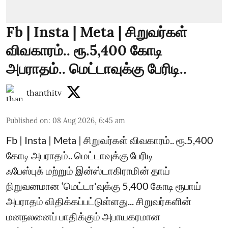
Fb | Insta | Meta | சிறுவர்கள்
விவகாரம்.. ரூ.5,400 கோடி
அபராதம்.. மெட்டாவுக்கு பேரிடி..
thanthitv
Published on
:
08 Aug 2026, 6:45 am
Fb | Insta | Meta | சிறுவர்கள் விவகாரம்.. ரூ.5,400
கோடி அபராதம்.. மெட்டாவுக்கு பேரிடி
ஃபேஸ்புக் மற்றும் இன்ஸ்டாகிராமின் தாய்
நிறுவனமான ‘மெட்டா'வுக்கு 5,400 கோடி ரூபாய்
அபராதம் விதிக்கப்பட்டுள்ளது... சிறுவர்களின்
மனநலனைப் பாதிக்கும் அபாயகரமான