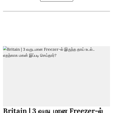
Britain | 3 வருடமான Freezer-ல்