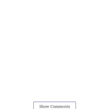
Show Comments