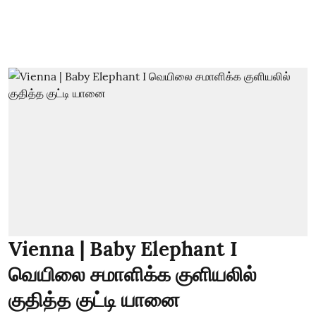
Vienna | Baby Elephant I
வெயிலை சமாளிக்க குளியலில்
குதித்த குட்டி யானை