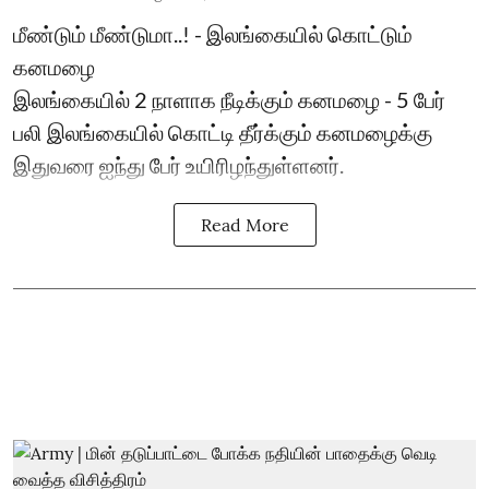
மீண்டும் மீண்டுமா..! - இலங்கையில் கொட்டும்
கனமழை
இலங்கையில் 2 நாளாக நீடிக்கும் கனமழை - 5 பேர்
பலி ​இலங்கையில் கொட்டி தீர்க்கும் கனமழைக்கு
இதுவரை ஐந்து பேர் உயிரிழந்துள்ளனர்.
Read More