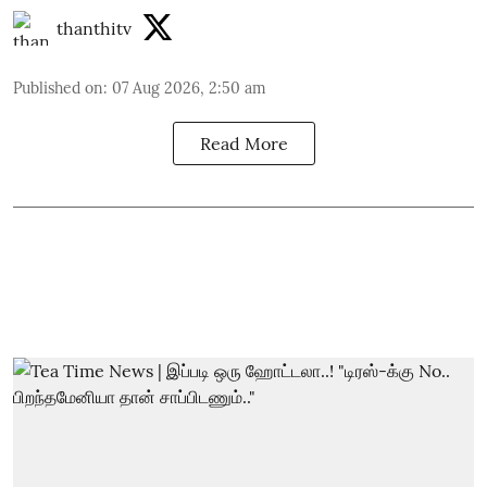
thanthitv
Published on
:
07 Aug 2026, 2:50 am
Read More