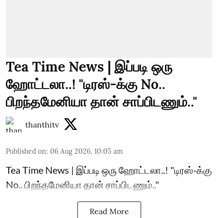
Tea Time News | இப்படி ஒரு
ஹோட்டலா..! "டிரஸ்-க்கு No..
பிறந்தமேனியா தான் சாப்பிடணும்.."
thanthitv
Published on
:
06 Aug 2026, 10:05 am
Tea Time News | இப்படி ஒரு ஹோட்டலா..! "டிரஸ்-க்கு
No.. பிறந்தமேனியா தான் சாப்பிடணும்.."
Read More