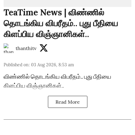
TeaTime News | விண்ணில்
தொடங்கிய விபரீதம்.. புது பீதியை
கிளப்பிய விஞ்ஞானிகள்..
thanthitv
Published on
:
03 Aug 2026, 8:53 am
விண்ணில் தொடங்கிய விபரீதம்.. புது பீதியை
கிளப்பிய விஞ்ஞானிகள்..
Read More