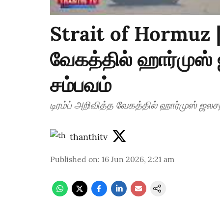
Strait of Hormuz | 
வேகத்தில் ஹார்முஸ் 
சம்பவம்
டிரம்ப் அறிவித்த வேகத்தில் ஹார்முஸ் ஜலசந
thanthitv
Published on
:
16 Jun 2026, 2:21 am