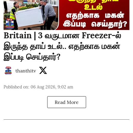
Britain | 3 வருடமான Freezer-ல்
இருந்த தாய் உடல்.. எதற்காக மகன்
இப்படி செய்தார்?
thanthitv
Published on
:
06 Aug 2026, 9:02 am
Read More