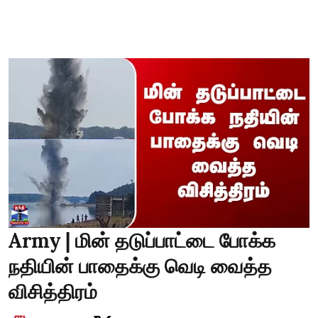
Army | மின் தடுப்பாட்டை போக்க
நதியின் பாதைக்கு வெடி வைத்த
விசித்திரம்