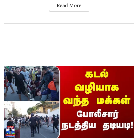
Read More