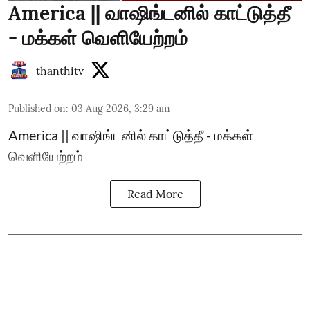
America || வாஷிங்டனில் காட்டுத்தீ
- மக்கள் வெளியேற்றம்
thanthitv
Published on
:
03 Aug 2026, 3:29 am
America || வாஷிங்டனில் காட்டுத்தீ - மக்கள்
வெளியேற்றம்
Read More