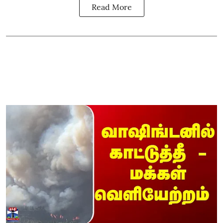
Read More