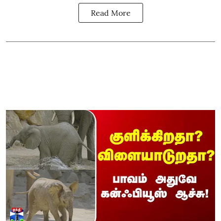
Read More