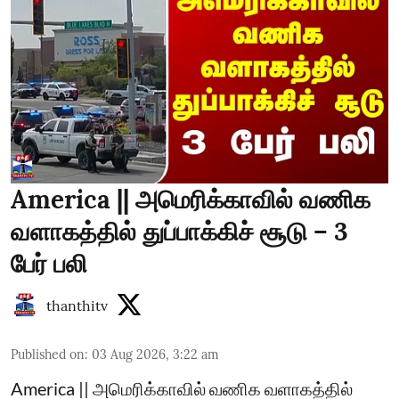
America || அமெரிக்காவில் வணிக
வளாகத்தில் துப்பாக்கிச் சூடு – 3
பேர் பலி
thanthitv
Published on
:
03 Aug 2026, 3:22 am
America || அமெரிக்காவில் வணிக வளாகத்தில்