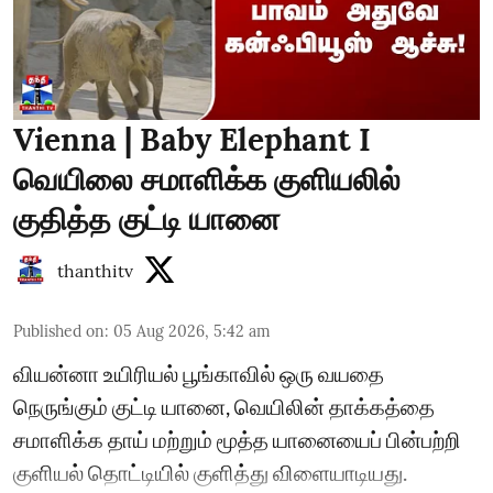
Vienna | Baby Elephant I
வெயிலை சமாளிக்க குளியலில்
குதித்த குட்டி யானை
thanthitv
Published on
:
05 Aug 2026, 5:42 am
வியன்னா உயிரியல் பூங்காவில் ஒரு வயதை
நெருங்கும் குட்டி யானை, வெயிலின் தாக்கத்தை
சமாளிக்க தாய் மற்றும் மூத்த யானையைப் பின்பற்றி
குளியல் தொட்டியில் குளித்து விளையாடியது.