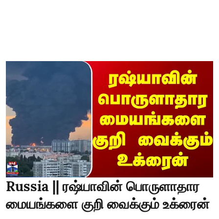
Russia || ரஷ்யாவின் பொருளாதார
மையங்களை குறி வைக்கும் உக்ரைன்