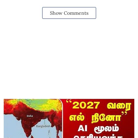
Show Comments