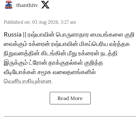
thanthitv
Published on
:
03 Aug 2026, 3:27 am
Russia || ரஷ்யாவின் பொருளாதார மையங்களை குறி
வைக்கும் உக்ரைன் ரஷ்யாவின் மிகப்பெரிய வர்த்தக
நிறுவனத்தின் கிடங்கின் மீது உக்ரைன் நடத்தி
இருக்கும் ட்ரோன் தாக்குதல்கள் குறித்த
வீடியோக்கள் சமூக வலைதளங்களில்
வெளியாகியுள்ளன.
Read More