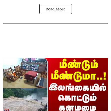
Read More