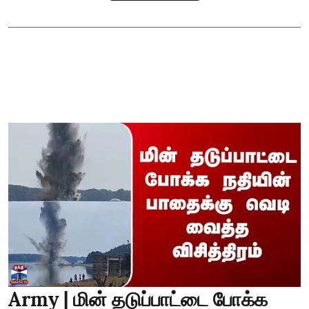
Army | மின் தடுப்பாட்டை போக்க