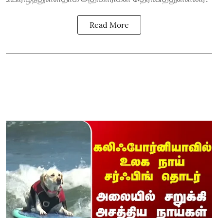
Read More