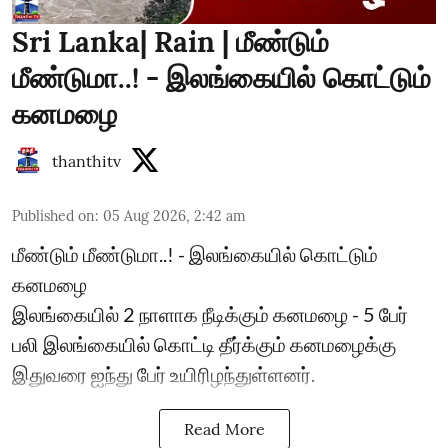
Sri Lanka| Rain | மீண்டும்
மீண்டுமா..! - இலங்கையில் கொட்டும்
கனமழை
thanthitv
Published on
:
05 Aug 2026, 2:42 am
மீண்டும் மீண்டுமா..! - இலங்கையில் கொட்டும்
கனமழை
இலங்கையில் 2 நாளாக நீடிக்கும் கனமழை - 5 பேர்
பலி ​இலங்கையில் கொட்டி தீர்க்கும் கனமழைக்கு
இதுவரை ஐந்து பேர் உயிரிழந்துள்ளனர்.
Read More