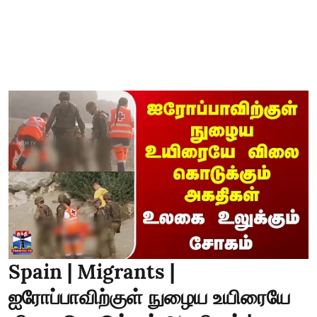
Spain | Migrants |
ஐரோப்பாவிற்குள் நுழைய உயிரையே