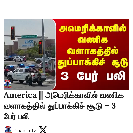
America || அமெரிக்காவில் வணிக
வளாகத்தில் துப்பாக்கிச் சூடு – 3
பேர் பலி
thanthitv