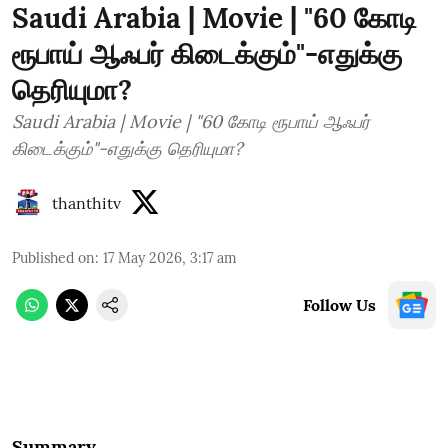
Saudi Arabia | Movie | "60 கோடி
ரூபாய் ஆஃபர் கிடைக்கும்"-எதுக்கு
தெரியுமா?
Saudi Arabia | Movie | "60 கோடி ரூபாய் ஆஃபர்
கிடைக்கும்"-எதுக்கு தெரியுமா?
thanthitv
Published on
:
17 May 2026, 3:17 am
Follow Us
Summary