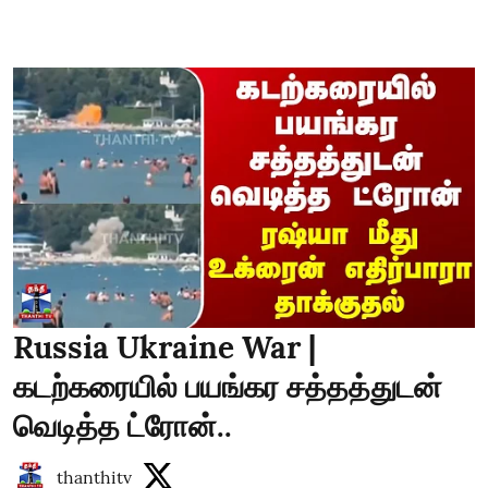
Russia Ukraine War |
கடற்கரையில் பயங்கர சத்தத்துடன்
வெடித்த ட்ரோன்..
thanthitv