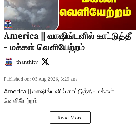
America || வாஷிங்டனில் காட்டுத்தீ
- மக்கள் வெளியேற்றம்
thanthitv
Published on
:
03 Aug 2026, 3:29 am
America || வாஷிங்டனில் காட்டுத்தீ - மக்கள்
வெளியேற்றம்
Read More