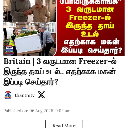
Britain | 3 வருடமான Freezer-ல்
இருந்த தாய் உடல்.. எதற்காக மகன்
இப்படி செய்தார்?
thanthitv
Published on
:
06 Aug 2026, 9:02 am
Read More