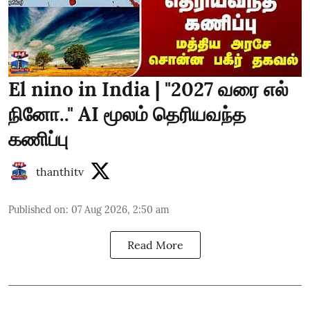
El nino in India | "2027 வரை எல்
நினோ.." AI மூலம் தெரியவந்த
கணிப்பு
thanthitv
Published on
:
07 Aug 2026, 2:50 am
Read More