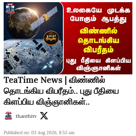
TeaTime News | விண்ணில்
தொடங்கிய விபரீதம்.. புது பீதியை
கிளப்பிய விஞ்ஞானிகள்..
thanthitv
Published on
:
03 Aug 2026, 8:53 am