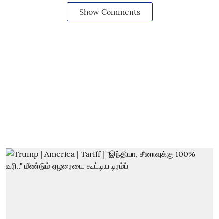
Show Comments