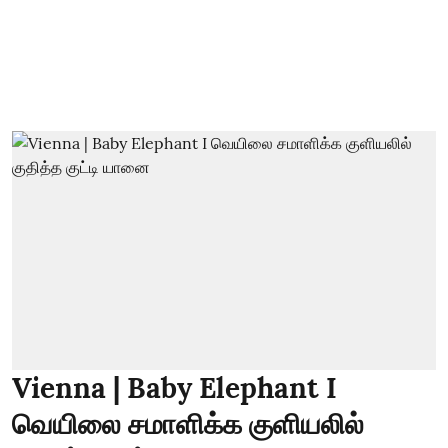
Vienna | Baby Elephant I
வெயிலை சமாளிக்க குளியலில்