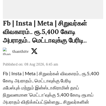
Fb | Insta | Meta | சிறுவர்கள்
விவகாரம்.. ரூ.5,400 கோடி
அபராதம்.. மெட்டாவுக்கு பேரிடி..
thanthitv
Published on
:
08 Aug 2026, 6:45 am
Fb | Insta | Meta | சிறுவர்கள் விவகாரம்.. ரூ.5,400
கோடி அபராதம்.. மெட்டாவுக்கு பேரிடி
ஃபேஸ்புக் மற்றும் இன்ஸ்டாகிராமின் தாய்
நிறுவனமான ‘மெட்டா'வுக்கு 5,400 கோடி ரூபாய்
அபராதம் விதிக்கப்பட்டுள்ளது... சிறுவர்களின்