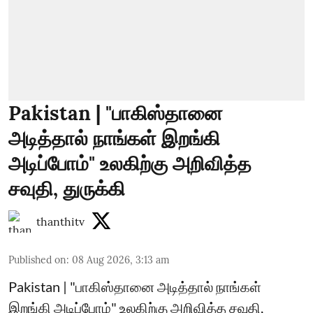
Pakistan | "பாகிஸ்தானை
அடித்தால் நாங்கள் இறங்கி
அடிப்போம்" உலகிற்கு அறிவித்த
சவுதி, துருக்கி
thanthitv
Published on
:
08 Aug 2026, 3:13 am
Pakistan | "பாகிஸ்தானை அடித்தால் நாங்கள்
இறங்கி அடிப்போம்" உலகிற்கு அறிவித்த சவுதி,