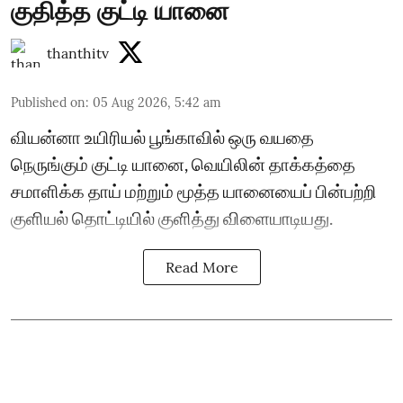
குதித்த குட்டி யானை
thanthitv
Published on
:
05 Aug 2026, 5:42 am
வியன்னா உயிரியல் பூங்காவில் ஒரு வயதை
நெருங்கும் குட்டி யானை, வெயிலின் தாக்கத்தை
சமாளிக்க தாய் மற்றும் மூத்த யானையைப் பின்பற்றி
குளியல் தொட்டியில் குளித்து விளையாடியது.
Read More