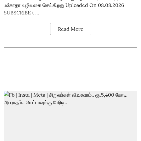
மசோதா வழிவகை செய்கிறது Uploaded On 08.08.2026
SUBSCRIBE t ...
Read More