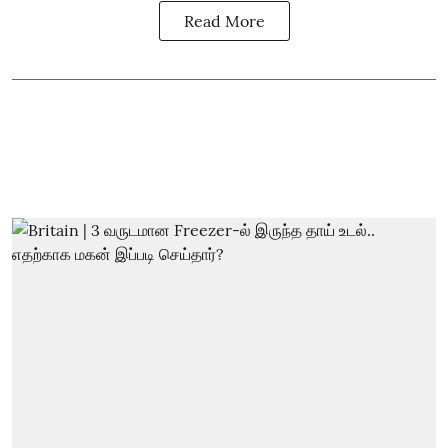
Read More