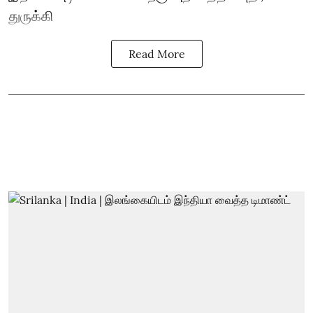
துருக்கி
Read More