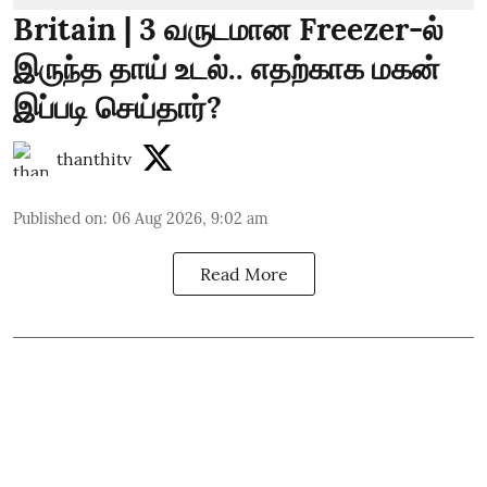
Britain | 3 வருடமான Freezer-ல்
இருந்த தாய் உடல்.. எதற்காக மகன்
இப்படி செய்தார்?
thanthitv
Published on
:
06 Aug 2026, 9:02 am
Read More