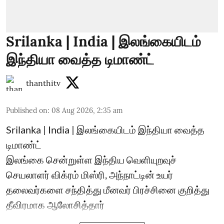
Srilanka | India | இலங்கையிடம்
இந்தியா வைத்த டிமாண்ட்
thanthitv
Published on
:
08 Aug 2026, 2:35 am
Srilanka | India | இலங்கையிடம் இந்தியா வைத்த
டிமாண்ட்
இலங்கை சென்றுள்ள இந்திய வெளியுறவுச்
செயலாளர் விக்ரம் மிஸ்ரி, அந்நாட்டின் உயர்
தலைவர்களை சந்தித்து மீனவர் பிரச்சினை குறித்து
தீவிரமாக ஆலோசித்தார்