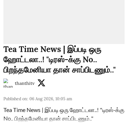
Tea Time News | இப்படி ஒரு
ஹோட்டலா..! "டிரஸ்-க்கு No..
பிறந்தமேனியா தான் சாப்பிடணும்.."
thanthitv
Published on
:
06 Aug 2026, 10:05 am
Tea Time News | இப்படி ஒரு ஹோட்டலா..! "டிரஸ்-க்கு
No.. பிறந்தமேனியா தான் சாப்பிடணும்.."