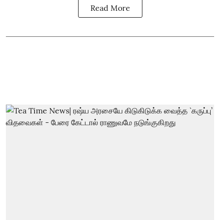
Read More