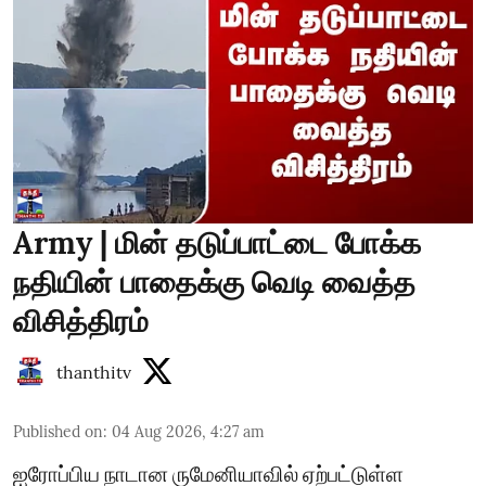
Army | மின் தடுப்பாட்டை போக்க
நதியின் பாதைக்கு வெடி வைத்த
விசித்திரம்
thanthitv
Published on
:
04 Aug 2026, 4:27 am
ஐரோப்பிய நாடான ருமேனியாவில் ஏற்பட்டுள்ள