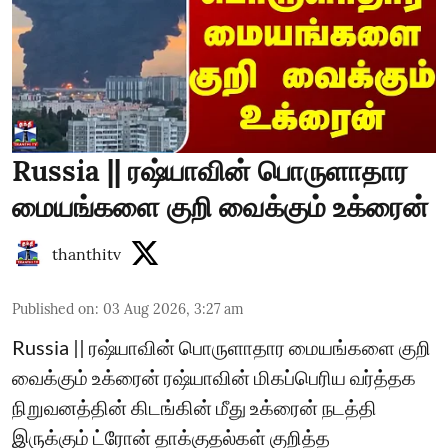
Russia || ரஷ்யாவின் பொருளாதார
மையங்களை குறி வைக்கும் உக்ரைன்
thanthitv
Published on
:
03 Aug 2026, 3:27 am
Russia || ரஷ்யாவின் பொருளாதார மையங்களை குறி
வைக்கும் உக்ரைன் ரஷ்யாவின் மிகப்பெரிய வர்த்தக
நிறுவனத்தின் கிடங்கின் மீது உக்ரைன் நடத்தி
இருக்கும் ட்ரோன் தாக்குதல்கள் குறித்த