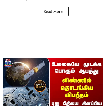
Read More