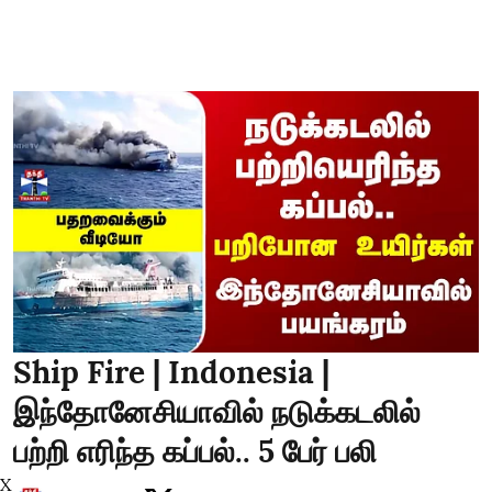
Ship Fire | Indonesia |
இந்தோனேசியாவில் நடுக்கடலில்
பற்றி எரிந்த கப்பல்.. 5 பேர் பலி
X