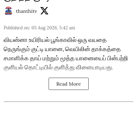
thanthitv
Published on
:
05 Aug 2026, 5:42 am
வியன்னா உயிரியல் பூங்காவில் ஒரு வயதை
நெருங்கும் குட்டி யானை, வெயிலின் தாக்கத்தை
சமாளிக்க தாய் மற்றும் மூத்த யானையைப் பின்பற்றி
குளியல் தொட்டியில் குளித்து விளையாடியது.
Read More