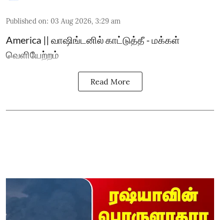
Published on
:
03 Aug 2026, 3:29 am
America || வாஷிங்டனில் காட்டுத்தீ - மக்கள்
வெளியேற்றம்
Read More