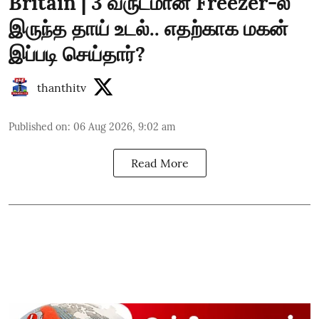
Britain | 3 வருடமான Freezer-ல்
இருந்த தாய் உடல்.. எதற்காக மகன்
இப்படி செய்தார்?
thanthitv
Published on
:
06 Aug 2026, 9:02 am
Read More