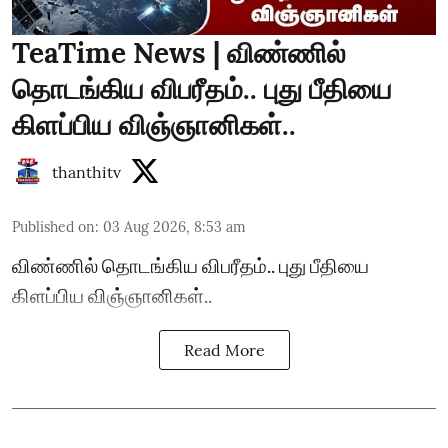
TeaTime News | விண்ணில்
தொடங்கிய விபரீதம்.. புது பீதியை
கிளப்பிய விஞ்ஞானிகள்..
thanthitv
Published on
:
03 Aug 2026, 8:53 am
விண்ணில் தொடங்கிய விபரீதம்.. புது பீதியை
கிளப்பிய விஞ்ஞானிகள்..
Read More