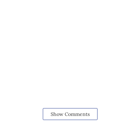
Show Comments