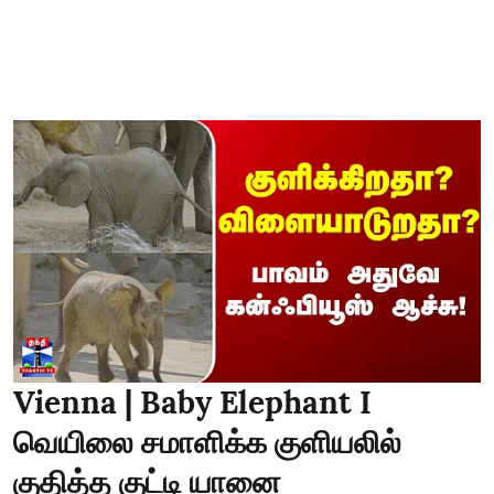
Vienna | Baby Elephant I
வெயிலை சமாளிக்க குளியலில்
குதித்த குட்டி யானை