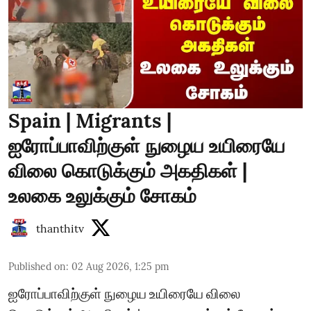
Spain | Migrants |
ஐரோப்பாவிற்குள் நுழைய உயிரையே
விலை கொடுக்கும் அகதிகள் |
உலகை உலுக்கும் சோகம்
thanthitv
Published on
:
02 Aug 2026, 1:25 pm
ஐரோப்பாவிற்குள் நுழைய உயிரையே விலை