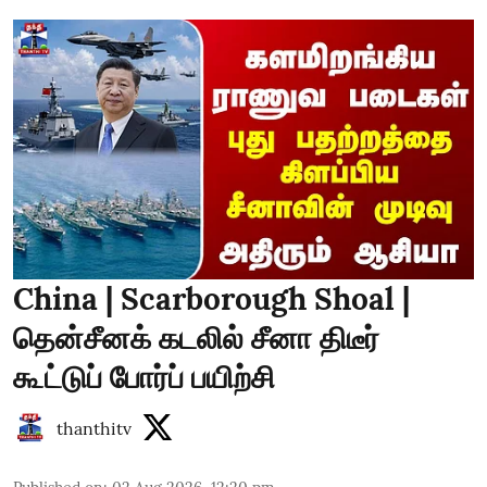
China | Scarborough Shoal |
தென்சீனக் கடலில் சீனா திடீர்
கூட்டுப் போர்ப் பயிற்சி
thanthitv