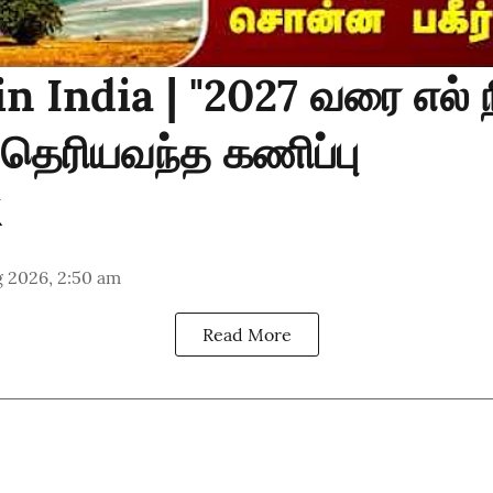
in India | "2027 வரை எல் 
 தெரியவந்த கணிப்பு
g 2026, 2:50 am
Read More