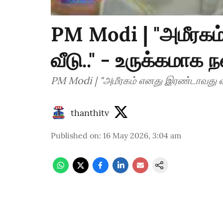
PM Modi | "அமீரக
வீடு.." - உருக்கமா
PM Modi | "அமீரகம் எனது இரண்டாவது வ
thanthitv
Published on
:
16 May 2026, 3:04 am